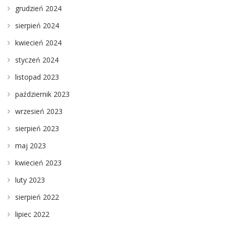
grudzień 2024
sierpień 2024
kwiecień 2024
styczeń 2024
listopad 2023
październik 2023
wrzesień 2023
sierpień 2023
maj 2023
kwiecień 2023
luty 2023
sierpień 2022
lipiec 2022