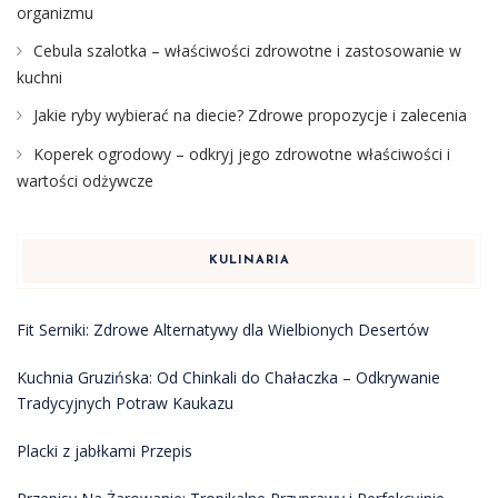
organizmu
Cebula szalotka – właściwości zdrowotne i zastosowanie w
kuchni
Jakie ryby wybierać na diecie? Zdrowe propozycje i zalecenia
Koperek ogrodowy – odkryj jego zdrowotne właściwości i
wartości odżywcze
KULINARIA
Fit Serniki: Zdrowe Alternatywy dla Wielbionych Desertów
Kuchnia Gruzińska: Od Chinkali do Chałaczka – Odkrywanie
Tradycyjnych Potraw Kaukazu
Placki z jabłkami Przepis