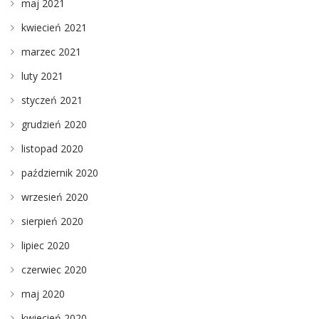
maj 2021
kwiecień 2021
marzec 2021
luty 2021
styczeń 2021
grudzień 2020
listopad 2020
październik 2020
wrzesień 2020
sierpień 2020
lipiec 2020
czerwiec 2020
maj 2020
kwiecień 2020