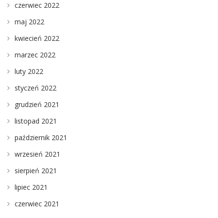
czerwiec 2022
maj 2022
kwiecień 2022
marzec 2022
luty 2022
styczeń 2022
grudzień 2021
listopad 2021
październik 2021
wrzesień 2021
sierpień 2021
lipiec 2021
czerwiec 2021