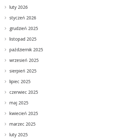
luty 2026
styczeń 2026
grudzień 2025
listopad 2025
październik 2025
wrzesień 2025
sierpień 2025
lipiec 2025
czerwiec 2025
maj 2025
kwiecień 2025
marzec 2025
luty 2025