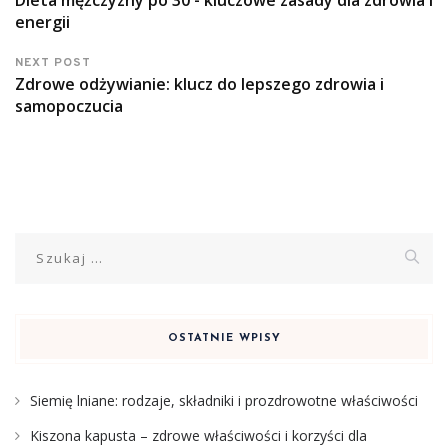
energii
NEXT POST
Zdrowe odżywianie: klucz do lepszego zdrowia i
samopoczucia
Szukaj:
OSTATNIE WPISY
Siemię lniane: rodzaje, składniki i prozdrowotne właściwości
Kiszona kapusta – zdrowe właściwości i korzyści dla