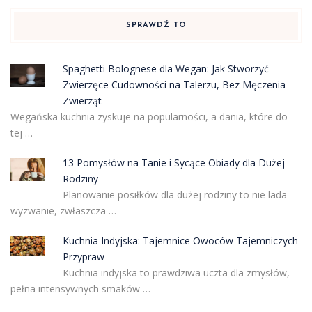
SPRAWDŹ TO
Spaghetti Bolognese dla Wegan: Jak Stworzyć
Zwierzęce Cudowności na Talerzu, Bez Męczenia
Zwierząt
Wegańska kuchnia zyskuje na popularności, a dania, które do
tej …
13 Pomysłów na Tanie i Sycące Obiady dla Dużej
Rodziny
Planowanie posiłków dla dużej rodziny to nie lada
wyzwanie, zwłaszcza …
Kuchnia Indyjska: Tajemnice Owoców Tajemniczych
Przypraw
Kuchnia indyjska to prawdziwa uczta dla zmysłów,
pełna intensywnych smaków …