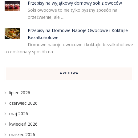
Przepisy na wyjątkowy domowy sok z owoców
Soki owocowe to nie tylko pyszny sposób na
orzeźwienie, ale …
Przepisy na Domowe Napoje Owocowe i Koktajle
Bezalkoholowe
Domowe napoje owocowe i koktajle bezalkoholowe
to doskonały sposób na …
ARCHIWA
lipiec 2026
czerwiec 2026
maj 2026
kwiecień 2026
marzec 2026