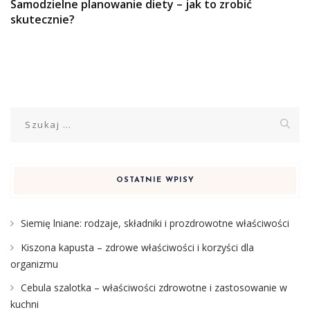
Samodzielne planowanie diety – jak to zrobić
skutecznie?
Szukaj:
OSTATNIE WPISY
Siemię lniane: rodzaje, składniki i prozdrowotne właściwości
Kiszona kapusta – zdrowe właściwości i korzyści dla
organizmu
Cebula szalotka – właściwości zdrowotne i zastosowanie w
kuchni