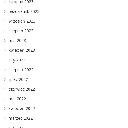
listopad 2023
październik 2023
wrzesień 2023
sierpień 2023
maj 2023
kwiecień 2023
luty 2023
sierpień 2022
lipiec 2022
czerwiec 2022
maj 2022
kwiecień 2022
marzec 2022
luty 2022