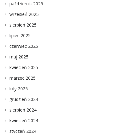
październik 2025
wrzesień 2025
sierpień 2025
lipiec 2025
czerwiec 2025
maj 2025
kwiecień 2025
marzec 2025
luty 2025
grudzień 2024
sierpień 2024
kwiecień 2024
styczeń 2024