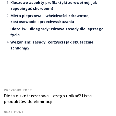
Kluczowe aspekty profilaktyki zdrowotnej: jak
zapobiegać chorobom?
Mięta pieprzowa – właściwości zdrowotne,
zastosowanie i przeciwwskazania
Dieta św. Hildegardy: zdrowe zasady dla lepszego
życia
Weganizm: zasady, korzyści i jak skutecznie
schudnąć?
PREVIOUS POST
Dieta niskotłuszczowa – czego unikać? Lista
produktów do eliminacji
NEXT POST