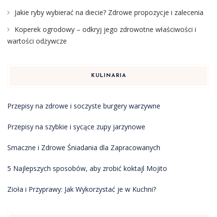
Jakie ryby wybierać na diecie? Zdrowe propozycje i zalecenia
Koperek ogrodowy – odkryj jego zdrowotne właściwości i
wartości odżywcze
KULINARIA
Przepisy na zdrowe i soczyste burgery warzywne
Przepisy na szybkie i sycące zupy jarzynowe
Smaczne i Zdrowe Śniadania dla Zapracowanych
5 Najlepszych sposobów, aby zrobić koktajl Mojito
Zioła i Przyprawy: Jak Wykorzystać je w Kuchni?