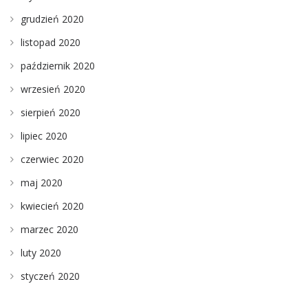
grudzień 2020
listopad 2020
październik 2020
wrzesień 2020
sierpień 2020
lipiec 2020
czerwiec 2020
maj 2020
kwiecień 2020
marzec 2020
luty 2020
styczeń 2020