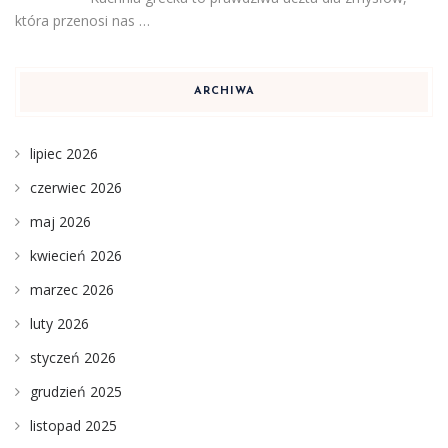
która przenosi nas …
ARCHIWA
lipiec 2026
czerwiec 2026
maj 2026
kwiecień 2026
marzec 2026
luty 2026
styczeń 2026
grudzień 2025
listopad 2025