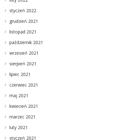
styczeń 2022
grudzień 2021
listopad 2021
październik 2021
wrzesień 2021
sierpień 2021
lipiec 2021
czerwiec 2021
maj 2021
kwiecień 2021
marzec 2021
luty 2021
styczeń 2021