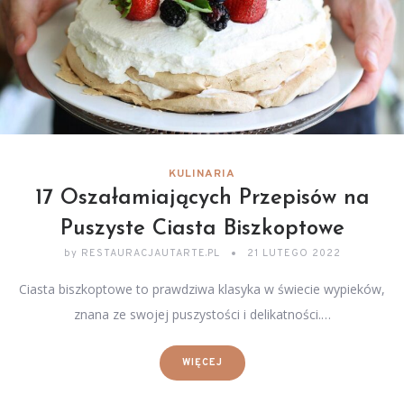
KULINARIA
17 Oszałamiających Przepisów na
Puszyste Ciasta Biszkoptowe
by
RESTAURACJAUTARTE.PL
21 LUTEGO 2022
Ciasta biszkoptowe to prawdziwa klasyka w świecie wypieków,
znana ze swojej puszystości i delikatności.…
WIĘCEJ