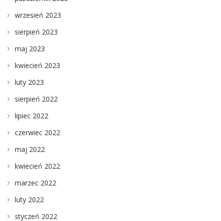
wrzesień 2023
sierpień 2023
maj 2023
kwiecień 2023
luty 2023
sierpień 2022
lipiec 2022
czerwiec 2022
maj 2022
kwiecień 2022
marzec 2022
luty 2022
styczeń 2022