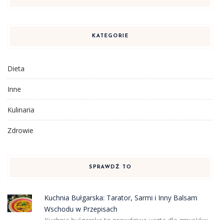
KATEGORIE
Dieta
Inne
Kulinaria
Zdrowie
SPRAWDŹ TO
Kuchnia Bułgarska: Tarator, Sarmi i Inny Balsam
Wschodu w Przepisach