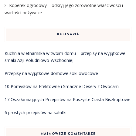
Koperek ogrodowy – odkryj jego zdrowotne właściwości i
wartości odżywcze
KULINARIA
Kuchnia wietnamska w twoim domu – przepisy na wyjątkowe
smaki Azji Południowo-Wschodniej
Przepisy na wyjątkowe domowe soki owocowe
10 Pomysłów na Efektowne i Smaczne Desery z Owocami
17 Oszałamiających Przepisów na Puszyste Ciasta Biszkoptowe
6 prostych przepisów na sałatki
NAJNOWSZE KOMENTARZE