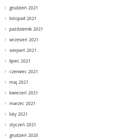
grudzień 2021
listopad 2021
październik 2021
wrzesień 2021
sierpień 2021
lipiec 2021
czerwiec 2021
maj 2021
kwiecień 2021
marzec 2021
luty 2021
styczeń 2021
grudzień 2020