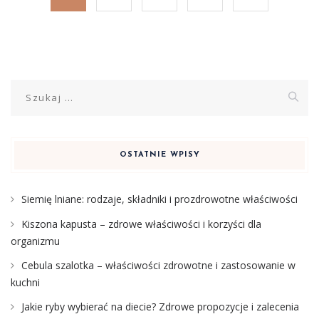
Szukaj:
OSTATNIE WPISY
Siemię lniane: rodzaje, składniki i prozdrowotne właściwości
Kiszona kapusta – zdrowe właściwości i korzyści dla
organizmu
Cebula szalotka – właściwości zdrowotne i zastosowanie w
kuchni
Jakie ryby wybierać na diecie? Zdrowe propozycje i zalecenia