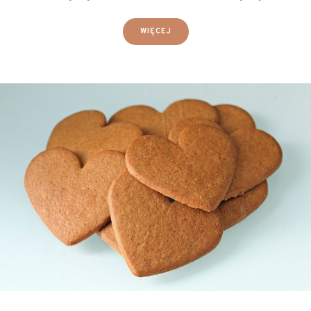
WIĘCEJ