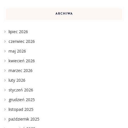
ARCHIWA
lipiec 2026
czerwiec 2026
maj 2026
kwiecień 2026
marzec 2026
luty 2026
styczeń 2026
grudzień 2025
listopad 2025
październik 2025