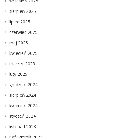
wrzesień 2025
sierpień 2025
lipiec 2025
czerwiec 2025
maj 2025
kwiecień 2025
marzec 2025
luty 2025
grudzień 2024
sierpień 2024
kwiecień 2024
styczeń 2024
listopad 2023
październik 2023