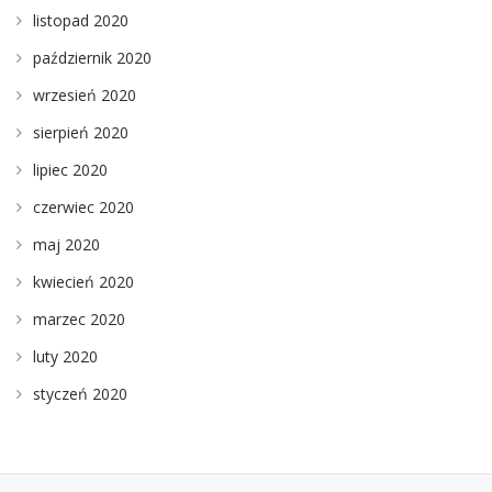
listopad 2020
październik 2020
wrzesień 2020
sierpień 2020
lipiec 2020
czerwiec 2020
maj 2020
kwiecień 2020
marzec 2020
luty 2020
styczeń 2020