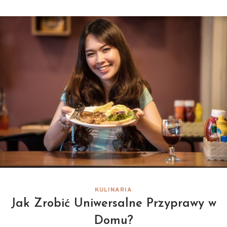
KULINARIA
Jak Zrobić Uniwersalne Przyprawy w
Domu?