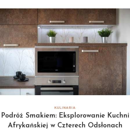
KULINARIA
Podróż Smakiem: Eksplorowanie Kuchni
Afrykańskiej w Czterech Odsłonach