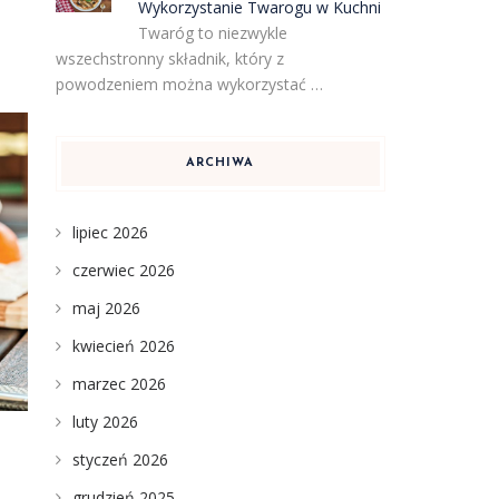
Wykorzystanie Twarogu w Kuchni
Twaróg to niezwykle
wszechstronny składnik, który z
powodzeniem można wykorzystać …
ARCHIWA
lipiec 2026
czerwiec 2026
maj 2026
kwiecień 2026
marzec 2026
luty 2026
styczeń 2026
grudzień 2025