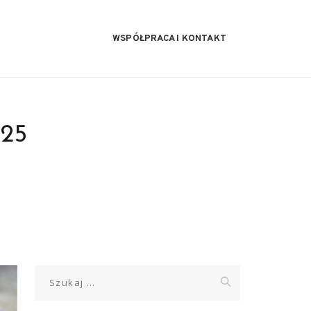
WSPÓŁPRACA I KONTAKT
025
Szukaj: