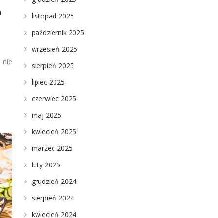
o
listopad 2025
październik 2025
wrzesień 2025
 nie
sierpień 2025
lipiec 2025
czerwiec 2025
maj 2025
kwiecień 2025
marzec 2025
luty 2025
grudzień 2024
sierpień 2024
kwiecień 2024