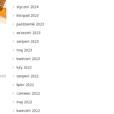
styczeń 2024
listopad 2023
październik 2023
wrzesień 2023
sierpień 2023
maj 2023
kwiecień 2023
luty 2023
sierpień 2022
śród
lipiec 2022
czerwiec 2022
maj 2022
kwiecień 2022