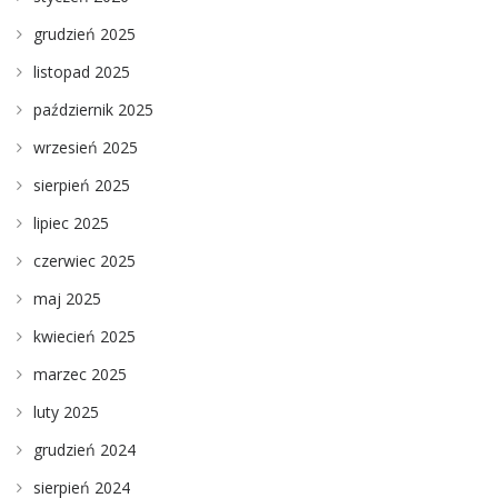
grudzień 2025
listopad 2025
październik 2025
wrzesień 2025
sierpień 2025
lipiec 2025
czerwiec 2025
maj 2025
kwiecień 2025
marzec 2025
luty 2025
grudzień 2024
sierpień 2024