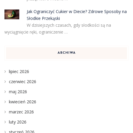
Jak Ograniczyć Cukier w Diecie? Zdrowe Sposoby na
Słodkie Przekąski
W dzisiejszych czasach, gdy słodkości są na
wyciągnięcie ręki, ograniczenie …
ARCHIWA
lipiec 2026
czerwiec 2026
maj 2026
kwiecień 2026
marzec 2026
luty 2026
styczeń 2026