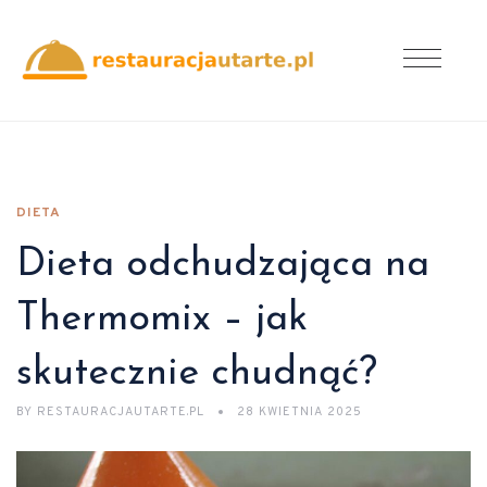
DIETA
Dieta odchudzająca na
Thermomix – jak
skutecznie chudnąć?
BY
RESTAURACJAUTARTE.PL
28 KWIETNIA 2025