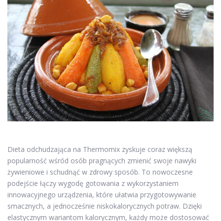
Dieta odchudzająca na Thermomix zyskuje coraz większą
popularność wśród osób pragnących zmienić swoje nawyki
żywieniowe i schudnąć w zdrowy sposób. To nowoczesne
podejście łączy wygodę gotowania z wykorzystaniem
innowacyjnego urządzenia, które ułatwia przygotowywanie
smacznych, a jednocześnie niskokalorycznych potraw. Dzięki
elastycznym wariantom kalorycznym, każdy może dostosować