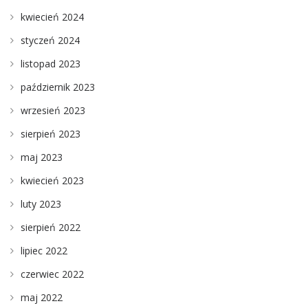
kwiecień 2024
styczeń 2024
listopad 2023
październik 2023
wrzesień 2023
sierpień 2023
maj 2023
kwiecień 2023
luty 2023
sierpień 2022
lipiec 2022
czerwiec 2022
maj 2022