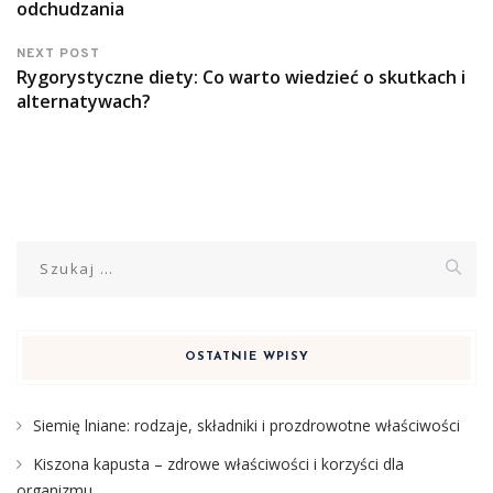
odchudzania
NEXT POST
Rygorystyczne diety: Co warto wiedzieć o skutkach i
alternatywach?
Szukaj:
OSTATNIE WPISY
Siemię lniane: rodzaje, składniki i prozdrowotne właściwości
Kiszona kapusta – zdrowe właściwości i korzyści dla
organizmu