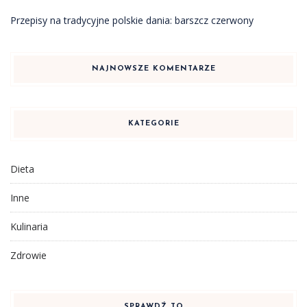
Przepisy na tradycyjne polskie dania: barszcz czerwony
NAJNOWSZE KOMENTARZE
KATEGORIE
Dieta
Inne
Kulinaria
Zdrowie
SPRAWDŹ TO