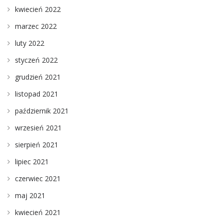
kwiecień 2022
marzec 2022
luty 2022
styczeń 2022
grudzień 2021
listopad 2021
październik 2021
wrzesień 2021
sierpień 2021
lipiec 2021
czerwiec 2021
maj 2021
kwiecień 2021