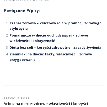
Powiązane Wpisy:
Trener zdrowia – kluczowa rola w promocji zdrowego
stylu życia
Pomarańcze w diecie odchudzającej – zdrowe
właściwości i kaloryczność
Dieta bez soli – korzyści zdrowotne i zasady żywienia
Ziemniaki na diecie: Fakty, właściwości i zdrowe
przygotowanie
PREVIOUS POST
Arbuz na diecie: zdrowe właściwości i korzyści