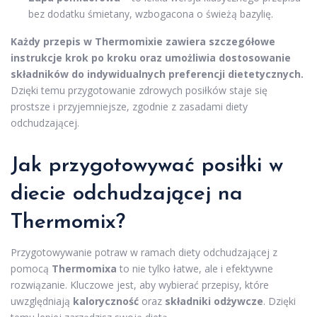
bez dodatku śmietany, wzbogacona o świeżą bazylię.
Każdy przepis w Thermomixie zawiera szczegółowe
instrukcje krok po kroku oraz umożliwia dostosowanie
składników do indywidualnych preferencji dietetycznych.
Dzięki temu przygotowanie zdrowych posiłków staje się
prostsze i przyjemniejsze, zgodnie z zasadami diety
odchudzającej.
Jak przygotowywać posiłki w
diecie odchudzającej na
Thermomix?
Przygotowywanie potraw w ramach diety odchudzającej z
pomocą
Thermomixa
to nie tylko łatwe, ale i efektywne
rozwiązanie. Kluczowe jest, aby wybierać przepisy, które
uwzględniają
kaloryczność
oraz
składniki odżywcze
. Dzięki