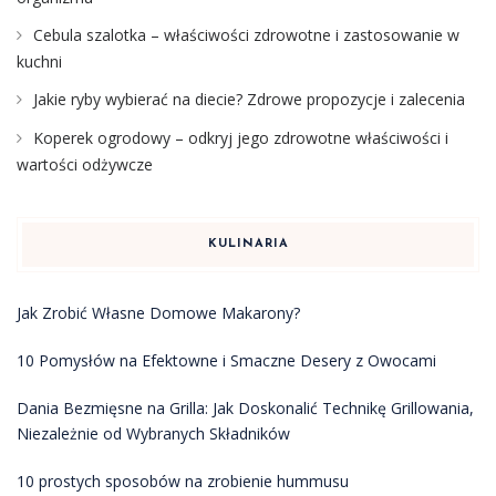
Cebula szalotka – właściwości zdrowotne i zastosowanie w
kuchni
Jakie ryby wybierać na diecie? Zdrowe propozycje i zalecenia
Koperek ogrodowy – odkryj jego zdrowotne właściwości i
wartości odżywcze
KULINARIA
Jak Zrobić Własne Domowe Makarony?
10 Pomysłów na Efektowne i Smaczne Desery z Owocami
Dania Bezmięsne na Grilla: Jak Doskonalić Technikę Grillowania,
Niezależnie od Wybranych Składników
10 prostych sposobów na zrobienie hummusu