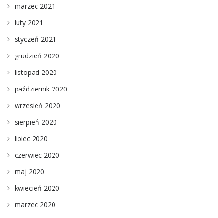
marzec 2021
luty 2021
styczeń 2021
grudzień 2020
listopad 2020
październik 2020
wrzesień 2020
sierpień 2020
lipiec 2020
czerwiec 2020
maj 2020
kwiecień 2020
marzec 2020