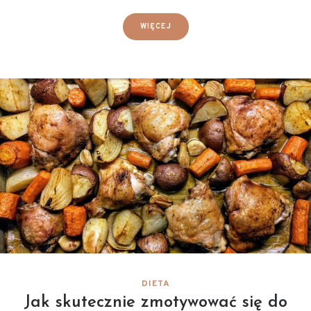
WIĘCEJ
DIETA
Jak skutecznie zmotywować się do