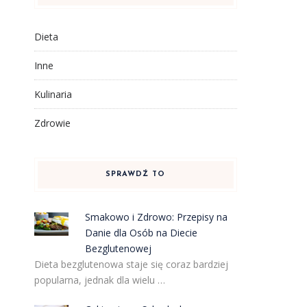
Dieta
Inne
Kulinaria
Zdrowie
SPRAWDŹ TO
Smakowo i Zdrowo: Przepisy na
Danie dla Osób na Diecie
Bezglutenowej
Dieta bezglutenowa staje się coraz bardziej
popularna, jednak dla wielu …