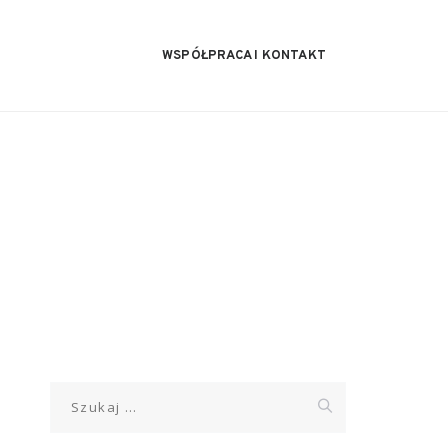
WSPÓŁPRACA I KONTAKT
Szukaj: