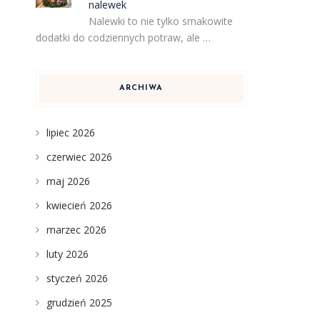
nalewek
Nalewki to nie tylko smakowite
dodatki do codziennych potraw, ale …
ARCHIWA
lipiec 2026
czerwiec 2026
maj 2026
kwiecień 2026
marzec 2026
luty 2026
styczeń 2026
grudzień 2025