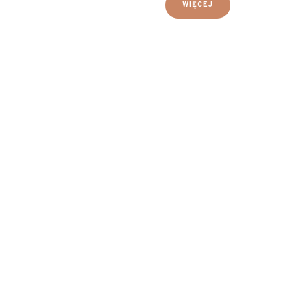
WIĘCEJ