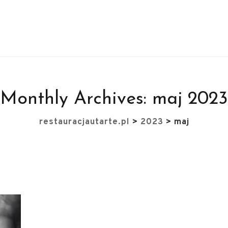
Monthly Archives:
maj 2023
restauracjautarte.pl
>
2023
>
maj