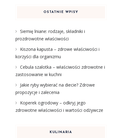
OSTATNIE WPISY
Siemię lniane: rodzaje, składniki i
prozdrowotne właściwości
Kiszona kapusta – zdrowe właściwości i
korzyści dla organizmu
Cebula szalotka – właściwości zdrowotne i
zastosowanie w kuchni
Jakie ryby wybierać na diecie? Zdrowe
propozycje i zalecenia
Koperek ogrodowy – odkryj jego
zdrowotne właściwości i wartości odżywcze
KULINARIA