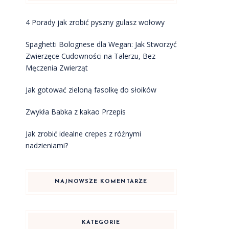
4 Porady jak zrobić pyszny gulasz wołowy
Spaghetti Bolognese dla Wegan: Jak Stworzyć
Zwierzęce Cudowności na Talerzu, Bez
Męczenia Zwierząt
Jak gotować zieloną fasolkę do słoików
Zwykła Babka z kakao Przepis
Jak zrobić idealne crepes z różnymi
nadzieniami?
NAJNOWSZE KOMENTARZE
KATEGORIE