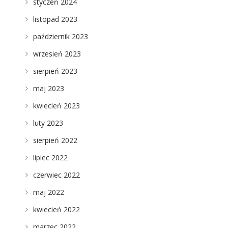
styczeń 2024
listopad 2023
październik 2023
wrzesień 2023
sierpień 2023
maj 2023
kwiecień 2023
luty 2023
sierpień 2022
lipiec 2022
czerwiec 2022
maj 2022
kwiecień 2022
marzec 2022