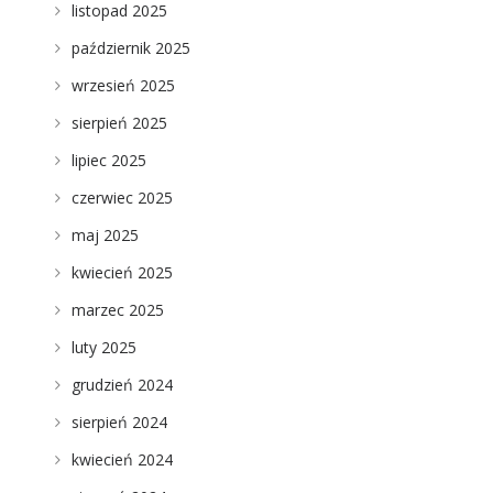
listopad 2025
październik 2025
wrzesień 2025
sierpień 2025
lipiec 2025
czerwiec 2025
maj 2025
kwiecień 2025
marzec 2025
luty 2025
grudzień 2024
sierpień 2024
kwiecień 2024