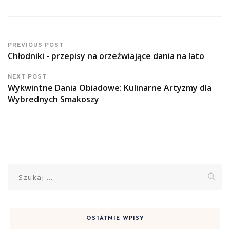
PREVIOUS POST
Chłodniki - przepisy na orzeźwiające dania na lato
NEXT POST
Wykwintne Dania Obiadowe: Kulinarne Artyzmy dla
Wybrednych Smakoszy
Szukaj:
OSTATNIE WPISY