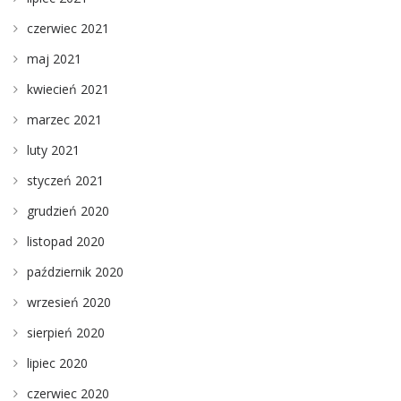
czerwiec 2021
maj 2021
kwiecień 2021
marzec 2021
luty 2021
styczeń 2021
grudzień 2020
listopad 2020
październik 2020
wrzesień 2020
sierpień 2020
lipiec 2020
czerwiec 2020