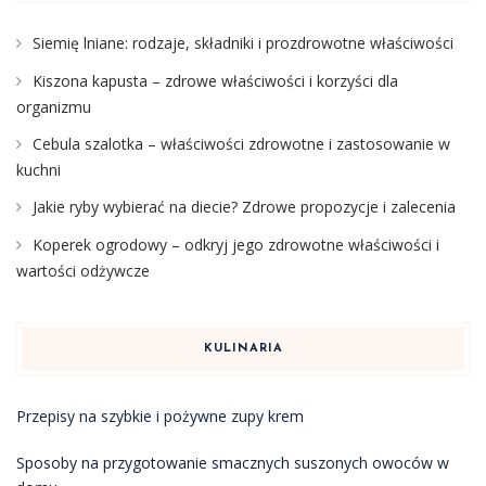
Siemię lniane: rodzaje, składniki i prozdrowotne właściwości
Kiszona kapusta – zdrowe właściwości i korzyści dla
organizmu
Cebula szalotka – właściwości zdrowotne i zastosowanie w
kuchni
Jakie ryby wybierać na diecie? Zdrowe propozycje i zalecenia
Koperek ogrodowy – odkryj jego zdrowotne właściwości i
wartości odżywcze
KULINARIA
Przepisy na szybkie i pożywne zupy krem
Sposoby na przygotowanie smacznych suszonych owoców w