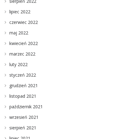
sierpień 2022
lipiec 2022
czerwiec 2022
maj 2022
kwiecień 2022
marzec 2022
luty 2022
styczeń 2022
grudzień 2021
listopad 2021
październik 2021
wrzesień 2021
sierpień 2021
lipiec 2021