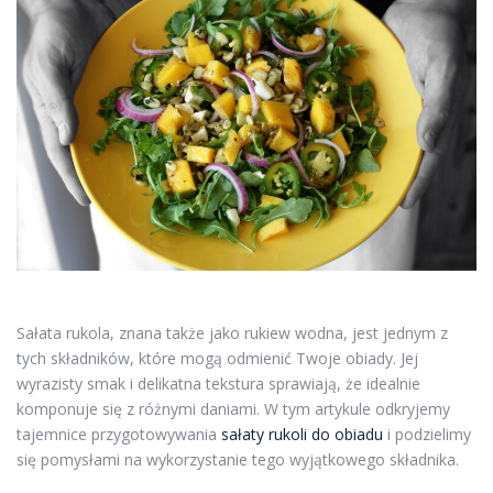
Sałata rukola, znana także jako rukiew wodna, jest jednym z
tych składników, które mogą odmienić Twoje obiady. Jej
wyrazisty smak i delikatna tekstura sprawiają, że idealnie
komponuje się z różnymi daniami. W tym artykule odkryjemy
tajemnice przygotowywania
sałaty rukoli do obiadu
i podzielimy
się pomysłami na wykorzystanie tego wyjątkowego składnika.