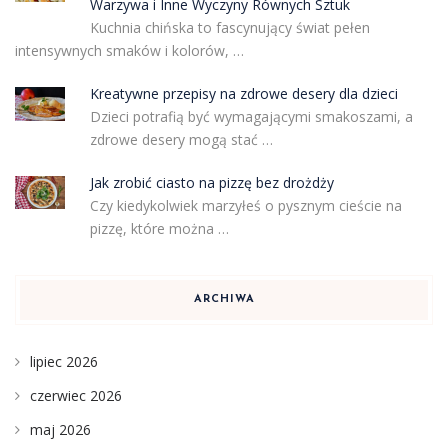
Warzywa i Inne Wyczyny Równych Sztuk
Kuchnia chińska to fascynujący świat pełen
intensywnych smaków i kolorów, …
Kreatywne przepisy na zdrowe desery dla dzieci
Dzieci potrafią być wymagającymi smakoszami, a
zdrowe desery mogą stać …
Jak zrobić ciasto na pizzę bez drożdży
Czy kiedykolwiek marzyłeś o pysznym cieście na
pizzę, które można …
ARCHIWA
lipiec 2026
czerwiec 2026
maj 2026