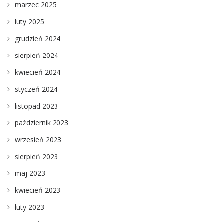
marzec 2025
luty 2025
grudzień 2024
sierpień 2024
kwiecień 2024
styczeń 2024
listopad 2023
październik 2023
wrzesień 2023
sierpień 2023
maj 2023
kwiecień 2023
luty 2023