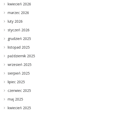
kwiecień 2026
marzec 2026
luty 2026
styczeń 2026
grudzień 2025
listopad 2025
październik 2025
wrzesień 2025
sierpień 2025
lipiec 2025
czerwiec 2025
maj 2025
kwiecień 2025