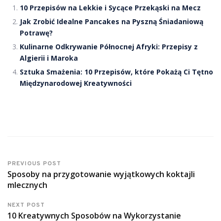
10 Przepisów na Lekkie i Sycące Przekąski na Mecz
Jak Zrobić Idealne Pancakes na Pyszną Śniadaniową
Potrawę?
Kulinarne Odkrywanie Północnej Afryki: Przepisy z
Algierii i Maroka
Sztuka Smażenia: 10 Przepisów, które Pokażą Ci Tętno
Międzynarodowej Kreatywności
PREVIOUS POST
Sposoby na przygotowanie wyjątkowych koktajli
mlecznych
NEXT POST
10 Kreatywnych Sposobów na Wykorzystanie