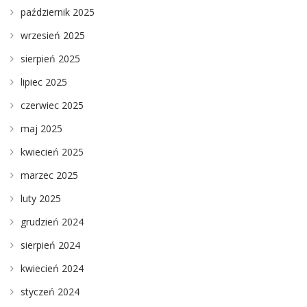
październik 2025
wrzesień 2025
sierpień 2025
lipiec 2025
czerwiec 2025
maj 2025
kwiecień 2025
marzec 2025
luty 2025
grudzień 2024
sierpień 2024
kwiecień 2024
styczeń 2024