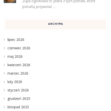
Zupa ogórkowa to jedna z tych potraw, które
potrafią przywołać …
ARCHIWA
lipiec 2026
czerwiec 2026
maj 2026
kwiecień 2026
marzec 2026
luty 2026
styczeń 2026
grudzień 2025
listopad 2025