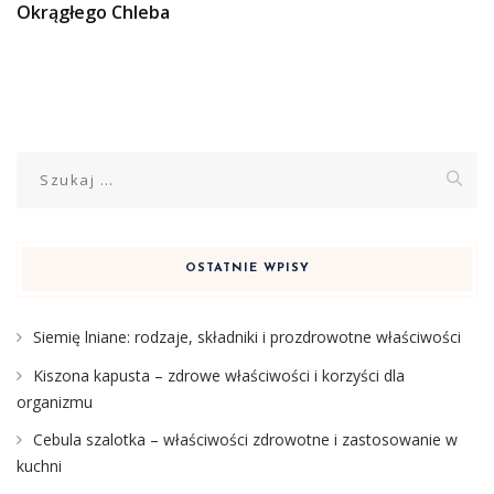
Okrągłego Chleba
Szukaj:
OSTATNIE WPISY
Siemię lniane: rodzaje, składniki i prozdrowotne właściwości
Kiszona kapusta – zdrowe właściwości i korzyści dla
organizmu
Cebula szalotka – właściwości zdrowotne i zastosowanie w
kuchni