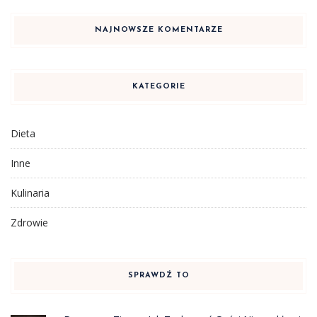
NAJNOWSZE KOMENTARZE
KATEGORIE
Dieta
Inne
Kulinaria
Zdrowie
SPRAWDŹ TO