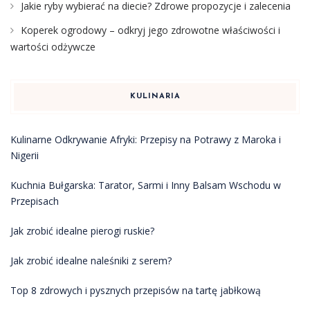
Jakie ryby wybierać na diecie? Zdrowe propozycje i zalecenia
Koperek ogrodowy – odkryj jego zdrowotne właściwości i
wartości odżywcze
KULINARIA
Kulinarne Odkrywanie Afryki: Przepisy na Potrawy z Maroka i
Nigerii
Kuchnia Bułgarska: Tarator, Sarmi i Inny Balsam Wschodu w
Przepisach
Jak zrobić idealne pierogi ruskie?
Jak zrobić idealne naleśniki z serem?
Top 8 zdrowych i pysznych przepisów na tartę jabłkową