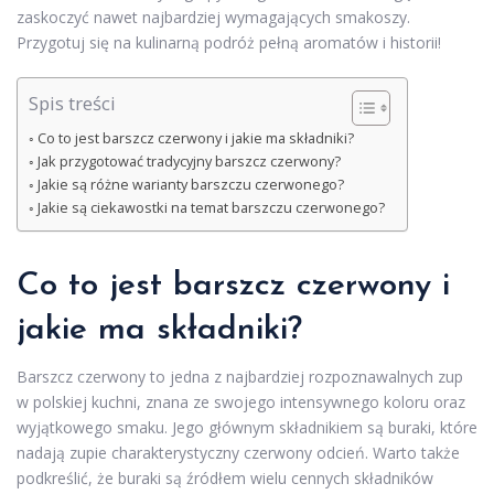
zaskoczyć nawet najbardziej wymagających smakoszy.
Przygotuj się na kulinarną podróż pełną aromatów i historii!
Spis treści
Co to jest barszcz czerwony i jakie ma składniki?
Jak przygotować tradycyjny barszcz czerwony?
Jakie są różne warianty barszczu czerwonego?
Jakie są ciekawostki na temat barszczu czerwonego?
Co to jest barszcz czerwony i
jakie ma składniki?
Barszcz czerwony to jedna z najbardziej rozpoznawalnych zup
w polskiej kuchni, znana ze swojego intensywnego koloru oraz
wyjątkowego smaku. Jego głównym składnikiem są buraki, które
nadają zupie charakterystyczny czerwony odcień. Warto także
podkreślić, że buraki są źródłem wielu cennych składników