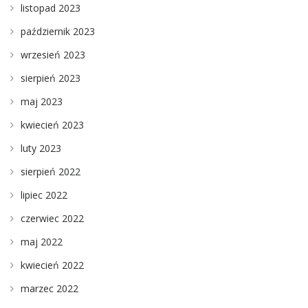
listopad 2023
październik 2023
wrzesień 2023
sierpień 2023
maj 2023
kwiecień 2023
luty 2023
sierpień 2022
lipiec 2022
czerwiec 2022
maj 2022
kwiecień 2022
marzec 2022