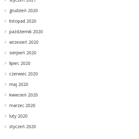
grudzień 2020
listopad 2020
październik 2020
wrzesień 2020
sierpień 2020
lipiec 2020
czerwiec 2020
maj 2020
kwiecień 2020
marzec 2020
luty 2020
styczeń 2020