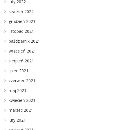
luty 2022
styczeń 2022
grudzień 2021
listopad 2021
październik 2021
wrzesień 2021
sierpień 2021
lipiec 2021
czerwiec 2021
maj 2021
kwiecień 2021
marzec 2021
luty 2021
styczeń 2021