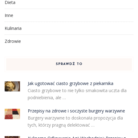
Dieta
Inne
Kulinaria
Zdrowie
SPRAWDŹ TO
Jak ugotować ciasto grzybowe z piekarnika
Ciasto grzybowe to nie tylko smakowita uczta dla
podniebienia, ale …
Przepisy na zdrowe i soczyste burgery warzywne
Burgery warzywne to doskonała propozycja dla
tych, którzy pragną delektować …