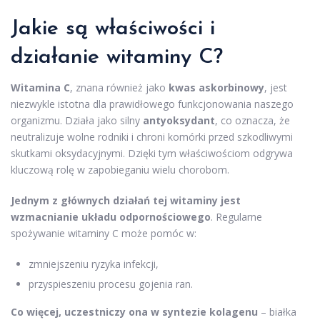
Jakie są właściwości i
działanie witaminy C?
Witamina C
, znana również jako
kwas askorbinowy
, jest
niezwykle istotna dla prawidłowego funkcjonowania naszego
organizmu. Działa jako silny
antyoksydant
, co oznacza, że
neutralizuje wolne rodniki i chroni komórki przed szkodliwymi
skutkami oksydacyjnymi. Dzięki tym właściwościom odgrywa
kluczową rolę w zapobieganiu wielu chorobom.
Jednym z głównych działań tej witaminy jest
wzmacnianie układu odpornościowego
. Regularne
spożywanie witaminy C może pomóc w:
zmniejszeniu ryzyka infekcji,
przyspieszeniu procesu gojenia ran.
Co więcej, uczestniczy ona w syntezie kolagenu
– białka