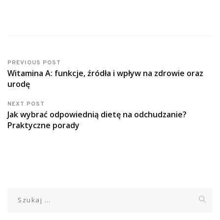
PREVIOUS POST
Witamina A: funkcje, źródła i wpływ na zdrowie oraz
urodę
NEXT POST
Jak wybrać odpowiednią dietę na odchudzanie?
Praktyczne porady
Szukaj: