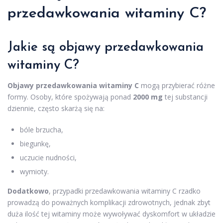
przedawkowania witaminy C?
Jakie są objawy przedawkowania
witaminy C?
Objawy przedawkowania witaminy C
mogą przybierać różne
formy. Osoby, które spożywają ponad
2000 mg
tej substancji
dziennie, często skarżą się na:
bóle brzucha,
biegunkę,
uczucie nudności,
wymioty.
Dodatkowo
, przypadki przedawkowania witaminy C rzadko
prowadzą do poważnych komplikacji zdrowotnych, jednak zbyt
duża ilość tej witaminy może wywoływać dyskomfort w układzie