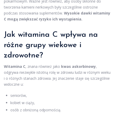
pokarmowym. Ważne jest również, aby osoby skłonne do
tworzenia kamieni nerkowych były szczególnie ostrożne
podczas stosowania suplementów.
Wysokie dawki witaminy
C mogą zwiększać ryzyko ich wystąpienia.
Jak witamina C wpływa na
różne grupy wiekowe i
zdrowotne?
Witamina C
, znana również jako
kwas askorbinowy
,
odgrywa niezwykle istotną rolę w zdrowiu ludzi w różnym wieku
i o różnych stanach zdrowia. Jej znaczenie staje się szczególnie
widoczne u:
seniorów,
kobiet w ciąży,
osób z obniżoną odpornością.