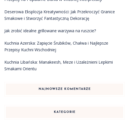
Deserowa Eksplozja Kreatywności: Jak Przekroczyć Granice
Smakowe i Stworzyć Fantastyczną Dekorację
Jak zrobić idealne grillowane warzywa na ruszcie?
Kuchnia Azerska: Zapięcie Śrubików, Chałwa i Najlepsze
Przepisy Kuchni Wschodniej
Kuchnia Libańska: Manakeesh, Meze i Uzależnieni Lepkimi
Smakami Orientu
NAJNOWSZE KOMENTARZE
KATEGORIE