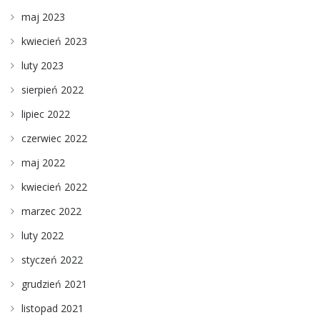
maj 2023
kwiecień 2023
luty 2023
sierpień 2022
lipiec 2022
czerwiec 2022
maj 2022
kwiecień 2022
marzec 2022
luty 2022
styczeń 2022
grudzień 2021
listopad 2021