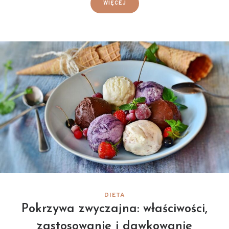
WIĘCEJ
DIETA
Pokrzywa zwyczajna: właściwości,
zastosowanie i dawkowanie