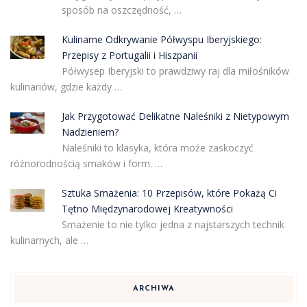
sposób na oszczędność, …
Kulinarne Odkrywanie Półwyspu Iberyjskiego:
Przepisy z Portugalii i Hiszpanii
Półwysep Iberyjski to prawdziwy raj dla miłośników
kulinariów, gdzie każdy …
Jak Przygotować Delikatne Naleśniki z Nietypowym
Nadzieniem?
Naleśniki to klasyka, która może zaskoczyć
różnorodnością smaków i form. …
Sztuka Smażenia: 10 Przepisów, które Pokażą Ci
Tętno Międzynarodowej Kreatywności
Smażenie to nie tylko jedna z najstarszych technik
kulinarnych, ale …
ARCHIWA