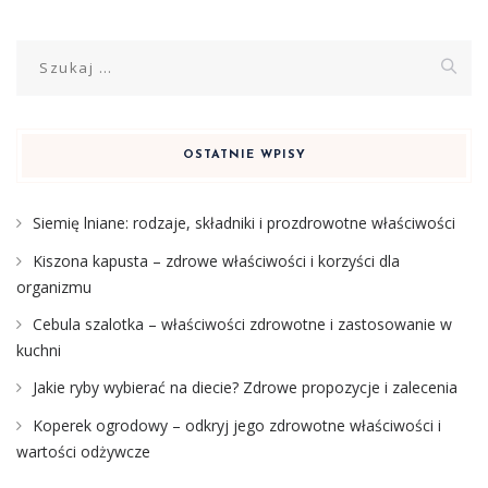
Szukaj:
OSTATNIE WPISY
Siemię lniane: rodzaje, składniki i prozdrowotne właściwości
Kiszona kapusta – zdrowe właściwości i korzyści dla
organizmu
Cebula szalotka – właściwości zdrowotne i zastosowanie w
kuchni
Jakie ryby wybierać na diecie? Zdrowe propozycje i zalecenia
Koperek ogrodowy – odkryj jego zdrowotne właściwości i
wartości odżywcze