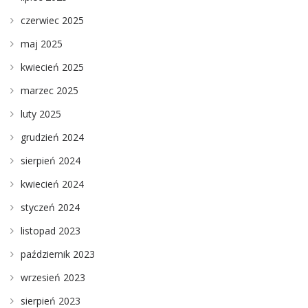
czerwiec 2025
maj 2025
kwiecień 2025
marzec 2025
luty 2025
grudzień 2024
sierpień 2024
kwiecień 2024
styczeń 2024
listopad 2023
październik 2023
wrzesień 2023
sierpień 2023