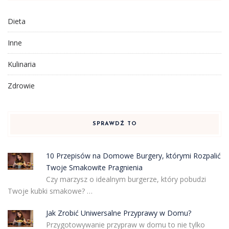
Dieta
Inne
Kulinaria
Zdrowie
SPRAWDŹ TO
10 Przepisów na Domowe Burgery, którymi Rozpalić
Twoje Smakowite Pragnienia
Czy marzysz o idealnym burgerze, który pobudzi
Twoje kubki smakowe? …
Jak Zrobić Uniwersalne Przyprawy w Domu?
Przygotowywanie przypraw w domu to nie tylko