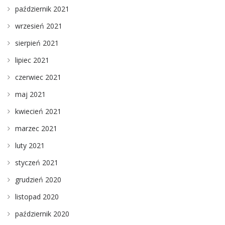
październik 2021
wrzesień 2021
sierpień 2021
lipiec 2021
czerwiec 2021
maj 2021
kwiecień 2021
marzec 2021
luty 2021
styczeń 2021
grudzień 2020
listopad 2020
październik 2020