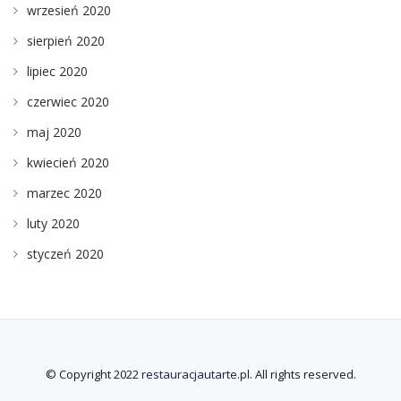
wrzesień 2020
sierpień 2020
lipiec 2020
czerwiec 2020
maj 2020
kwiecień 2020
marzec 2020
luty 2020
styczeń 2020
© Copyright 2022
restauracjautarte.pl
. All rights reserved.