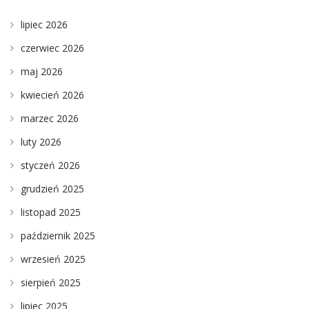
lipiec 2026
czerwiec 2026
maj 2026
kwiecień 2026
marzec 2026
luty 2026
styczeń 2026
grudzień 2025
listopad 2025
październik 2025
wrzesień 2025
sierpień 2025
lipiec 2025