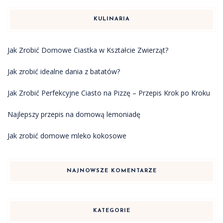
KULINARIA
Jak Zrobić Domowe Ciastka w Kształcie Zwierząt?
Jak zrobić idealne dania z batatów?
Jak Zrobić Perfekcyjne Ciasto na Pizzę – Przepis Krok po Kroku
Najlepszy przepis na domową lemoniadę
Jak zrobić domowe mleko kokosowe
NAJNOWSZE KOMENTARZE
KATEGORIE