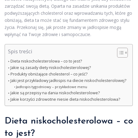
zarządzać swoją dietą. Oparta na zasadzie unikania produktów
podwyższających cholesterol oraz wprowadzaniu tych, które go
obniżają, dieta ta może stać się fundamentem zdrowego stylu
życia. Przekonaj się, jak proste zmiany w jadłospisie mogą
wpłynąć na Twoje zdrowie i samopoczucie.
Spis treści
Dieta niskocholesterolowa – co to jest?
Jakie są zasady diety niskocholesterolowej?
Produkty obniżające cholesterol – co jeść?
Jaki jest przykładowy jadłospis na diecie niskocholesterolowej?
Jadłospis tygodniowy – przykładowe menu
Jakie są przepisy na dania niskocholesterolowe?
Jakie korzyści zdrowotne niesie dieta niskocholesterolowa?
Dieta niskocholesterolowa – co
to jest?