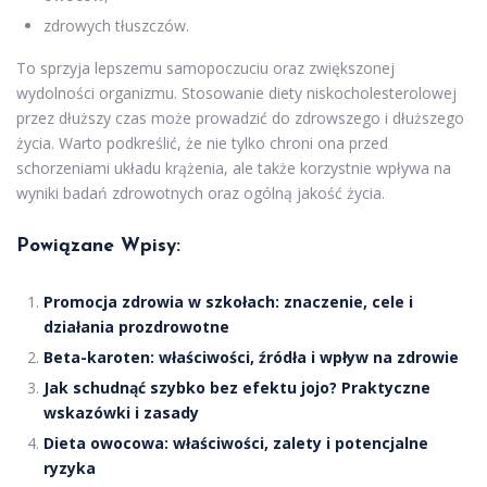
zdrowych tłuszczów.
To sprzyja lepszemu samopoczuciu oraz zwiększonej
wydolności organizmu. Stosowanie diety niskocholesterolowej
przez dłuższy czas może prowadzić do zdrowszego i dłuższego
życia. Warto podkreślić, że nie tylko chroni ona przed
schorzeniami układu krążenia, ale także korzystnie wpływa na
wyniki badań zdrowotnych oraz ogólną jakość życia.
Powiązane Wpisy:
Promocja zdrowia w szkołach: znaczenie, cele i
działania prozdrowotne
Beta-karoten: właściwości, źródła i wpływ na zdrowie
Jak schudnąć szybko bez efektu jojo? Praktyczne
wskazówki i zasady
Dieta owocowa: właściwości, zalety i potencjalne
ryzyka