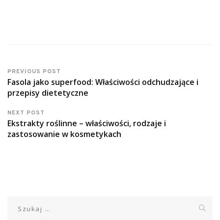
PREVIOUS POST
Fasola jako superfood: Właściwości odchudzające i
przepisy dietetyczne
NEXT POST
Ekstrakty roślinne – właściwości, rodzaje i
zastosowanie w kosmetykach
Szukaj: