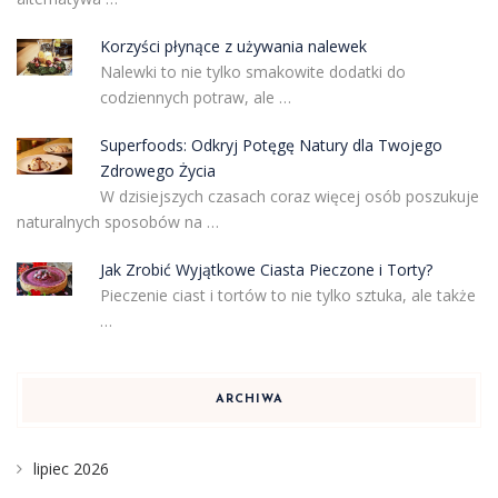
Korzyści płynące z używania nalewek
Nalewki to nie tylko smakowite dodatki do
codziennych potraw, ale …
Superfoods: Odkryj Potęgę Natury dla Twojego
Zdrowego Życia
W dzisiejszych czasach coraz więcej osób poszukuje
naturalnych sposobów na …
Jak Zrobić Wyjątkowe Ciasta Pieczone i Torty?
Pieczenie ciast i tortów to nie tylko sztuka, ale także
…
ARCHIWA
lipiec 2026