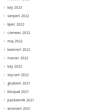
luty 2023
sierpień 2022
lipiec 2022
czerwiec 2022
maj 2022
kwiecień 2022
marzec 2022
luty 2022
styczeń 2022
grudzień 2021
listopad 2021
październik 2021
wrzesień 2021