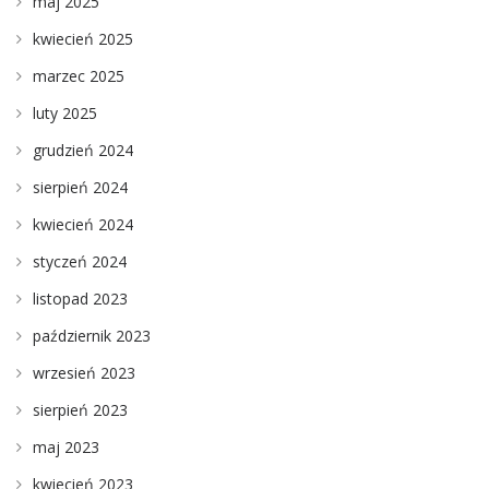
maj 2025
kwiecień 2025
marzec 2025
luty 2025
grudzień 2024
sierpień 2024
kwiecień 2024
styczeń 2024
listopad 2023
październik 2023
wrzesień 2023
sierpień 2023
maj 2023
kwiecień 2023