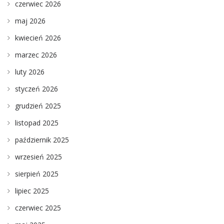
czerwiec 2026
maj 2026
kwiecień 2026
marzec 2026
luty 2026
styczeń 2026
grudzień 2025
listopad 2025
październik 2025
wrzesień 2025
sierpień 2025
lipiec 2025
czerwiec 2025