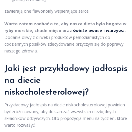
zawierają one flawonoidy wspierające serce.
Warto zatem zadbać o to, aby nasza dieta była bogata w
ryby morskie, chude mięso oraz
świeże owoce i warzywa
.
Dodanie oliwy z oliwek i produktów pełnoziarnistych do
codziennych posiłków zdecydowanie przyczyni się do poprawy
naszego zdrowia.
Jaki jest
przykładowy jadłospis
na diecie
niskocholesterolowej?
Przykładowy jadłospis na diecie niskocholesterolowej powinien
być zróżnicowany, aby dostarczać wszystkich niezbędnych
składników odżywczych. Oto propozycja menu na tydzień, które
warto rozważyć: