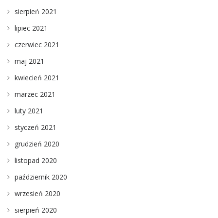
sierpień 2021
lipiec 2021
czerwiec 2021
maj 2021
kwiecień 2021
marzec 2021
luty 2021
styczeń 2021
grudzień 2020
listopad 2020
październik 2020
wrzesień 2020
sierpień 2020