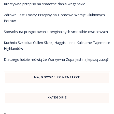
Kreatywne przepisy na smaczne dania wegańskie
Zdrowe Fast Foody: Przepisy na Domowe Wersje Ulubionych
Potraw
Sposoby na przygotowanie oryginalnych smoothie owocowych
Kuchnia Szkocka: Cullen Skink, Haggis i Inne Kulinarne Tajemnice
Highlandów
Dlaczego ludzie mówią że Warzywna Zupa jest najlepszą zupą?
NAJNOWSZE KOMENTARZE
KATEGORIE