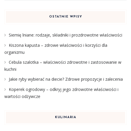
OSTATNIE WPISY
Siemię lniane: rodzaje, składniki i prozdrowotne właściwości
Kiszona kapusta – zdrowe właściwości i korzyści dla
organizmu
Cebula szalotka – właściwości zdrowotne i zastosowanie w
kuchni
Jakie ryby wybierać na diecie? Zdrowe propozycje i zalecenia
Koperek ogrodowy – odkryj jego zdrowotne właściwości i
wartości odżywcze
KULINARIA