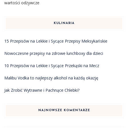
wartości odżywcze
KULINARIA
15 Przepisów na Lekkie i Sycące Przepisy Meksykańskie
Nowoczesne przepisy na zdrowe lunchboxy dla dzieci
10 Przepisów na Lekkie i Sycące Przekąski na Mecz
Malibu Vodka to najlepszy alkohol na każdą okazję
Jak Zrobić Wytrawne i Pachnące Chlebki?
NAJNOWSZE KOMENTARZE