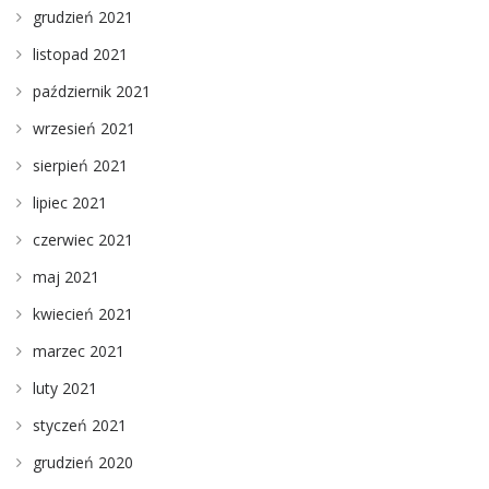
grudzień 2021
listopad 2021
październik 2021
wrzesień 2021
sierpień 2021
lipiec 2021
czerwiec 2021
maj 2021
kwiecień 2021
marzec 2021
luty 2021
styczeń 2021
grudzień 2020