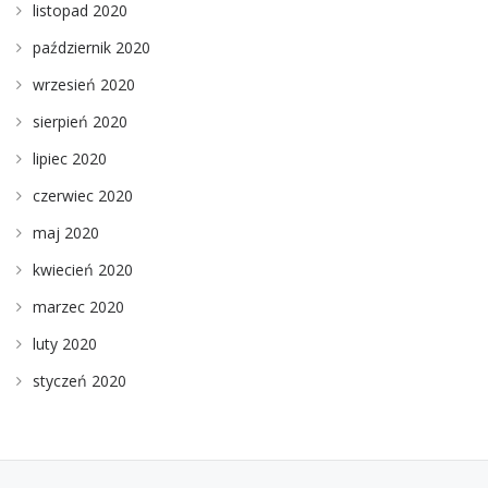
listopad 2020
październik 2020
wrzesień 2020
sierpień 2020
lipiec 2020
czerwiec 2020
maj 2020
kwiecień 2020
marzec 2020
luty 2020
styczeń 2020