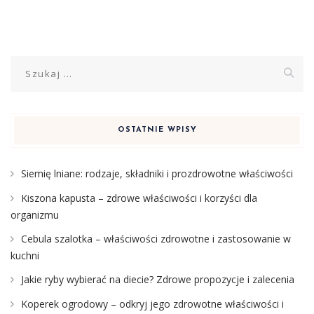
Szukaj:
OSTATNIE WPISY
Siemię lniane: rodzaje, składniki i prozdrowotne właściwości
Kiszona kapusta – zdrowe właściwości i korzyści dla
organizmu
Cebula szalotka – właściwości zdrowotne i zastosowanie w
kuchni
Jakie ryby wybierać na diecie? Zdrowe propozycje i zalecenia
Koperek ogrodowy – odkryj jego zdrowotne właściwości i