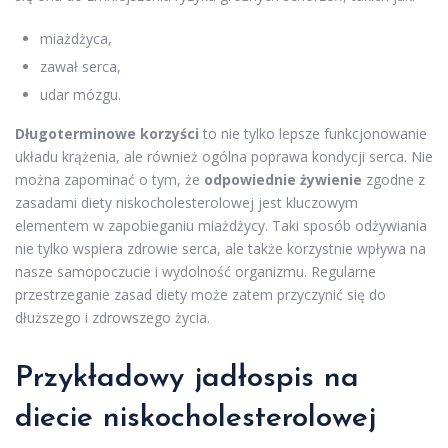
miażdżyca,
zawał serca,
udar mózgu.
Długoterminowe korzyści
to nie tylko lepsze funkcjonowanie
układu krążenia, ale również ogólna poprawa kondycji serca. Nie
można zapominać o tym, że
odpowiednie żywienie
zgodne z
zasadami diety niskocholesterolowej jest kluczowym
elementem w zapobieganiu miażdżycy. Taki sposób odżywiania
nie tylko wspiera zdrowie serca, ale także korzystnie wpływa na
nasze samopoczucie i wydolność organizmu. Regularne
przestrzeganie zasad diety może zatem przyczynić się do
dłuższego i zdrowszego życia.
Przykładowy jadłospis
na
diecie niskocholesterolowej