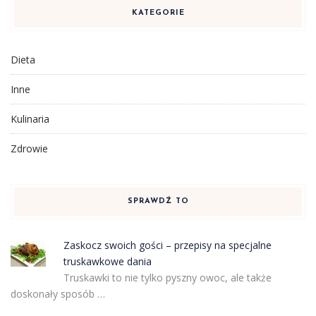
KATEGORIE
Dieta
Inne
Kulinaria
Zdrowie
SPRAWDŹ TO
Zaskocz swoich gości – przepisy na specjalne
truskawkowe dania
Truskawki to nie tylko pyszny owoc, ale także
doskonały sposób …