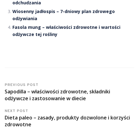
odchudzania
Wiosenny jadłospis – 7-dniowy plan zdrowego
odżywiania
Fasola mung – właściwości zdrowotne i wartości
odżywcze tej rośliny
PREVIOUS POST
Sapodilla – właściwości zdrowotne, składniki
odżywcze i zastosowanie w diecie
NEXT POST
Dieta paleo – zasady, produkty dozwolone i korzyści
zdrowotne