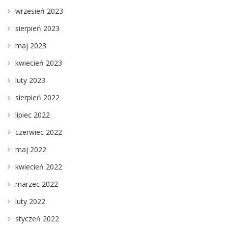
wrzesień 2023
sierpień 2023
maj 2023
kwiecień 2023
luty 2023
sierpień 2022
lipiec 2022
czerwiec 2022
maj 2022
kwiecień 2022
marzec 2022
luty 2022
styczeń 2022