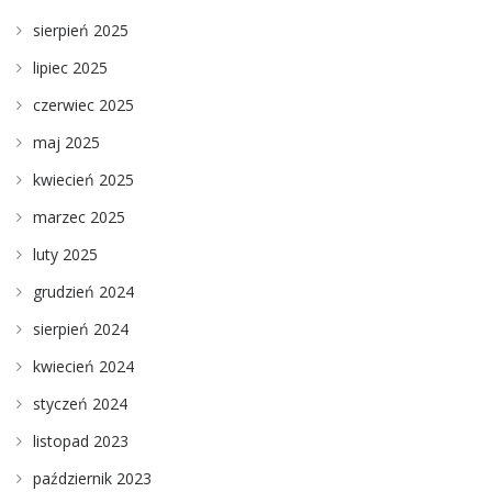
sierpień 2025
lipiec 2025
czerwiec 2025
maj 2025
kwiecień 2025
marzec 2025
luty 2025
grudzień 2024
sierpień 2024
kwiecień 2024
styczeń 2024
listopad 2023
październik 2023