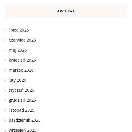
ARCHIWA
lipiec 2026
czerwiec 2026
maj 2026
kwiecień 2026
marzec 2026
luty 2026
styczeń 2026
grudzień 2025
listopad 2025
październik 2025
wrzesień 2025