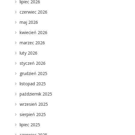
lipiec 2026
czerwiec 2026
maj 2026
kwiecień 2026
marzec 2026
luty 2026
styczeń 2026
grudzień 2025
listopad 2025
październik 2025
wrzesień 2025
sierpień 2025
lipiec 2025
czerwiec 2025