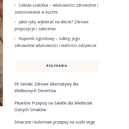
Cebula szalotka – właściwości zdrowotne i
zastosowanie w kuchni
Jakie ryby wybierać na diecie? Zdrowe
propozycje i zalecenia
Koperek ogrodowy – odkryj jego
zdrowotne właściwości i wartości odżywcze
KULINARIA
Fit Serniki: Zdrowe Alternatywy dla
Wielbionych Desertów
Pikantne Przepisy na Sałatki dla Wielbicieli
Ostrych Smaków
Smaczne i kolorowe przepisy na sushi vege