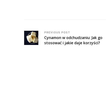
PREVIOUS POST
Cynamon w odchudzaniu: Jak go
stosować i jakie daje korzyści?