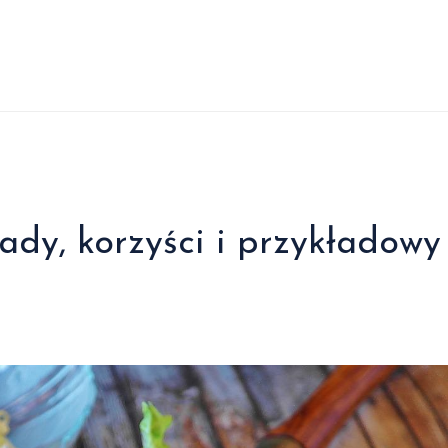
ady, korzyści i przykładowy