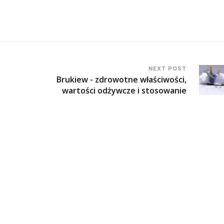
NEXT POST
Brukiew - zdrowotne właściwości,
wartości odżywcze i stosowanie