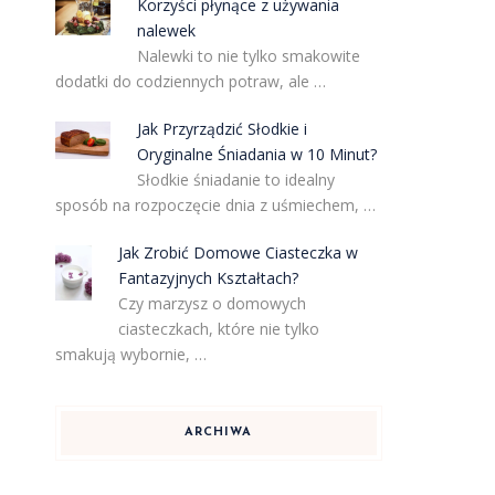
Korzyści płynące z używania
nalewek
Nalewki to nie tylko smakowite
dodatki do codziennych potraw, ale …
Jak Przyrządzić Słodkie i
Oryginalne Śniadania w 10 Minut?
Słodkie śniadanie to idealny
sposób na rozpoczęcie dnia z uśmiechem, …
Jak Zrobić Domowe Ciasteczka w
Fantazyjnych Kształtach?
Czy marzysz o domowych
ciasteczkach, które nie tylko
smakują wybornie, …
ARCHIWA