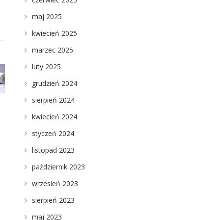
maj 2025
kwiecień 2025
marzec 2025
luty 2025
grudzień 2024
sierpień 2024
kwiecień 2024
styczeń 2024
listopad 2023
październik 2023
wrzesień 2023
sierpień 2023
maj 2023