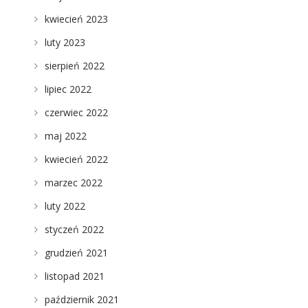
kwiecień 2023
luty 2023
sierpień 2022
lipiec 2022
czerwiec 2022
maj 2022
kwiecień 2022
marzec 2022
luty 2022
styczeń 2022
grudzień 2021
listopad 2021
październik 2021