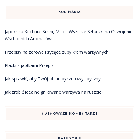
KULINARIA
Japońska Kuchnia: Sushi, Miso i Wszelkie Sztuczki na Oswojenie
Wschodnich Aromatów
Przepisy na zdrowe i sycące zupy krem warzywnych
Placki z jabłkami Przepis
Jak sprawić, aby Twój obiad był zdrowy i pyszny
Jak zrobić idealne grillowane warzywa na ruszcie?
NAJNOWSZE KOMENTARZE
KATEGORIE