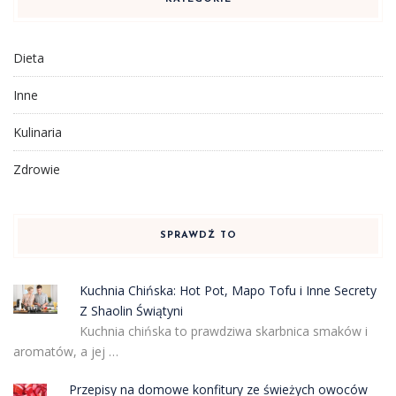
Dieta
Inne
Kulinaria
Zdrowie
SPRAWDŹ TO
Kuchnia Chińska: Hot Pot, Mapo Tofu i Inne Secrety
Z Shaolin Świątyni
Kuchnia chińska to prawdziwa skarbnica smaków i
aromatów, a jej …
Przepisy na domowe konfitury ze świeżych owoców