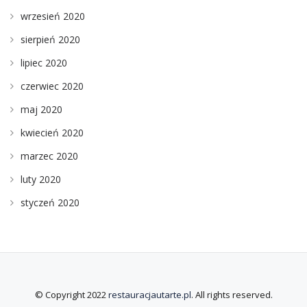
wrzesień 2020
sierpień 2020
lipiec 2020
czerwiec 2020
maj 2020
kwiecień 2020
marzec 2020
luty 2020
styczeń 2020
© Copyright 2022
restauracjautarte.pl
. All rights reserved.