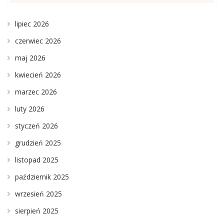
lipiec 2026
czerwiec 2026
maj 2026
kwiecień 2026
marzec 2026
luty 2026
styczeń 2026
grudzień 2025
listopad 2025
październik 2025
wrzesień 2025
sierpień 2025