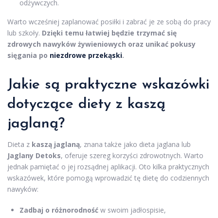
odżywczych.
Warto wcześniej zaplanować posiłki i zabrać je ze sobą do pracy
lub szkoły.
Dzięki temu łatwiej będzie trzymać się
zdrowych nawyków żywieniowych oraz unikać pokusy
sięgania po
niezdrowe przekąski
.
Jakie są praktyczne wskazówki
dotyczące diety z kaszą
jaglaną?
Dieta z
kaszą jaglaną
, znana także jako dieta jaglana lub
Jaglany Detoks
, oferuje szereg korzyści zdrowotnych. Warto
jednak pamiętać o jej rozsądnej aplikacji. Oto kilka praktycznych
wskazówek, które pomogą wprowadzić tę dietę do codziennych
nawyków:
Zadbaj o różnorodność
w swoim jadłospisie,