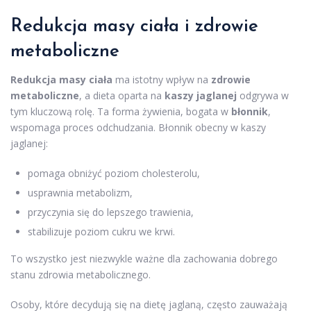
Redukcja masy ciała i zdrowie
metaboliczne
Redukcja masy ciała
ma istotny wpływ na
zdrowie
metaboliczne
, a dieta oparta na
kaszy jaglanej
odgrywa w
tym kluczową rolę. Ta forma żywienia, bogata w
błonnik
,
wspomaga proces odchudzania. Błonnik obecny w kaszy
jaglanej:
pomaga obniżyć poziom cholesterolu,
usprawnia metabolizm,
przyczynia się do lepszego trawienia,
stabilizuje poziom cukru we krwi.
To wszystko jest niezwykle ważne dla zachowania dobrego
stanu zdrowia metabolicznego.
Osoby, które decydują się na dietę jaglaną, często zauważają