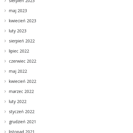
sierpień 2023
maj 2023
kwiecień 2023
luty 2023
sierpień 2022
lipiec 2022
czerwiec 2022
maj 2022
kwiecień 2022
marzec 2022
luty 2022
styczeń 2022
grudzień 2021
listopad 2021