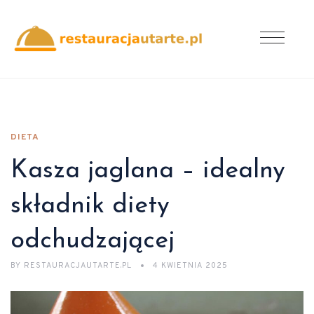
DIETA
Kasza jaglana – idealny
składnik diety
odchudzającej
BY
RESTAURACJAUTARTE.PL
4 KWIETNIA 2025