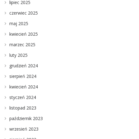
lipiec 2025
czerwiec 2025
maj 2025
kwiecień 2025
marzec 2025
luty 2025
grudzień 2024
sierpień 2024
kwiecień 2024
styczeń 2024
listopad 2023
październik 2023
wrzesień 2023