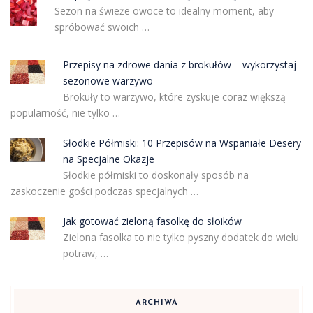
Sezon na świeże owoce to idealny moment, aby
spróbować swoich …
Przepisy na zdrowe dania z brokułów – wykorzystaj
sezonowe warzywo
Brokuły to warzywo, które zyskuje coraz większą
popularność, nie tylko …
Słodkie Półmiski: 10 Przepisów na Wspaniałe Desery
na Specjalne Okazje
Słodkie półmiski to doskonały sposób na
zaskoczenie gości podczas specjalnych …
Jak gotować zieloną fasolkę do słoików
Zielona fasolka to nie tylko pyszny dodatek do wielu
potraw, …
ARCHIWA