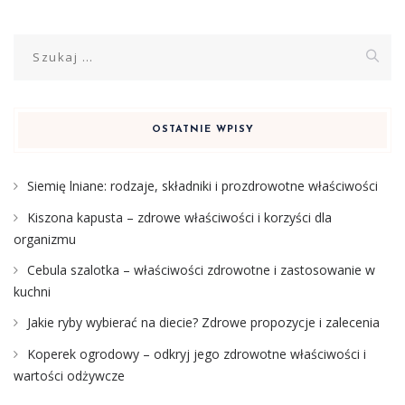
Szukaj:
OSTATNIE WPISY
Siemię lniane: rodzaje, składniki i prozdrowotne właściwości
Kiszona kapusta – zdrowe właściwości i korzyści dla
organizmu
Cebula szalotka – właściwości zdrowotne i zastosowanie w
kuchni
Jakie ryby wybierać na diecie? Zdrowe propozycje i zalecenia
Koperek ogrodowy – odkryj jego zdrowotne właściwości i
wartości odżywcze