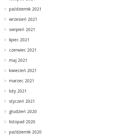
październik 2021
wrzesień 2021
sierpień 2021
lipiec 2021
czerwiec 2021
maj 2021
kwiecień 2021
marzec 2021
luty 2021
styczeń 2021
grudzień 2020
listopad 2020
październik 2020