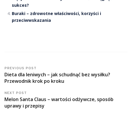
sukces?
Buraki – zdrowotne właściwości, korzyści i
przeciwwskazania
PREVIOUS POST
Dieta dla leniwych – jak schudnąć bez wysiłku?
Przewodnik krok po kroku
NEXT POST
Melon Santa Claus – wartości odżywcze, sposób
uprawy i przepisy