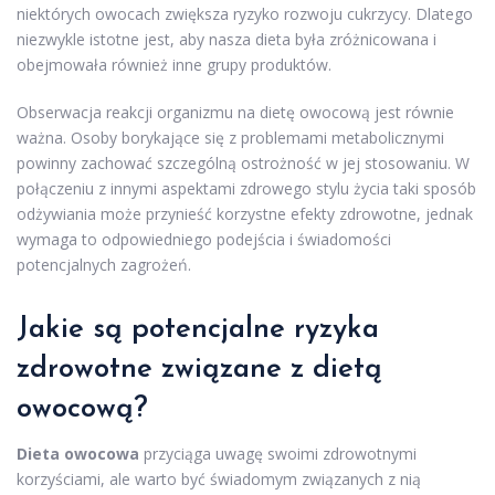
niektórych owocach zwiększa ryzyko rozwoju cukrzycy. Dlatego
niezwykle istotne jest, aby nasza dieta była zróżnicowana i
obejmowała również inne grupy produktów.
Obserwacja reakcji organizmu na dietę owocową jest równie
ważna. Osoby borykające się z problemami metabolicznymi
powinny zachować szczególną ostrożność w jej stosowaniu. W
połączeniu z innymi aspektami zdrowego stylu życia taki sposób
odżywiania może przynieść korzystne efekty zdrowotne, jednak
wymaga to odpowiedniego podejścia i świadomości
potencjalnych zagrożeń.
Jakie są potencjalne ryzyka
zdrowotne związane z dietą
owocową?
Dieta owocowa
przyciąga uwagę swoimi zdrowotnymi
korzyściami, ale warto być świadomym związanych z nią