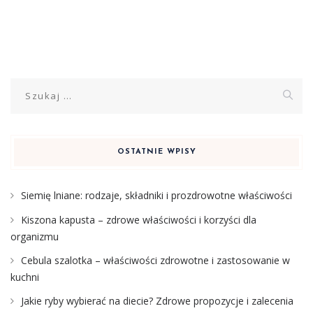
Szukaj:
OSTATNIE WPISY
Siemię lniane: rodzaje, składniki i prozdrowotne właściwości
Kiszona kapusta – zdrowe właściwości i korzyści dla
organizmu
Cebula szalotka – właściwości zdrowotne i zastosowanie w
kuchni
Jakie ryby wybierać na diecie? Zdrowe propozycje i zalecenia