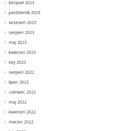
listopad 2023
październik 2023
wrzesień 2023
sierpień 2023
maj 2023
kwiecień 2023
luty 2023
sierpień 2022
lipiec 2022
czerwiec 2022
maj 2022
kwiecień 2022
marzec 2022