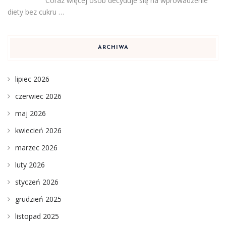
Coraz więcej osób decyduje się na wprowadzenie
diety bez cukru …
ARCHIWA
lipiec 2026
czerwiec 2026
maj 2026
kwiecień 2026
marzec 2026
luty 2026
styczeń 2026
grudzień 2025
listopad 2025