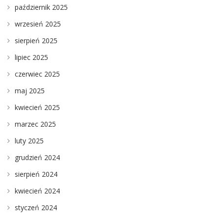
październik 2025
wrzesień 2025
sierpień 2025
lipiec 2025
czerwiec 2025
maj 2025
kwiecień 2025
marzec 2025
luty 2025
grudzień 2024
sierpień 2024
kwiecień 2024
styczeń 2024