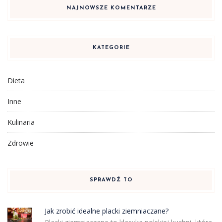
NAJNOWSZE KOMENTARZE
KATEGORIE
Dieta
Inne
Kulinaria
Zdrowie
SPRAWDŹ TO
Jak zrobić idealne placki ziemniaczane?