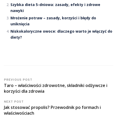
Szybka dieta 5-dniowa: zasady, efekty i zdrowe
nawyki
Mrożenie potraw – zasady, korzyści i błędy do
uniknięcia
Niskokaloryczne owoce: dlaczego warto je włączyć do
diety?
PREVIOUS POST
Taro – właściwości zdrowotne, składniki odżywcze i
korzyści dla zdrowia
NEXT POST
Jak stosować propolis? Przewodnik po formach i
właściwościach