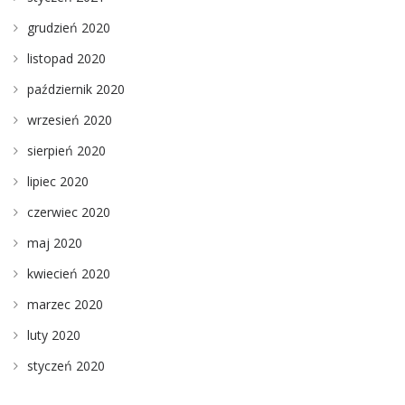
grudzień 2020
listopad 2020
październik 2020
wrzesień 2020
sierpień 2020
lipiec 2020
czerwiec 2020
maj 2020
kwiecień 2020
marzec 2020
luty 2020
styczeń 2020