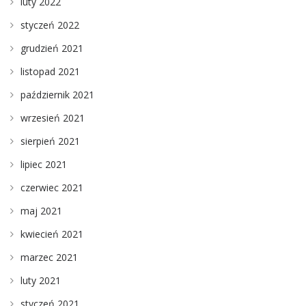
luty 2022
styczeń 2022
grudzień 2021
listopad 2021
październik 2021
wrzesień 2021
sierpień 2021
lipiec 2021
czerwiec 2021
maj 2021
kwiecień 2021
marzec 2021
luty 2021
styczeń 2021