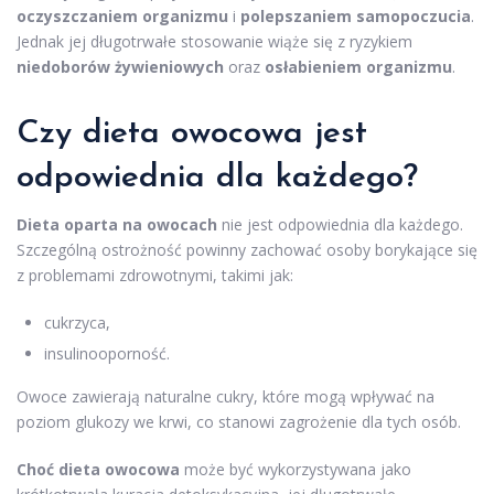
oczyszczaniem organizmu
i
polepszaniem samopoczucia
.
Jednak jej długotrwałe stosowanie wiąże się z ryzykiem
niedoborów żywieniowych
oraz
osłabieniem organizmu
.
Czy dieta owocowa jest
odpowiednia dla każdego?
Dieta oparta na owocach
nie jest odpowiednia dla każdego.
Szczególną ostrożność powinny zachować osoby borykające się
z problemami zdrowotnymi, takimi jak:
cukrzyca,
insulinooporność.
Owoce zawierają naturalne cukry, które mogą wpływać na
poziom glukozy we krwi, co stanowi zagrożenie dla tych osób.
Choć dieta owocowa
może być wykorzystywana jako