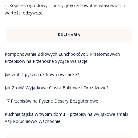
Koperek ogrodowy – odkryj jego zdrowotne właściwości i
wartości odżywcze
KULINARIA
Komponowanie Zdrowych Lunchboxów: 5 Przełomowych
Przepisów na Przenośne Sycące Wariacje
Jak zrobić pyszną i zdrową owsiankę?
Jak Zrobić Wyjątkowe Ciasta Bułkowe i Drożdżowe?
17 Przepisów na Pyszne Desery Bezglutenowe
Kuchnia tajska w twoim domu – przepisy na wyjątkowe smaki
Azji Południowo-Wschodniej