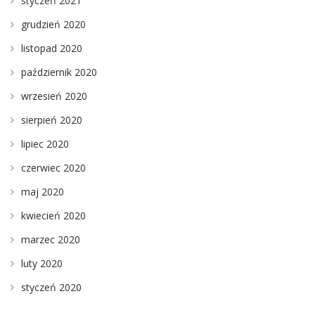
styczeń 2021
grudzień 2020
listopad 2020
październik 2020
wrzesień 2020
sierpień 2020
lipiec 2020
czerwiec 2020
maj 2020
kwiecień 2020
marzec 2020
luty 2020
styczeń 2020