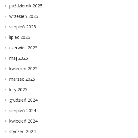
październik 2025
wrzesień 2025
sierpień 2025
lipiec 2025
czerwiec 2025
maj 2025
kwiecień 2025
marzec 2025
luty 2025
grudzień 2024
sierpień 2024
kwiecień 2024
styczeń 2024