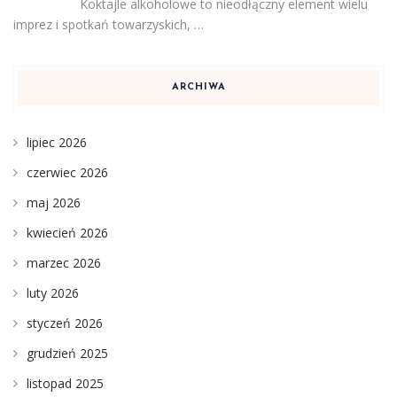
Koktajle alkoholowe to nieodłączny element wielu
imprez i spotkań towarzyskich, …
ARCHIWA
lipiec 2026
czerwiec 2026
maj 2026
kwiecień 2026
marzec 2026
luty 2026
styczeń 2026
grudzień 2025
listopad 2025