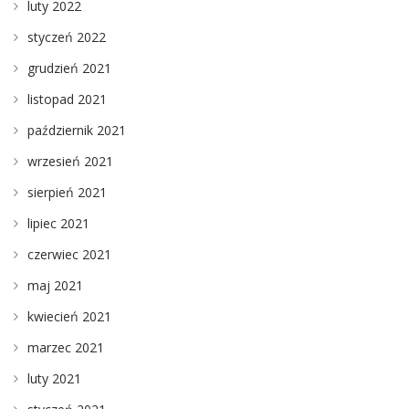
luty 2022
styczeń 2022
grudzień 2021
listopad 2021
październik 2021
wrzesień 2021
sierpień 2021
lipiec 2021
czerwiec 2021
maj 2021
kwiecień 2021
marzec 2021
luty 2021