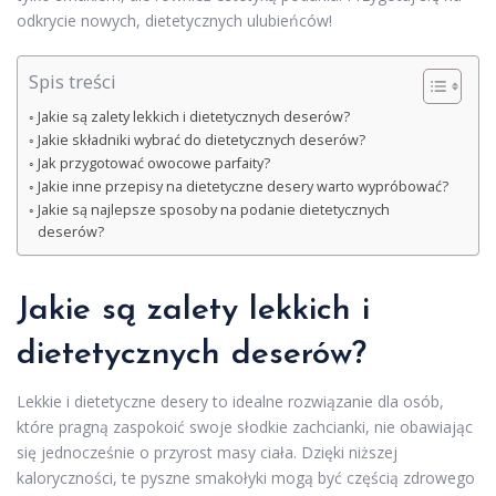
odkrycie nowych, dietetycznych ulubieńców!
Spis treści
Jakie są zalety lekkich i dietetycznych deserów?
Jakie składniki wybrać do dietetycznych deserów?
Jak przygotować owocowe parfaity?
Jakie inne przepisy na dietetyczne desery warto wypróbować?
Jakie są najlepsze sposoby na podanie dietetycznych
deserów?
Jakie są zalety lekkich i
dietetycznych deserów?
Lekkie i dietetyczne desery to idealne rozwiązanie dla osób,
które pragną zaspokoić swoje słodkie zachcianki, nie obawiając
się jednocześnie o przyrost masy ciała. Dzięki niższej
kaloryczności, te pyszne smakołyki mogą być częścią zdrowego