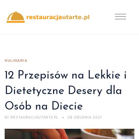
KULINARIA
12 Przepisów na Lekkie i
Dietetyczne Desery dla
Osób na Diecie
BY
RESTAURACJAUTARTE.PL
28 GRUDNIA 2021