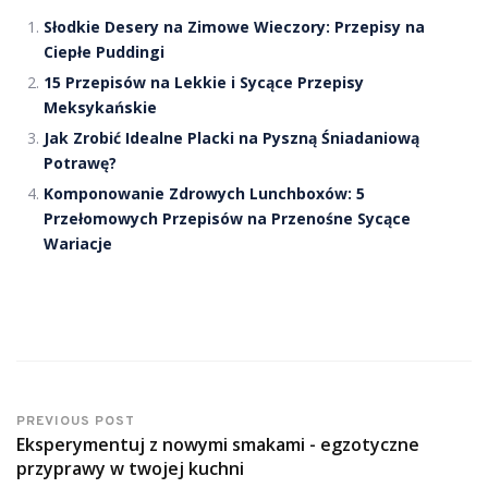
Słodkie Desery na Zimowe Wieczory: Przepisy na
Ciepłe Puddingi
15 Przepisów na Lekkie i Sycące Przepisy
Meksykańskie
Jak Zrobić Idealne Placki na Pyszną Śniadaniową
Potrawę?
Komponowanie Zdrowych Lunchboxów: 5
Przełomowych Przepisów na Przenośne Sycące
Wariacje
PREVIOUS POST
Eksperymentuj z nowymi smakami - egzotyczne
przyprawy w twojej kuchni