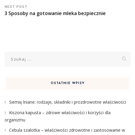
NEXT POST
3 Sposoby na gotowanie mleka bezpiecznie
Szukaj:
OSTATNIE WPISY
Siemię lniane: rodzaje, składniki i prozdrowotne właściwości
Kiszona kapusta – zdrowe właściwości i korzyści dla
organizmu
Cebula szalotka – właściwości zdrowotne i zastosowanie w