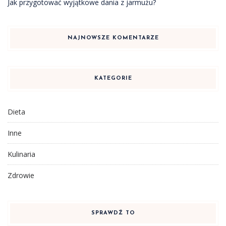
Jak przygotować wyjątkowe dania z jarmużu?
NAJNOWSZE KOMENTARZE
KATEGORIE
Dieta
Inne
Kulinaria
Zdrowie
SPRAWDŹ TO