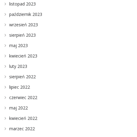
listopad 2023
październik 2023
wrzesień 2023
sierpień 2023
maj 2023
kwiecień 2023
luty 2023
sierpień 2022
lipiec 2022
czerwiec 2022
maj 2022
kwiecień 2022
marzec 2022