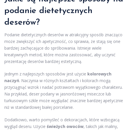
podanie dietetycznych
deserów?
Podanie dietetycznych deserów w atrakcyjny sposób znacząco
może zwiększyć ich apetyczność, co sprawia, że stają się one
bardziej zachęcające do spróbowania. Istnieje wiele
kreatywnych metod, które można zastosować, aby uczynić
prezentację deserów bardziej estetyczną.
Jednym z najlepszych sposobów jest użycie
kolorowych
naczyń
. Naczynia w różnych kształtach i kolorach mogą
przyciągnąć wzrok i nadać potrawom wyjątkowego charakteru.
Na przykład, deser podany w jasnoróżowej miseczce lub
turkusowym szkle może wyglądać znacznie bardziej apetycznie
niż w standardowej białej porcelanie.
Dodatkowo, warto pomyśleć o dekoracjach, które wzbogacą
wygląd deseru. Użycie
świeżych owoców
, takich jak maliny,