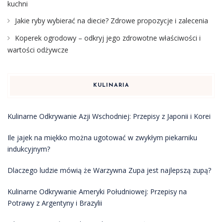
kuchni
Jakie ryby wybierać na diecie? Zdrowe propozycje i zalecenia
Koperek ogrodowy – odkryj jego zdrowotne właściwości i
wartości odżywcze
KULINARIA
Kulinarne Odkrywanie Azji Wschodniej: Przepisy z Japonii i Korei
Ile jajek na miękko można ugotować w zwykłym piekarniku
indukcyjnym?
Dlaczego ludzie mówią że Warzywna Zupa jest najlepszą zupą?
Kulinarne Odkrywanie Ameryki Południowej: Przepisy na
Potrawy z Argentyny i Brazylii