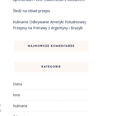
Śledź na obiad przepis
Kulinarne Odkrywanie Ameryki Południowej:
Przepisy na Potrawy z Argentyny i Brazylii
NAJNOWSZE KOMENTARZE
KATEGORIE
Dieta
Inne
ą
Kulinaria
z