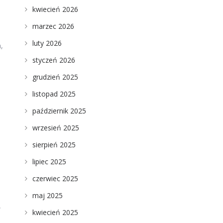
kwiecień 2026
marzec 2026
luty 2026
,
styczeń 2026
grudzień 2025
listopad 2025
październik 2025
wrzesień 2025
sierpień 2025
lipiec 2025
czerwiec 2025
maj 2025
w
kwiecień 2025