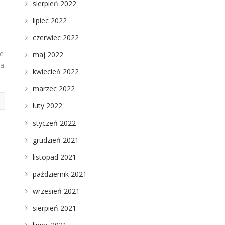
sierpień 2022
lipiec 2022
czerwiec 2022
ne
maj 2022
ma
kwiecień 2022
marzec 2022
luty 2022
styczeń 2022
grudzień 2021
listopad 2021
październik 2021
wrzesień 2021
sierpień 2021