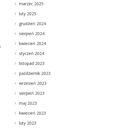
marzec 2025
luty 2025
grudzień 2024
sierpień 2024
kwiecień 2024
a
styczeń 2024
listopad 2023
październik 2023
wrzesień 2023
sierpień 2023
maj 2023
kwiecień 2023
luty 2023