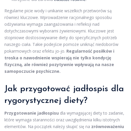
Regularne picie wody i unikanie wszelkich przetworów są
również kluczowe. Wprowadzenie racjonalnego sposobu
odżywiania wymaga zaangażowania i refleksji nad
dotychczasowymi wyborami żywieniowymi. Kluczowe jest
stopniowe dostosowywanie diety do specyficznych potrzeb
naszego ciała. Takie podejście pomoże uniknąć niedoborów
pokarmowych oraz efektu jo-jo.
Regularność posiłków i
troska o nawodnienie wspierają nie tylko kondycję
fizyczną, ale również pozytywnie wpływają na nasze
samopoczucie psychiczne.
Jak przygotować jadłospis dla
rygorystycznej diety?
Przygotowanie jadłospisu
dla wymagającej diety to zadanie,
które wymaga staranności oraz uwzględnienia kilku istotnych
elementów. Na początek należy skupić się na
zrównoważeniu