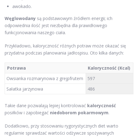
awokado.
Węglowodany
są podstawowym źródłem energii; ich
odpowiednia ilość jest niezbędna dla prawidłowego
funkcjonowania naszego ciała.
Przykładowo, kaloryczność różnych potraw może okazać się
przydatna podczas planowania jadłospisu. Oto kilka danych:
Potrawa
Kaloryczność (Kcal)
Owsianka rozmarynowa z grejpfrutem
597
Sałatka jarzynowa
486
Takie dane pozwalają lepiej kontrolować
kaloryczność
posiłków i zapobiegać
niedoborom pokarmowym
.
Dodatkowo, przy stosowaniu rygorystycznych diet warto
regularnie sprawdzać wartości odżywcze spożywanych