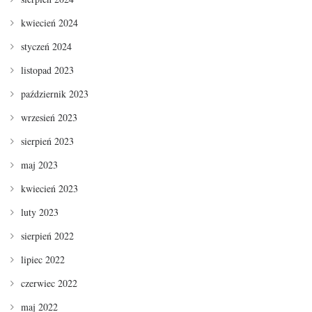
kwiecień 2024
styczeń 2024
listopad 2023
październik 2023
wrzesień 2023
sierpień 2023
maj 2023
kwiecień 2023
luty 2023
sierpień 2022
lipiec 2022
czerwiec 2022
maj 2022