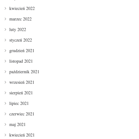
kwiecień 2022
marzec 2022
luty 2022
styczeń 2022
grudzień 2021
listopad 2021
październik 2021
wrzesień 2021
sierpień 2021
lipiec 2021
czerwiec 2021
maj 2021
kwiecień 2021