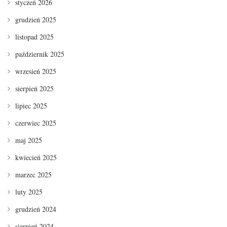
styczeń 2026
grudzień 2025
listopad 2025
październik 2025
wrzesień 2025
sierpień 2025
lipiec 2025
czerwiec 2025
maj 2025
kwiecień 2025
marzec 2025
luty 2025
grudzień 2024
sierpień 2024