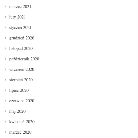
marzec 2021
luty 2021
styczeń 2021
grudzień 2020
listopad 2020
październik 2020
wrzesień 2020
sierpień 2020
lipiec 2020
czerwiec 2020
maj 2020
kwiecień 2020
marzec 2020