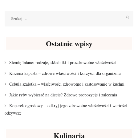
Szukaj:
Ostatnie wpisy
Siemię lniane: rodzaje, składniki i prozdrowotne właściwości
Kiszona kapusta – zdrowe właściwości i korzyści dla organizmu
Cebula szalotka – właściwości zdrowotne i zastosowanie w kuchni
Jakie ryby wybierać na diecie? Zdrowe propozycje i zalecenia
Koperek ogrodowy – odkryj jego zdrowotne właściwości i wartości
odżywcze
Kulinaria