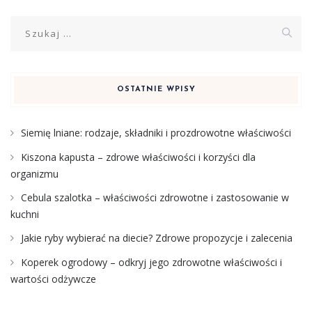
Szukaj:
OSTATNIE WPISY
Siemię lniane: rodzaje, składniki i prozdrowotne właściwości
Kiszona kapusta – zdrowe właściwości i korzyści dla
organizmu
Cebula szalotka – właściwości zdrowotne i zastosowanie w
kuchni
Jakie ryby wybierać na diecie? Zdrowe propozycje i zalecenia
Koperek ogrodowy – odkryj jego zdrowotne właściwości i
wartości odżywcze