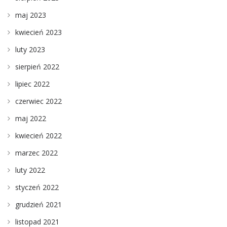
maj 2023
kwiecień 2023
luty 2023
sierpień 2022
lipiec 2022
czerwiec 2022
maj 2022
kwiecień 2022
marzec 2022
luty 2022
styczeń 2022
grudzień 2021
listopad 2021