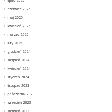
lipiec 2025
czerwiec 2025
maj 2025
kwiecień 2025
marzec 2025
luty 2025
grudzień 2024
sierpień 2024
kwiecień 2024
styczeń 2024
listopad 2023
październik 2023
wrzesień 2023
sierpień 2023