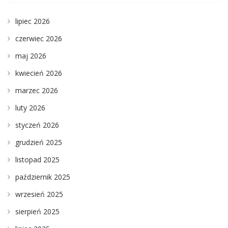
lipiec 2026
czerwiec 2026
maj 2026
kwiecień 2026
marzec 2026
luty 2026
styczeń 2026
grudzień 2025
listopad 2025
październik 2025
wrzesień 2025
sierpień 2025