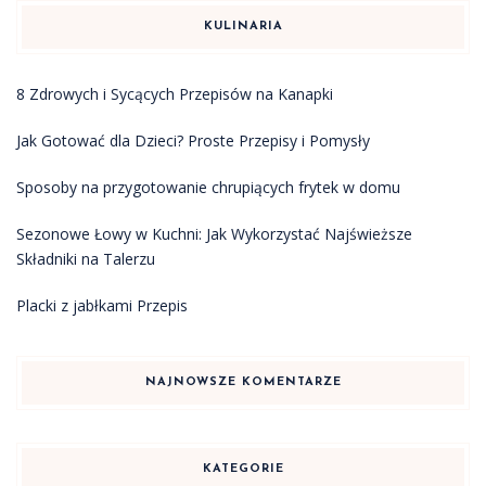
KULINARIA
8 Zdrowych i Sycących Przepisów na Kanapki
Jak Gotować dla Dzieci? Proste Przepisy i Pomysły
Sposoby na przygotowanie chrupiących frytek w domu
Sezonowe Łowy w Kuchni: Jak Wykorzystać Najświeższe
Składniki na Talerzu
Placki z jabłkami Przepis
NAJNOWSZE KOMENTARZE
KATEGORIE