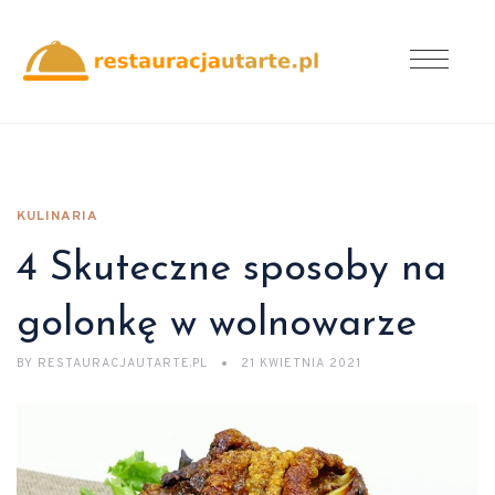
KULINARIA
4 Skuteczne sposoby na
golonkę w wolnowarze
BY
RESTAURACJAUTARTE.PL
21 KWIETNIA 2021