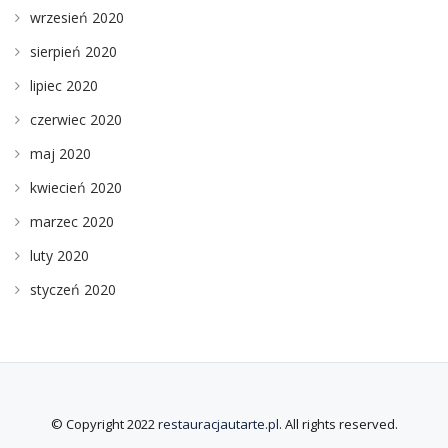
wrzesień 2020
sierpień 2020
lipiec 2020
czerwiec 2020
maj 2020
kwiecień 2020
marzec 2020
luty 2020
styczeń 2020
© Copyright 2022
restauracjautarte.pl
. All rights reserved.