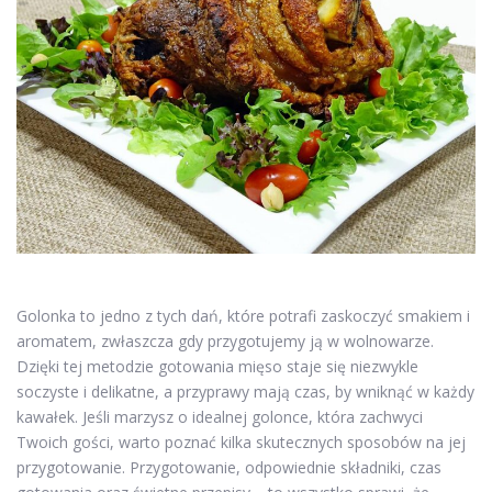
Golonka to jedno z tych dań, które potrafi zaskoczyć smakiem i
aromatem, zwłaszcza gdy przygotujemy ją w wolnowarze.
Dzięki tej metodzie gotowania mięso staje się niezwykle
soczyste i delikatne, a przyprawy mają czas, by wniknąć w każdy
kawałek. Jeśli marzysz o idealnej golonce, która zachwyci
Twoich gości, warto poznać kilka skutecznych sposobów na jej
przygotowanie. Przygotowanie, odpowiednie składniki, czas