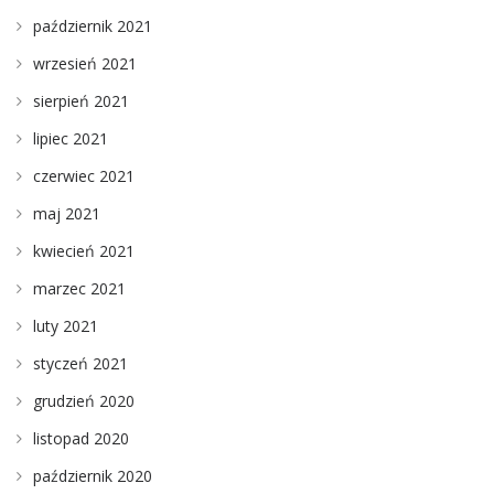
październik 2021
wrzesień 2021
sierpień 2021
lipiec 2021
czerwiec 2021
maj 2021
kwiecień 2021
marzec 2021
luty 2021
styczeń 2021
grudzień 2020
listopad 2020
październik 2020