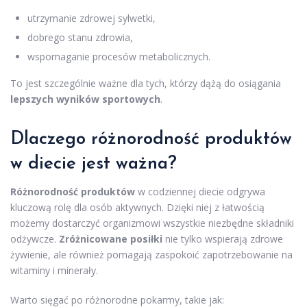
utrzymanie zdrowej sylwetki,
dobrego stanu zdrowia,
wspomaganie procesów metabolicznych.
To jest szczególnie ważne dla tych, którzy dążą do osiągania
lepszych wyników sportowych
.
Dlaczego różnorodność produktów
w diecie jest ważna?
Różnorodność produktów
w codziennej diecie odgrywa
kluczową rolę dla osób aktywnych. Dzięki niej z łatwością
możemy dostarczyć organizmowi wszystkie niezbędne składniki
odżywcze.
Zróżnicowane posiłki
nie tylko wspierają zdrowe
żywienie, ale również pomagają zaspokoić zapotrzebowanie na
witaminy i minerały.
Warto sięgać po różnorodne pokarmy, takie jak: