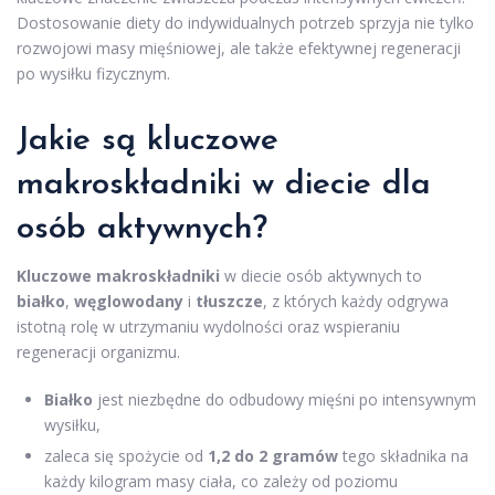
Dostosowanie diety do indywidualnych potrzeb sprzyja nie tylko
rozwojowi masy mięśniowej, ale także efektywnej regeneracji
po wysiłku fizycznym.
Jakie są kluczowe
makroskładniki w diecie dla
osób aktywnych?
Kluczowe makroskładniki
w diecie osób aktywnych to
białko
,
węglowodany
i
tłuszcze
, z których każdy odgrywa
istotną rolę w utrzymaniu wydolności oraz wspieraniu
regeneracji organizmu.
Białko
jest niezbędne do odbudowy mięśni po intensywnym
wysiłku,
zaleca się spożycie od
1,2 do 2 gramów
tego składnika na
każdy kilogram masy ciała, co zależy od poziomu