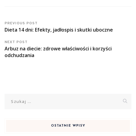
PREVIOUS POST
Dieta 14 dni: Efekty, jadłospis i skutki uboczne
NEXT POST
Arbuz na diecie: zdrowe właściwości i korzyści
odchudzania
Szukaj:
OSTATNIE WPISY