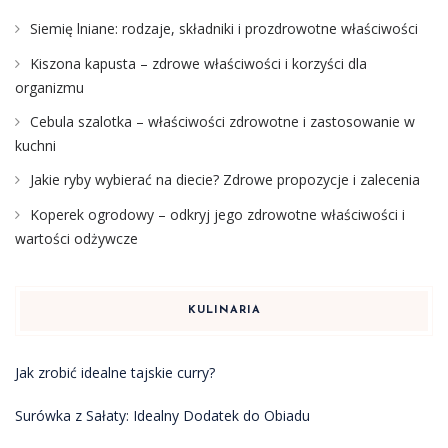
Siemię lniane: rodzaje, składniki i prozdrowotne właściwości
Kiszona kapusta – zdrowe właściwości i korzyści dla
organizmu
Cebula szalotka – właściwości zdrowotne i zastosowanie w
kuchni
Jakie ryby wybierać na diecie? Zdrowe propozycje i zalecenia
Koperek ogrodowy – odkryj jego zdrowotne właściwości i
wartości odżywcze
KULINARIA
Jak zrobić idealne tajskie curry?
Surówka z Sałaty: Idealny Dodatek do Obiadu