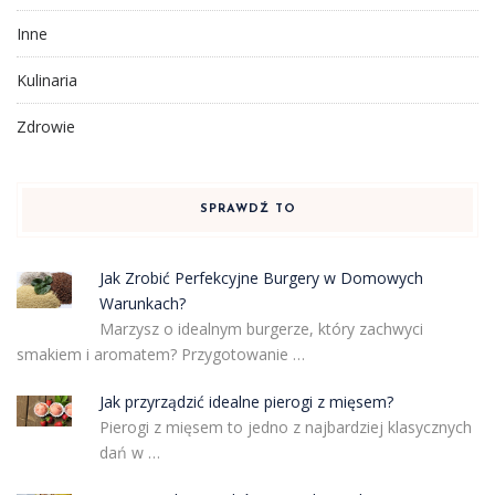
Inne
Kulinaria
Zdrowie
SPRAWDŹ TO
Jak Zrobić Perfekcyjne Burgery w Domowych
Warunkach?
Marzysz o idealnym burgerze, który zachwyci
smakiem i aromatem? Przygotowanie …
Jak przyrządzić idealne pierogi z mięsem?
Pierogi z mięsem to jedno z najbardziej klasycznych
dań w …