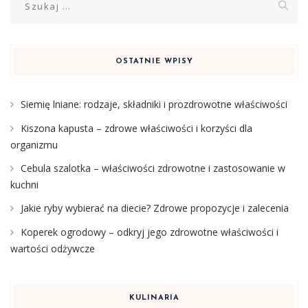
OSTATNIE WPISY
Siemię lniane: rodzaje, składniki i prozdrowotne właściwości
Kiszona kapusta – zdrowe właściwości i korzyści dla
organizmu
Cebula szalotka – właściwości zdrowotne i zastosowanie w
kuchni
Jakie ryby wybierać na diecie? Zdrowe propozycje i zalecenia
Koperek ogrodowy – odkryj jego zdrowotne właściwości i
wartości odżywcze
KULINARIA