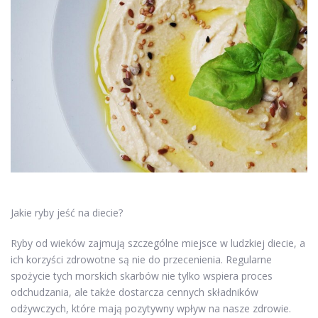
Jakie ryby jeść na diecie?
Ryby od wieków zajmują szczególne miejsce w ludzkiej diecie, a
ich korzyści zdrowotne są nie do przecenienia. Regularne
spożycie tych morskich skarbów nie tylko wspiera proces
odchudzania, ale także dostarcza cennych składników
odżywczych, które mają pozytywny wpływ na nasze zdrowie.