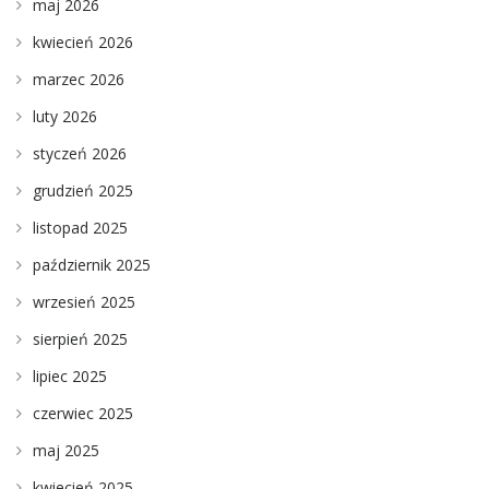
maj 2026
kwiecień 2026
marzec 2026
luty 2026
styczeń 2026
grudzień 2025
listopad 2025
październik 2025
wrzesień 2025
sierpień 2025
lipiec 2025
czerwiec 2025
maj 2025
kwiecień 2025