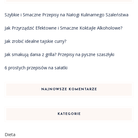
Szybkie i Smaczne Przepisy na Nałogi Kulinarnego Szaleństwa
Jak Przyrządzić Efektowne i Smaczne Koktajle Alkoholowe?
Jak zrobić idealne tajskie curry?
Jak smakują dania z grilla? Przepisy na pyszne szaszłyki
6 prostych przepisów na sałatki
NAJNOWSZE KOMENTARZE
KATEGORIE
Dieta