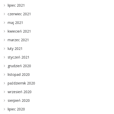
lipiec 2021
czerwiec 2021
maj 2021
kwiecień 2021
marzec 2021
luty 2021
styczeń 2021
grudzień 2020
listopad 2020
październik 2020
wrzesień 2020
sierpień 2020
lipiec 2020