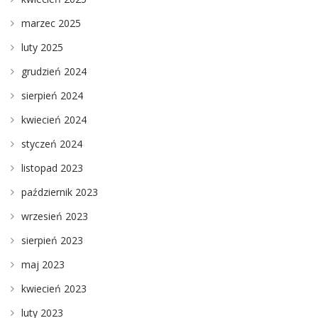
marzec 2025
luty 2025
grudzień 2024
sierpień 2024
kwiecień 2024
styczeń 2024
listopad 2023
październik 2023
wrzesień 2023
sierpień 2023
maj 2023
kwiecień 2023
luty 2023