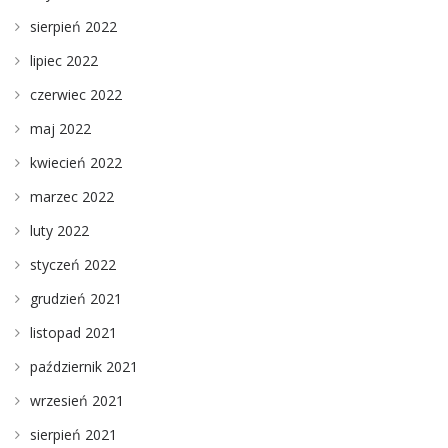
sierpień 2022
lipiec 2022
czerwiec 2022
maj 2022
kwiecień 2022
marzec 2022
luty 2022
styczeń 2022
grudzień 2021
listopad 2021
październik 2021
wrzesień 2021
sierpień 2021