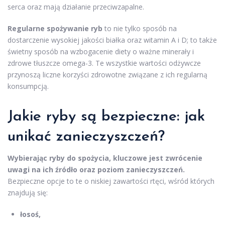
serca oraz mają działanie przeciwzapalne.
Regularne spożywanie ryb
to nie tylko sposób na
dostarczenie wysokiej jakości białka oraz witamin A i D; to także
świetny sposób na wzbogacenie diety o ważne minerały i
zdrowe tłuszcze omega-3. Te wszystkie wartości odżywcze
przynoszą liczne korzyści zdrowotne związane z ich regularną
konsumpcją.
Jakie ryby są bezpieczne: jak
unikać zanieczyszczeń?
Wybierając ryby do spożycia, kluczowe jest zwrócenie
uwagi na ich źródło oraz poziom zanieczyszczeń.
Bezpieczne opcje to te o niskiej zawartości rtęci, wśród których
znajdują się:
łosoś,