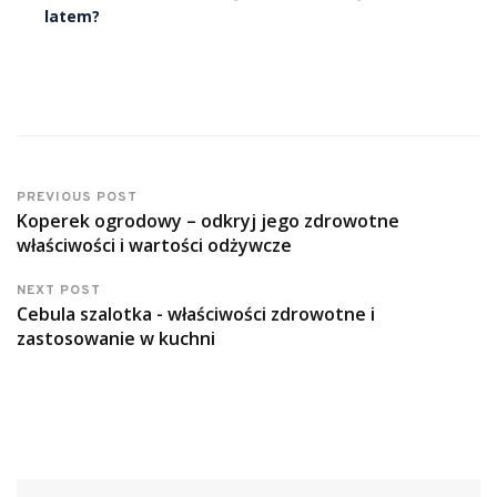
latem?
PREVIOUS POST
Koperek ogrodowy – odkryj jego zdrowotne
właściwości i wartości odżywcze
NEXT POST
Cebula szalotka - właściwości zdrowotne i
zastosowanie w kuchni
Szukaj: