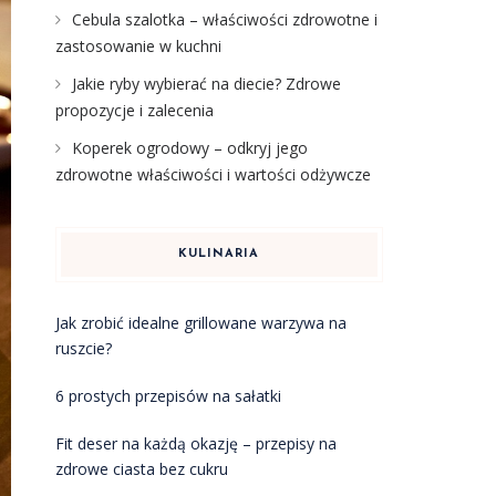
Cebula szalotka – właściwości zdrowotne i
zastosowanie w kuchni
Jakie ryby wybierać na diecie? Zdrowe
propozycje i zalecenia
Koperek ogrodowy – odkryj jego
zdrowotne właściwości i wartości odżywcze
KULINARIA
Jak zrobić idealne grillowane warzywa na
ruszcie?
6 prostych przepisów na sałatki
Fit deser na każdą okazję – przepisy na
zdrowe ciasta bez cukru