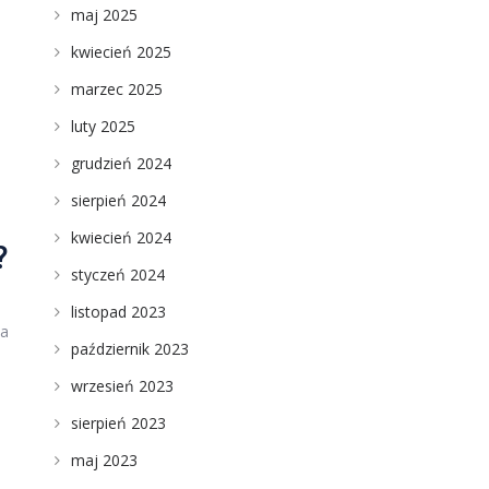
maj 2025
kwiecień 2025
marzec 2025
luty 2025
grudzień 2024
sierpień 2024
kwiecień 2024
?
styczeń 2024
listopad 2023
ma
październik 2023
wrzesień 2023
sierpień 2023
maj 2023