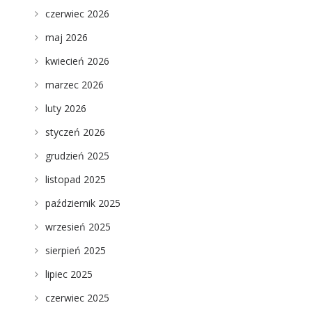
czerwiec 2026
maj 2026
kwiecień 2026
marzec 2026
luty 2026
styczeń 2026
grudzień 2025
listopad 2025
październik 2025
wrzesień 2025
sierpień 2025
lipiec 2025
czerwiec 2025