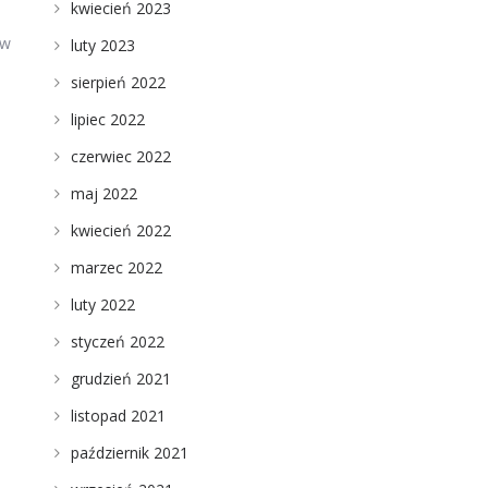
kwiecień 2023
 w
luty 2023
sierpień 2022
lipiec 2022
czerwiec 2022
maj 2022
kwiecień 2022
marzec 2022
luty 2022
styczeń 2022
grudzień 2021
listopad 2021
październik 2021