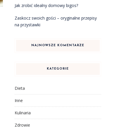
Jak zrobić idealny domowy bigos?
Zaskocz swoich gości – oryginalne przepisy
na przystawki
NAJNOWSZE KOMENTARZE
KATEGORIE
Dieta
Inne
Kulinaria
Zdrowie