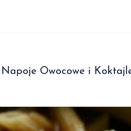
 Napoje Owocowe i Koktajl