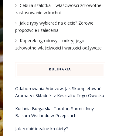
Cebula szalotka – właściwości zdrowotne i
zastosowanie w kuchni
Jakie ryby wybierać na diecie? Zdrowe
propozycje i zalecenia
Koperek ogrodowy – odkryj jego
zdrowotne właściwości i wartości odżywcze
KULINARIA
Odaborowania Arbuzów: Jak Skompletować
Aromaty i Składniki z Kesztaltu Tego Owocku
Kuchnia Bułgarska: Tarator, Sarmi i Inny
Balsam Wschodu w Przepisach
Jak zrobić idealne krokiety?