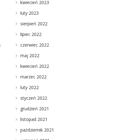
kwiecień 2023
luty 2023
sierpień 2022
lipiec 2022
czerwiec 2022
u
maj 2022
kwiecień 2022
marzec 2022
luty 2022
styczeń 2022
grudzień 2021
listopad 2021
październik 2021