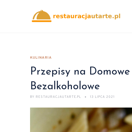
KULINARIA
Przepisy na Domowe
Bezalkoholowe
BY
RESTAURACJAUTARTE.PL
13 LIPCA 2021