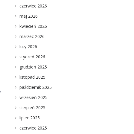
czerwiec 2026
maj 2026
kwiecień 2026
marzec 2026
luty 2026
styczeń 2026
grudzień 2025
listopad 2025
październik 2025
e
wrzesień 2025
sierpień 2025
lipiec 2025
czerwiec 2025