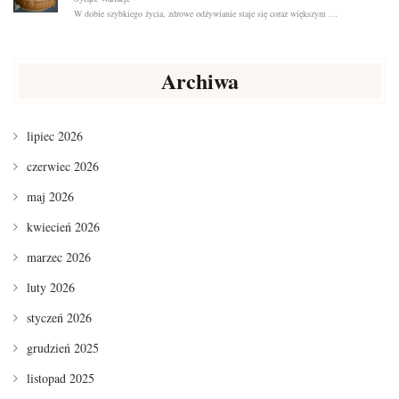
W dobie szybkiego życia, zdrowe odżywianie staje się coraz większym …
Archiwa
lipiec 2026
czerwiec 2026
maj 2026
kwiecień 2026
marzec 2026
luty 2026
styczeń 2026
grudzień 2025
listopad 2025