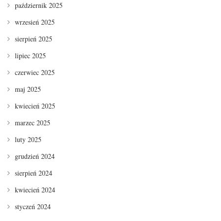
październik 2025
wrzesień 2025
sierpień 2025
lipiec 2025
czerwiec 2025
maj 2025
kwiecień 2025
marzec 2025
luty 2025
grudzień 2024
sierpień 2024
kwiecień 2024
styczeń 2024