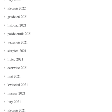
styczeń 2022
grudzień 2021
listopad 2021
październik 2021
wrzesień 2021
sierpień 2021
lipiec 2021
czerwiec 2021
maj 2021
kwiecień 2021
marzec 2021
luty 2021
styczeń 2021