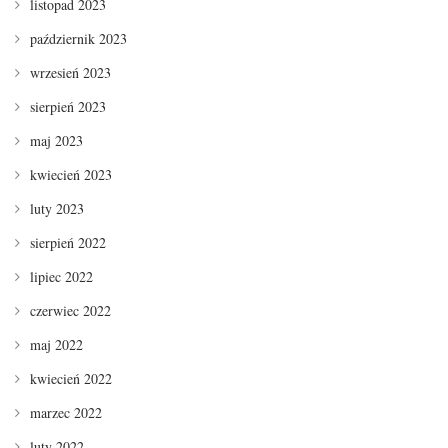
listopad 2023
październik 2023
wrzesień 2023
sierpień 2023
maj 2023
kwiecień 2023
luty 2023
sierpień 2022
lipiec 2022
czerwiec 2022
maj 2022
kwiecień 2022
marzec 2022
luty 2022