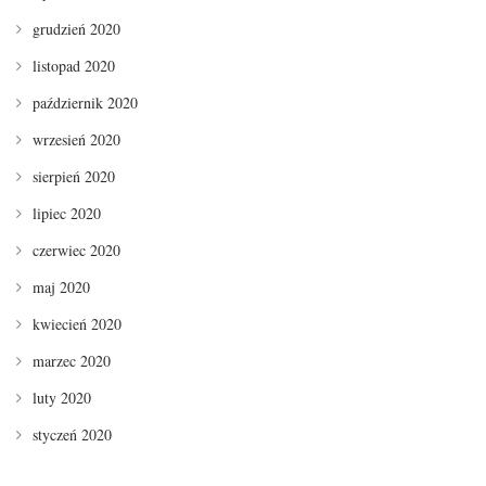
grudzień 2020
listopad 2020
październik 2020
wrzesień 2020
sierpień 2020
lipiec 2020
czerwiec 2020
maj 2020
kwiecień 2020
marzec 2020
luty 2020
styczeń 2020