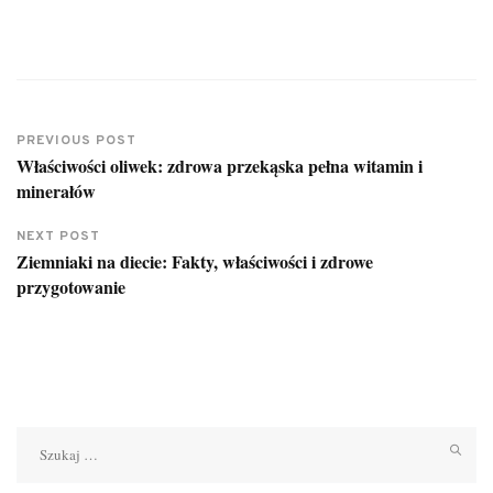
PREVIOUS POST
Właściwości oliwek: zdrowa przekąska pełna witamin i
minerałów
NEXT POST
Ziemniaki na diecie: Fakty, właściwości i zdrowe
przygotowanie
Szukaj: