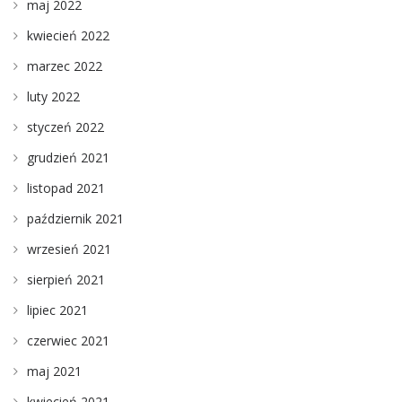
maj 2022
kwiecień 2022
marzec 2022
luty 2022
styczeń 2022
grudzień 2021
listopad 2021
październik 2021
wrzesień 2021
sierpień 2021
lipiec 2021
czerwiec 2021
maj 2021
kwiecień 2021