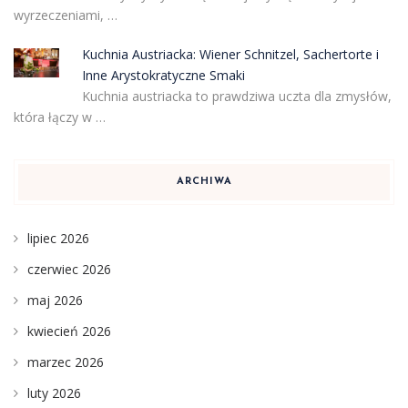
wyrzeczeniami, …
Kuchnia Austriacka: Wiener Schnitzel, Sachertorte i
Inne Arystokratyczne Smaki
Kuchnia austriacka to prawdziwa uczta dla zmysłów,
która łączy w …
ARCHIWA
lipiec 2026
czerwiec 2026
maj 2026
kwiecień 2026
marzec 2026
luty 2026