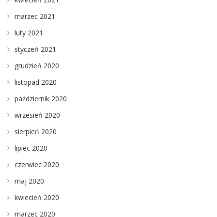
marzec 2021
luty 2021
styczeń 2021
grudzień 2020
listopad 2020
październik 2020
wrzesień 2020
sierpień 2020
lipiec 2020
czerwiec 2020
maj 2020
kwiecień 2020
marzec 2020