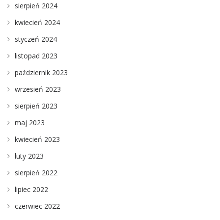
sierpień 2024
kwiecień 2024
styczeń 2024
listopad 2023
październik 2023
wrzesień 2023
sierpień 2023
maj 2023
kwiecień 2023
luty 2023
sierpień 2022
lipiec 2022
czerwiec 2022