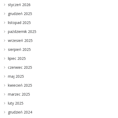
styczeń 2026
grudzień 2025
listopad 2025
październik 2025
wrzesień 2025
sierpień 2025
lipiec 2025
czerwiec 2025
maj 2025
kwiecień 2025
marzec 2025
luty 2025
grudzień 2024