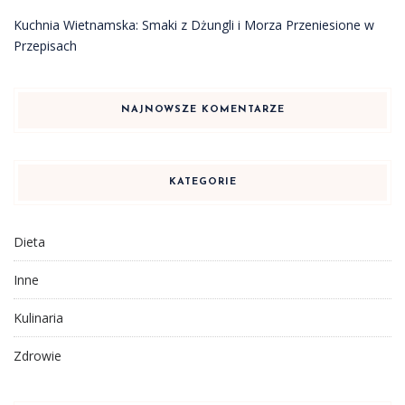
Kuchnia Wietnamska: Smaki z Dżungli i Morza Przeniesione w
Przepisach
NAJNOWSZE KOMENTARZE
KATEGORIE
Dieta
Inne
Kulinaria
Zdrowie