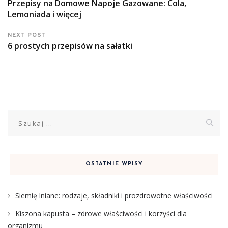
Przepisy na Domowe Napoje Gazowane: Cola,
Lemoniada i więcej
NEXT POST
6 prostych przepisów na sałatki
Szukaj:
OSTATNIE WPISY
Siemię lniane: rodzaje, składniki i prozdrowotne właściwości
Kiszona kapusta – zdrowe właściwości i korzyści dla
organizmu