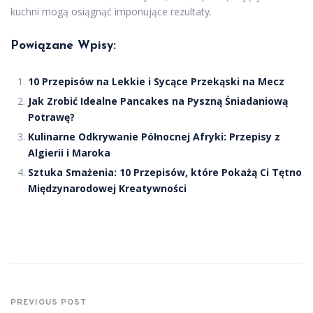
kuchni mogą osiągnąć imponujące rezultaty.
Powiązane Wpisy:
10 Przepisów na Lekkie i Sycące Przekąski na Mecz
Jak Zrobić Idealne Pancakes na Pyszną Śniadaniową
Potrawę?
Kulinarne Odkrywanie Północnej Afryki: Przepisy z
Algierii i Maroka
Sztuka Smażenia: 10 Przepisów, które Pokażą Ci Tętno
Międzynarodowej Kreatywności
PREVIOUS POST