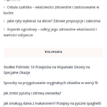
Cebula szalotka – właściwości zdrowotne i zastosowanie w
kuchni
Jakie ryby wybierać na diecie? Zdrowe propozycje i zalecenia
Koperek ogrodowy – odkryj jego zdrowotne właściwości i
wartości odżywcze
KULINARIA
Słodkie Półmiski: 10 Przepisów na Wspaniałe Desery na
Specjalne Okazje
Sposoby na przygotowanie oryginalnych obiadów w wersji fit
Jak zrobić pyszną i zdrową owsiankę?
Jak smakują dania z makaronem? Przepisy na pyszne spaghetti