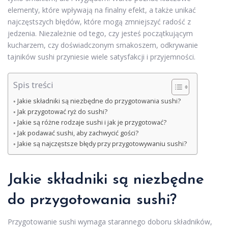
elementy, które wpływają na finalny efekt, a także unikać
najczęstszych błędów, które mogą zmniejszyć radość z
jedzenia. Niezależnie od tego, czy jesteś początkującym
kucharzem, czy doświadczonym smakoszem, odkrywanie
tajników sushi przyniesie wiele satysfakcji i przyjemności.
Spis treści
Jakie składniki są niezbędne do przygotowania sushi?
Jak przygotować ryż do sushi?
Jakie są różne rodzaje sushi i jak je przygotować?
Jak podawać sushi, aby zachwycić gości?
Jakie są najczęstsze błędy przy przygotowywaniu sushi?
Jakie składniki są niezbędne
do przygotowania sushi?
Przygotowanie sushi wymaga starannego doboru składników,