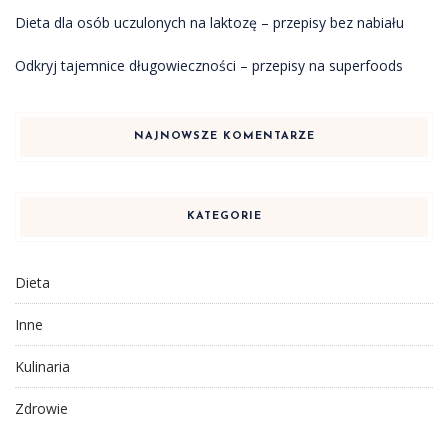
Dieta dla osób uczulonych na laktozę – przepisy bez nabiału
Odkryj tajemnice długowieczności – przepisy na superfoods
NAJNOWSZE KOMENTARZE
KATEGORIE
Dieta
Inne
Kulinaria
Zdrowie