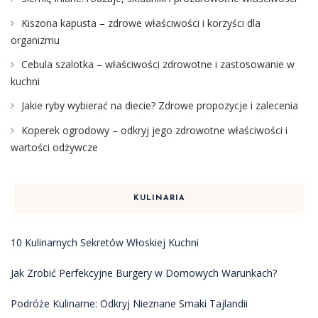
Kiszona kapusta – zdrowe właściwości i korzyści dla
organizmu
Cebula szalotka – właściwości zdrowotne i zastosowanie w
kuchni
Jakie ryby wybierać na diecie? Zdrowe propozycje i zalecenia
Koperek ogrodowy – odkryj jego zdrowotne właściwości i
wartości odżywcze
KULINARIA
10 Kulinarnych Sekretów Włoskiej Kuchni
Jak Zrobić Perfekcyjne Burgery w Domowych Warunkach?
Podróże Kulinarne: Odkryj Nieznane Smaki Tajlandii