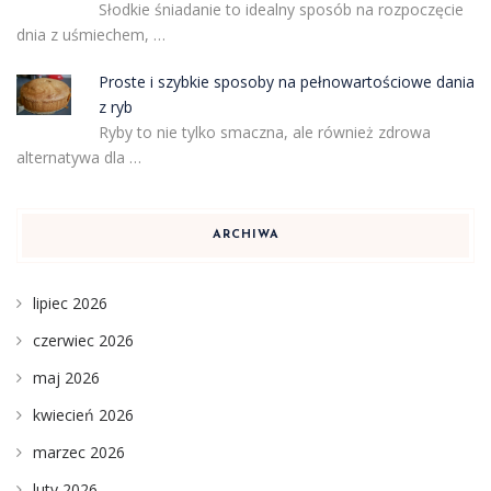
Słodkie śniadanie to idealny sposób na rozpoczęcie
dnia z uśmiechem, …
Proste i szybkie sposoby na pełnowartościowe dania
z ryb
Ryby to nie tylko smaczna, ale również zdrowa
alternatywa dla …
ARCHIWA
lipiec 2026
czerwiec 2026
maj 2026
kwiecień 2026
marzec 2026
luty 2026