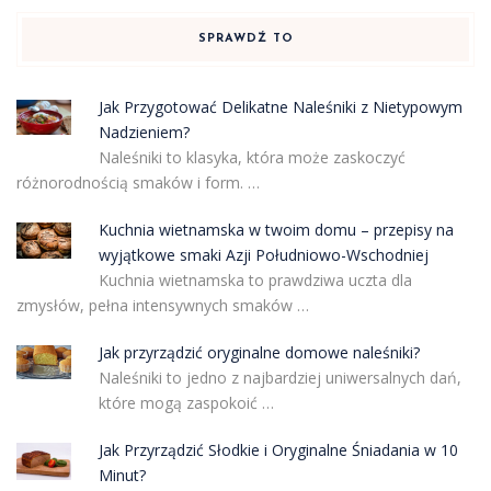
SPRAWDŹ TO
Jak Przygotować Delikatne Naleśniki z Nietypowym
Nadzieniem?
Naleśniki to klasyka, która może zaskoczyć
różnorodnością smaków i form. …
Kuchnia wietnamska w twoim domu – przepisy na
wyjątkowe smaki Azji Południowo-Wschodniej
Kuchnia wietnamska to prawdziwa uczta dla
zmysłów, pełna intensywnych smaków …
Jak przyrządzić oryginalne domowe naleśniki?
Naleśniki to jedno z najbardziej uniwersalnych dań,
które mogą zaspokoić …
Jak Przyrządzić Słodkie i Oryginalne Śniadania w 10
Minut?