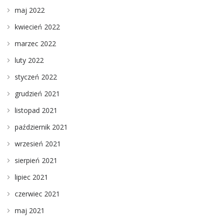
maj 2022
kwiecień 2022
marzec 2022
luty 2022
styczeń 2022
grudzień 2021
listopad 2021
październik 2021
wrzesień 2021
sierpień 2021
lipiec 2021
czerwiec 2021
maj 2021