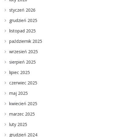
styczeń 2026
grudzień 2025
listopad 2025
październik 2025
wrzesień 2025
sierpień 2025
lipiec 2025
czerwiec 2025
maj 2025
kwiecień 2025
marzec 2025
luty 2025
grudzień 2024