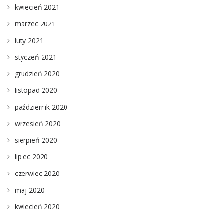
kwiecień 2021
marzec 2021
luty 2021
styczeń 2021
grudzień 2020
listopad 2020
październik 2020
wrzesień 2020
sierpień 2020
lipiec 2020
czerwiec 2020
maj 2020
kwiecień 2020