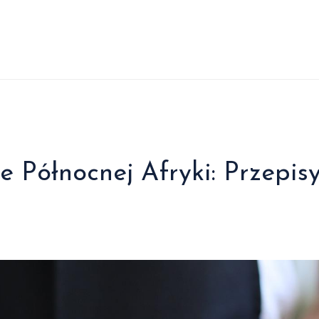
 Północnej Afryki: Przepis