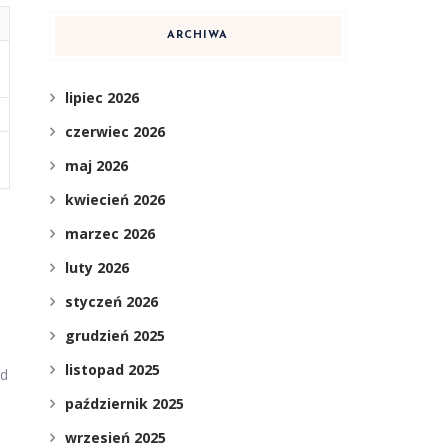
ARCHIWA
lipiec 2026
czerwiec 2026
maj 2026
kwiecień 2026
marzec 2026
luty 2026
styczeń 2026
grudzień 2025
listopad 2025
od
październik 2025
wrzesień 2025