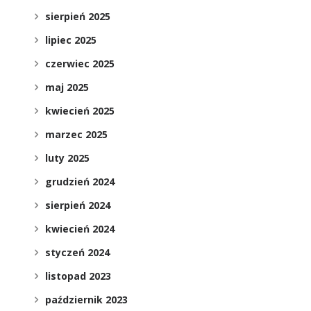
sierpień 2025
lipiec 2025
czerwiec 2025
maj 2025
kwiecień 2025
marzec 2025
luty 2025
grudzień 2024
sierpień 2024
kwiecień 2024
styczeń 2024
listopad 2023
październik 2023