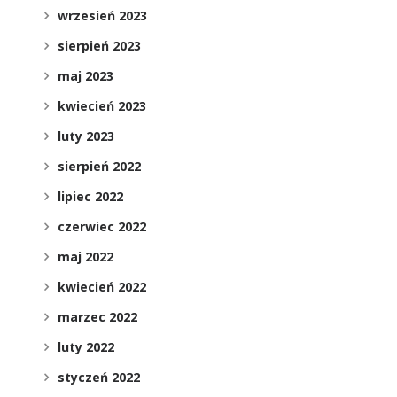
wrzesień 2023
sierpień 2023
maj 2023
kwiecień 2023
luty 2023
sierpień 2022
lipiec 2022
czerwiec 2022
maj 2022
kwiecień 2022
marzec 2022
luty 2022
styczeń 2022