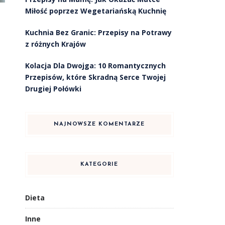
Miłość poprzez Wegetariańską Kuchnię
Kuchnia Bez Granic: Przepisy na Potrawy
z różnych Krajów
Kolacja Dla Dwojga: 10 Romantycznych
Przepisów, które Skradną Serce Twojej
Drugiej Połówki
NAJNOWSZE KOMENTARZE
KATEGORIE
Dieta
Inne