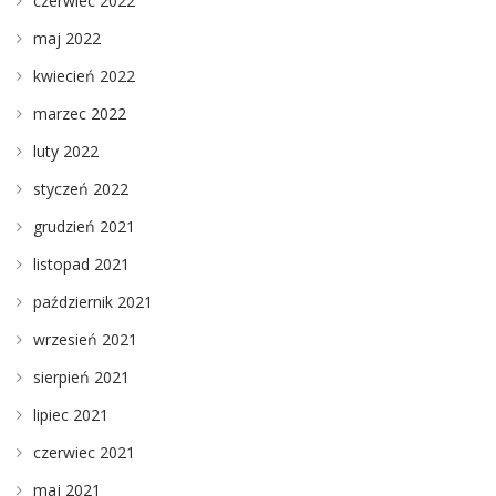
czerwiec 2022
maj 2022
kwiecień 2022
marzec 2022
luty 2022
styczeń 2022
grudzień 2021
listopad 2021
październik 2021
wrzesień 2021
sierpień 2021
lipiec 2021
czerwiec 2021
maj 2021