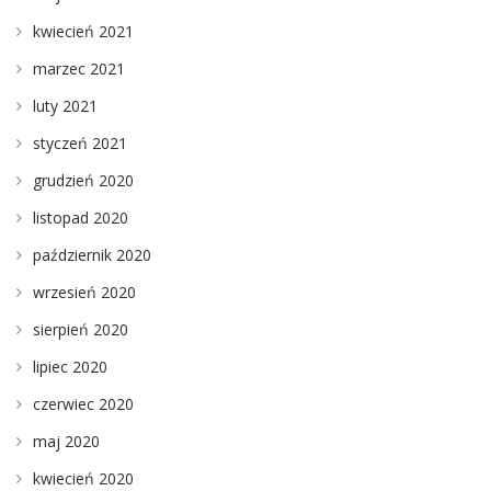
kwiecień 2021
marzec 2021
luty 2021
styczeń 2021
grudzień 2020
listopad 2020
październik 2020
wrzesień 2020
sierpień 2020
lipiec 2020
czerwiec 2020
maj 2020
kwiecień 2020