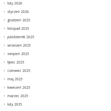
luty 2026
styczeń 2026
grudzień 2025
listopad 2025
październik 2025
wrzesień 2025
sierpień 2025
lipiec 2025
czerwiec 2025
maj 2025
kwiecień 2025
marzec 2025
luty 2025