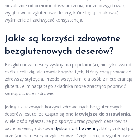
niezależnie od poziomu doświadczenia, może przygotować
wyjątkowe bezglutenowe desery, które będą smakować
wyśmienicie i zachwycać konsystencją.
Jakie są korzyści zdrowotne
bezglutenowych deserów?
Bezglutenowe desery zyskują na popularności, nie tylko wśród
osób z celiakią, ale również wśród tych, którzy chcą prowadzić
zdrowszy styl życia. Przede wszystkim, dla osób z nietolerancją
glutenu, eliminacja tego składnika może znacząco poprawić
samopoczucie i zdrowie.
Jedną z kluczowych korzyści zdrowotnych bezglutenowych
deserów jest to, że często są one
łatwiejsze do strawienia
.
Wiele osób zgłasza, że po spożyciu tradycyjnych deserów na
bazie pszenicy odczuwa
dyskomfort trawienny
, który zniknął po
przejściu na desery bezglutenowe. Dzięki temu, bezglutenowe