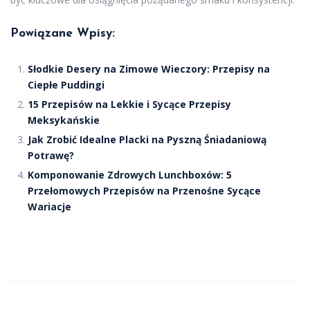
Powiązane Wpisy:
Słodkie Desery na Zimowe Wieczory: Przepisy na
Ciepłe Puddingi
15 Przepisów na Lekkie i Sycące Przepisy
Meksykańskie
Jak Zrobić Idealne Placki na Pyszną Śniadaniową
Potrawę?
Komponowanie Zdrowych Lunchboxów: 5
Przełomowych Przepisów na Przenośne Sycące
Wariacje