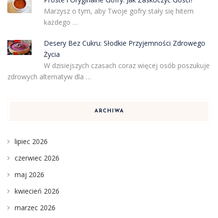
Marzysz o tym, aby Twoje gofry stały się hitem
każdego …
Desery Bez Cukru: Słodkie Przyjemności Zdrowego
Życia
W dzisiejszych czasach coraz więcej osób poszukuje
zdrowych alternatyw dla …
ARCHIWA
lipiec 2026
czerwiec 2026
maj 2026
kwiecień 2026
marzec 2026