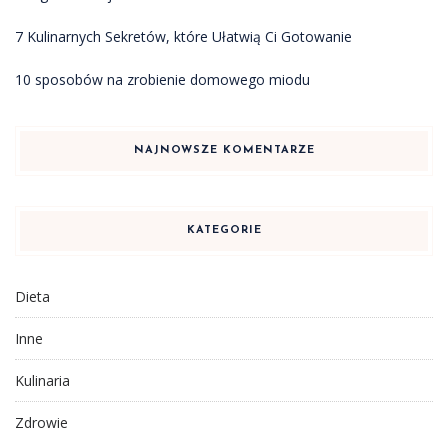
7 Kulinarnych Sekretów, które Ułatwią Ci Gotowanie
10 sposobów na zrobienie domowego miodu
NAJNOWSZE KOMENTARZE
KATEGORIE
Dieta
Inne
Kulinaria
Zdrowie