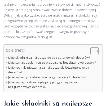
technikom pieczenia i odrobinie kreatywności, można stworzyć
desery, które będą smakować równie dobrze, a nawet lepiej!
Odkryj, jak wykorzystać zdrowe mąki i naturalne słodziki, aby
przygotować przepisy, które zaskoczą niejednego smakosza.
Bez względu na to, czy jesteś na diecie bezglutenowej, czy po
prostu chcesz spróbować czegoś nowego, te przepisy z
pewnością przypadną ci do gustu.
Spis treści
Jakie składniki są najlepsze do bezglutenowych deserów?
Jakie są najpopularniejsze przepisy na bezglutenowe desery?
Jakie techniki pieczenia są najlepsze dla bezglutenowych
deserów?
Jakie są korzyści zdrowotne bezglutenowych deserów?
Jakie są najczęstsze błędy przy przygotowywaniu
bezglutenowych deserów?
Jakie składniki są najlepsze