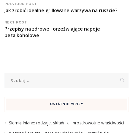
PREVIOUS POST
Jak zrobić idealne grillowane warzywa na ruszcie?
NEXT POST
Przepisy na zdrowe i orzeźwiające napoje
bezalkoholowe
Szukaj:
OSTATNIE WPISY
Siemię lniane: rodzaje, składniki i prozdrowotne właściwości