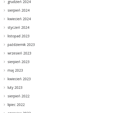
grudzień 2024
sierpień 2024
kwiecień 2024
styczeń 2024
listopad 2023
październik 2023
wrzesień 2023
sierpień 2023
maj 2023
kwiecień 2023
luty 2023
sierpień 2022
lipiec 2022