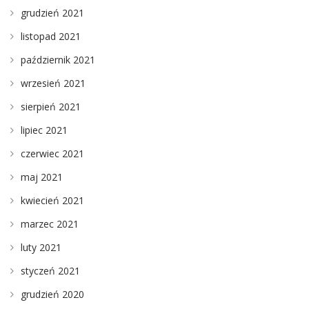
grudzień 2021
listopad 2021
październik 2021
wrzesień 2021
sierpień 2021
lipiec 2021
czerwiec 2021
maj 2021
kwiecień 2021
marzec 2021
luty 2021
styczeń 2021
grudzień 2020