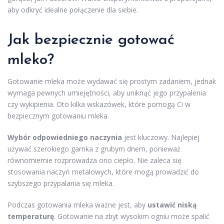
aby odkryć idealne połączenie dla siebie.
Jak bezpiecznie gotować
mleko?
Gotowanie mleka może wydawać się prostym zadaniem, jednak
wymaga pewnych umiejętności, aby uniknąć jego przypalenia
czy wykipienia. Oto kilka wskazówek, które pomogą Ci w
bezpiecznym gotowaniu mleka.
Wybór odpowiedniego naczynia
jest kluczowy. Najlepiej
używać szerokiego garnka z grubym dnem, ponieważ
równomiernie rozprowadza ono ciepło. Nie zaleca się
stosowania naczyń metalowych, które mogą prowadzić do
szybszego przypalania się mleka.
Podczas gotowania mleka ważne jest, aby
ustawić niską
temperaturę
. Gotowanie na zbyt wysokim ogniu może spalić