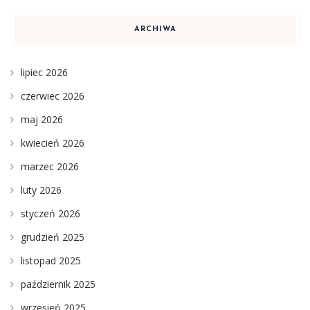
ARCHIWA
lipiec 2026
czerwiec 2026
maj 2026
kwiecień 2026
marzec 2026
luty 2026
styczeń 2026
grudzień 2025
listopad 2025
październik 2025
wrzesień 2025