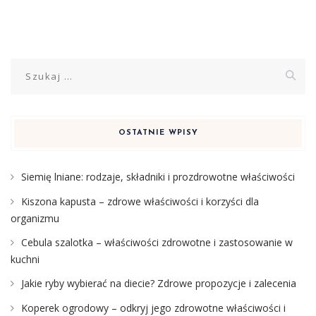
Szukaj:
OSTATNIE WPISY
Siemię lniane: rodzaje, składniki i prozdrowotne właściwości
Kiszona kapusta – zdrowe właściwości i korzyści dla
organizmu
Cebula szalotka – właściwości zdrowotne i zastosowanie w
kuchni
Jakie ryby wybierać na diecie? Zdrowe propozycje i zalecenia
Koperek ogrodowy – odkryj jego zdrowotne właściwości i