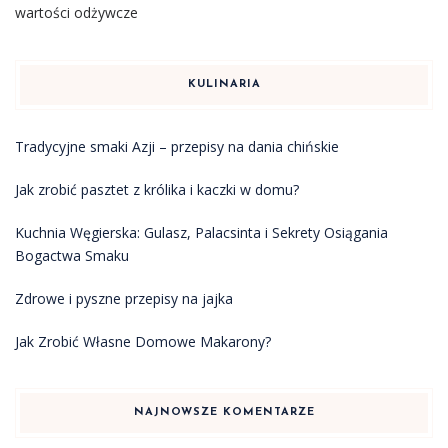
wartości odżywcze
KULINARIA
Tradycyjne smaki Azji – przepisy na dania chińskie
Jak zrobić pasztet z królika i kaczki w domu?
Kuchnia Węgierska: Gulasz, Palacsinta i Sekrety Osiągania
Bogactwa Smaku
Zdrowe i pyszne przepisy na jajka
Jak Zrobić Własne Domowe Makarony?
NAJNOWSZE KOMENTARZE