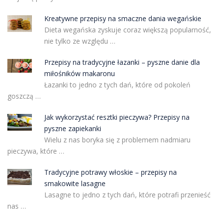
Kreatywne przepisy na smaczne dania wegańskie
Dieta wegańska zyskuje coraz większą popularność,
nie tylko ze względu …
Przepisy na tradycyjne łazanki – pyszne danie dla
miłośników makaronu
Łazanki to jedno z tych dań, które od pokoleń
goszczą …
Jak wykorzystać resztki pieczywa? Przepisy na
pyszne zapiekanki
Wielu z nas boryka się z problemem nadmiaru
pieczywa, które …
Tradycyjne potrawy włoskie – przepisy na
smakowite lasagne
Lasagne to jedno z tych dań, które potrafi przenieść
nas …