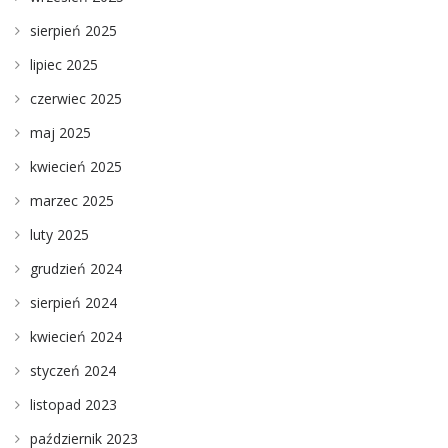
sierpień 2025
lipiec 2025
czerwiec 2025
maj 2025
kwiecień 2025
marzec 2025
luty 2025
grudzień 2024
sierpień 2024
kwiecień 2024
styczeń 2024
listopad 2023
październik 2023