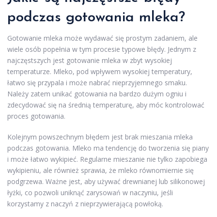
podczas gotowania mleka?
Gotowanie mleka może wydawać się prostym zadaniem, ale
wiele osób popełnia w tym procesie typowe błędy. Jednym z
najczęstszych jest gotowanie mleka w zbyt wysokiej
temperaturze. Mleko, pod wpływem wysokiej temperatury,
łatwo się przypala i może nabrać nieprzyjemnego smaku.
Należy zatem unikać gotowania na bardzo dużym ogniu i
zdecydować się na średnią temperaturę, aby móc kontrolować
proces gotowania.
Kolejnym powszechnym błędem jest brak mieszania mleka
podczas gotowania. Mleko ma tendencję do tworzenia się piany
i może łatwo wykipieć. Regularne mieszanie nie tylko zapobiega
wykipieniu, ale również sprawia, że mleko równomiernie się
podgrzewa. Ważne jest, aby używać drewnianej lub silikonowej
łyżki, co pozwoli uniknąć zarysowań w naczyniu, jeśli
korzystamy z naczyń z nieprzywierającą powłoką.