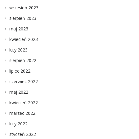
wrzesień 2023
sierpień 2023
maj 2023
kwiecień 2023
luty 2023
sierpień 2022
lipiec 2022
czerwiec 2022
maj 2022
kwiecień 2022
marzec 2022
luty 2022
styczeń 2022