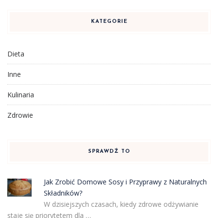
KATEGORIE
Dieta
Inne
Kulinaria
Zdrowie
SPRAWDŹ TO
Jak Zrobić Domowe Sosy i Przyprawy z Naturalnych
Składników?
W dzisiejszych czasach, kiedy zdrowe odżywianie
staje się priorytetem dla …