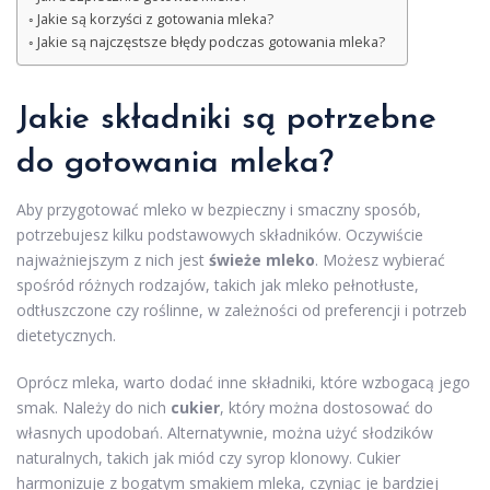
Jakie są korzyści z gotowania mleka?
Jakie są najczęstsze błędy podczas gotowania mleka?
Jakie składniki są potrzebne
do gotowania mleka?
Aby przygotować mleko w bezpieczny i smaczny sposób,
potrzebujesz kilku podstawowych składników. Oczywiście
najważniejszym z nich jest
świeże mleko
. Możesz wybierać
spośród różnych rodzajów, takich jak mleko pełnotłuste,
odtłuszczone czy roślinne, w zależności od preferencji i potrzeb
dietetycznych.
Oprócz mleka, warto dodać inne składniki, które wzbogacą jego
smak. Należy do nich
cukier
, który można dostosować do
własnych upodobań. Alternatywnie, można użyć słodzików
naturalnych, takich jak miód czy syrop klonowy. Cukier
harmonizuje z bogatym smakiem mleka, czyniąc je bardziej