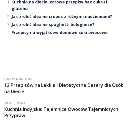
Kuchnia na diecie: zdrowe przepisy bez cukru i
glutenu
Jak zrobić idealne crepes z różnymi nadzieniami?
Jak zrobić idealne spaghetti bolognese?
Przepisy na wyjątkowe domowe soki owocowe
PREVIOUS POST
12 Przepisów na Lekkie i Dietetyczne Desery dla Osób
na Diecie
NEXT POST
Kuchnia Indyjska: Tajemnice Owoców Tajemniczych
Przypraw