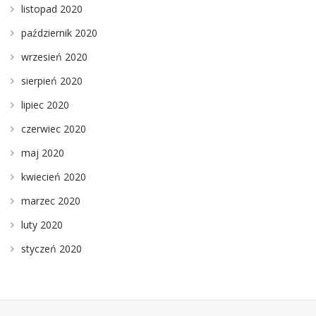
listopad 2020
październik 2020
wrzesień 2020
sierpień 2020
lipiec 2020
czerwiec 2020
maj 2020
kwiecień 2020
marzec 2020
luty 2020
styczeń 2020