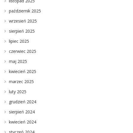
listopad 2025
październik 2025
wrzesień 2025
sierpień 2025
lipiec 2025
czerwiec 2025
maj 2025
kwiecień 2025
marzec 2025
luty 2025
grudzień 2024
sierpień 2024
kwiecień 2024
styczeń 2024