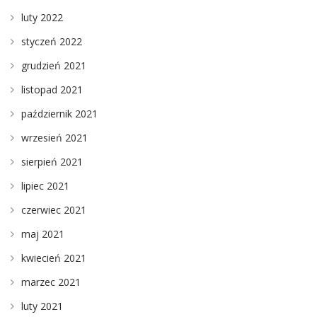
luty 2022
styczeń 2022
grudzień 2021
listopad 2021
październik 2021
wrzesień 2021
sierpień 2021
lipiec 2021
czerwiec 2021
maj 2021
kwiecień 2021
marzec 2021
luty 2021