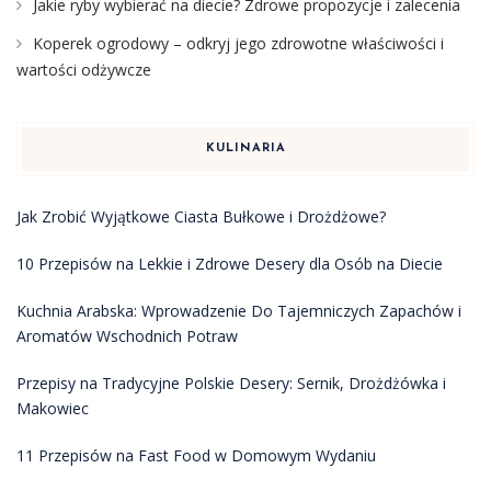
Jakie ryby wybierać na diecie? Zdrowe propozycje i zalecenia
Koperek ogrodowy – odkryj jego zdrowotne właściwości i
wartości odżywcze
KULINARIA
Jak Zrobić Wyjątkowe Ciasta Bułkowe i Drożdżowe?
10 Przepisów na Lekkie i Zdrowe Desery dla Osób na Diecie
Kuchnia Arabska: Wprowadzenie Do Tajemniczych Zapachów i
Aromatów Wschodnich Potraw
Przepisy na Tradycyjne Polskie Desery: Sernik, Drożdżówka i
Makowiec
11 Przepisów na Fast Food w Domowym Wydaniu