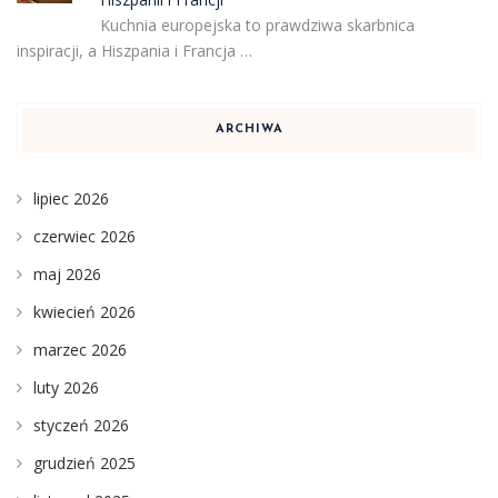
Kuchnia europejska to prawdziwa skarbnica
inspiracji, a Hiszpania i Francja …
ARCHIWA
lipiec 2026
czerwiec 2026
maj 2026
kwiecień 2026
marzec 2026
luty 2026
styczeń 2026
grudzień 2025