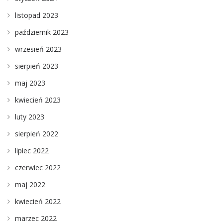
listopad 2023
październik 2023
wrzesień 2023
sierpień 2023
maj 2023
kwiecień 2023
luty 2023
sierpień 2022
lipiec 2022
czerwiec 2022
maj 2022
kwiecień 2022
marzec 2022