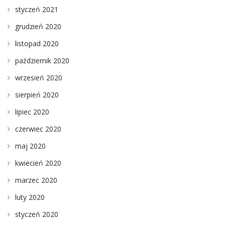
styczeń 2021
grudzień 2020
listopad 2020
październik 2020
wrzesień 2020
sierpień 2020
lipiec 2020
czerwiec 2020
maj 2020
kwiecień 2020
marzec 2020
luty 2020
styczeń 2020