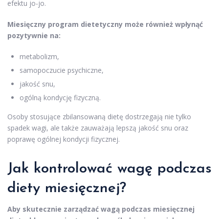
efektu jo-jo.
Miesięczny program dietetyczny może również wpłynąć
pozytywnie na:
metabolizm,
samopoczucie psychiczne,
jakość snu,
ogólną kondycję fizyczną.
Osoby stosujące zbilansowaną dietę dostrzegają nie tylko
spadek wagi, ale także zauważają lepszą jakość snu oraz
poprawę ogólnej kondycji fizycznej.
Jak kontrolować wagę podczas
diety miesięcznej?
Aby skutecznie zarządzać wagą podczas miesięcznej