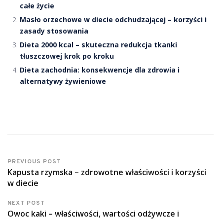
całe życie
Masło orzechowe w diecie odchudzającej – korzyści i
zasady stosowania
Dieta 2000 kcal – skuteczna redukcja tkanki
tłuszczowej krok po kroku
Dieta zachodnia: konsekwencje dla zdrowia i
alternatywy żywieniowe
PREVIOUS POST
Kapusta rzymska – zdrowotne właściwości i korzyści
w diecie
NEXT POST
Owoc kaki – właściwości, wartości odżywcze i