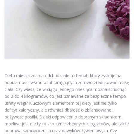
Dieta miesięczna na odchudzanie to temat, który zyskuje na
popularności wśród osób pragnących zdrowo zredukować masę
ciała. Czy wiesz, że w ciągu jednego miesiąca można schudnąć
od 2 do 4 kilogramów, co jest uznawane za bezpieczne tempo
utraty wagi? Kluczowym elementem tej diety jest nie tylko
deficyt kaloryczny, ale również dbałość o zbilansowane i
odżywcze posiłki. Dzięki odpowiednio dobranym składnikom,
możliwe jest nie tylko zrzucenie zbędnych kilogramów, ale także
poprawa samopoczucia oraz nawyków żywieniowych. Czy