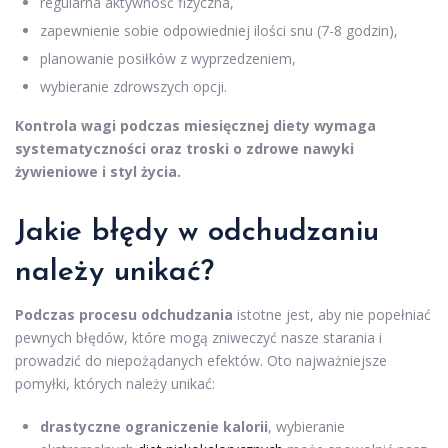
regularna aktywność fizyczna,
zapewnienie sobie odpowiedniej ilości snu (7-8 godzin),
planowanie posiłków z wyprzedzeniem,
wybieranie zdrowszych opcji.
Kontrola wagi podczas miesięcznej diety wymaga
systematyczności oraz troski o zdrowe nawyki
żywieniowe i styl życia.
Jakie
błędy w odchudzaniu
należy unikać?
Podczas procesu odchudzania
istotne jest, aby nie popełniać
pewnych błędów, które mogą zniweczyć nasze starania i
prowadzić do niepożądanych efektów. Oto najważniejsze
pomyłki, których należy unikać:
drastyczne ograniczenie kalorii
, wybieranie