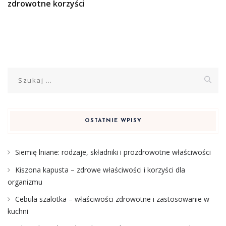
zdrowotne korzyści
Szukaj:
OSTATNIE WPISY
Siemię lniane: rodzaje, składniki i prozdrowotne właściwości
Kiszona kapusta – zdrowe właściwości i korzyści dla
organizmu
Cebula szalotka – właściwości zdrowotne i zastosowanie w
kuchni