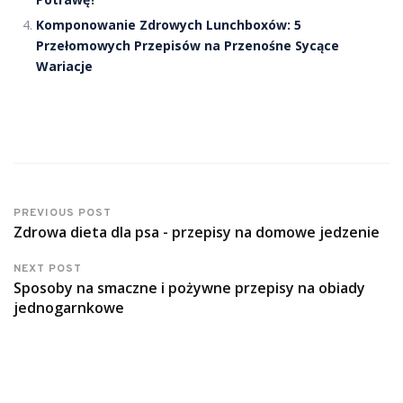
Komponowanie Zdrowych Lunchboxów: 5
Przełomowych Przepisów na Przenośne Sycące
Wariacje
PREVIOUS POST
Zdrowa dieta dla psa - przepisy na domowe jedzenie
NEXT POST
Sposoby na smaczne i pożywne przepisy na obiady
jednogarnkowe