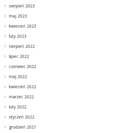
sierpień 2023
maj 2023
kwiecień 2023
luty 2023
sierpień 2022
lipiec 2022
czerwiec 2022
maj 2022
kwiecień 2022
marzec 2022
luty 2022
styczeń 2022
grudzień 2021