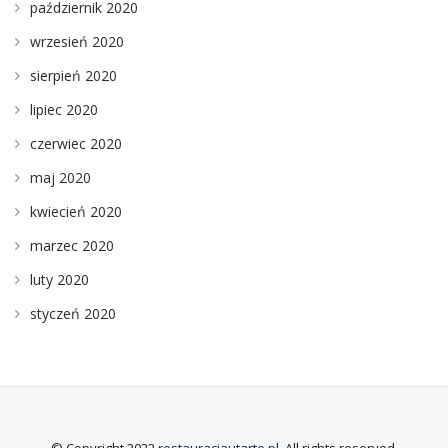
październik 2020
wrzesień 2020
sierpień 2020
lipiec 2020
czerwiec 2020
maj 2020
kwiecień 2020
marzec 2020
luty 2020
styczeń 2020