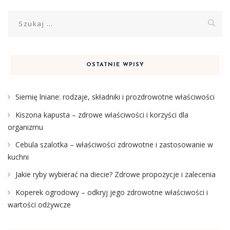
Szukaj:
OSTATNIE WPISY
Siemię lniane: rodzaje, składniki i prozdrowotne właściwości
Kiszona kapusta – zdrowe właściwości i korzyści dla
organizmu
Cebula szalotka – właściwości zdrowotne i zastosowanie w
kuchni
Jakie ryby wybierać na diecie? Zdrowe propozycje i zalecenia
Koperek ogrodowy – odkryj jego zdrowotne właściwości i
wartości odżywcze