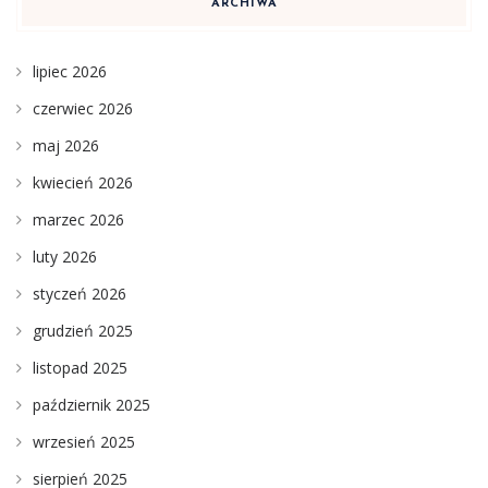
ARCHIWA
lipiec 2026
czerwiec 2026
maj 2026
kwiecień 2026
marzec 2026
luty 2026
styczeń 2026
grudzień 2025
listopad 2025
październik 2025
wrzesień 2025
sierpień 2025