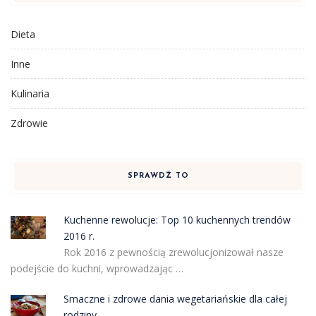
Dieta
Inne
Kulinaria
Zdrowie
SPRAWDŹ TO
Kuchenne rewolucje: Top 10 kuchennych trendów
2016 r.
Rok 2016 z pewnością zrewolucjonizował nasze
podejście do kuchni, wprowadzając …
Smaczne i zdrowe dania wegetariańskie dla całej
rodziny