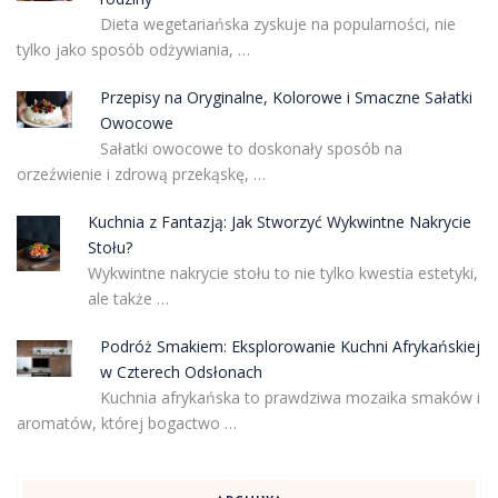
Dieta wegetariańska zyskuje na popularności, nie
tylko jako sposób odżywiania, …
Przepisy na Oryginalne, Kolorowe i Smaczne Sałatki
Owocowe
Sałatki owocowe to doskonały sposób na
orzeźwienie i zdrową przekąskę, …
Kuchnia z Fantazją: Jak Stworzyć Wykwintne Nakrycie
Stołu?
Wykwintne nakrycie stołu to nie tylko kwestia estetyki,
ale także …
Podróż Smakiem: Eksplorowanie Kuchni Afrykańskiej
w Czterech Odsłonach
Kuchnia afrykańska to prawdziwa mozaika smaków i
aromatów, której bogactwo …