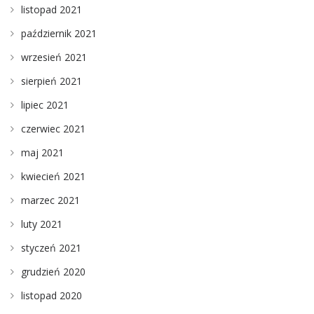
listopad 2021
październik 2021
wrzesień 2021
sierpień 2021
lipiec 2021
czerwiec 2021
maj 2021
kwiecień 2021
marzec 2021
luty 2021
styczeń 2021
grudzień 2020
listopad 2020