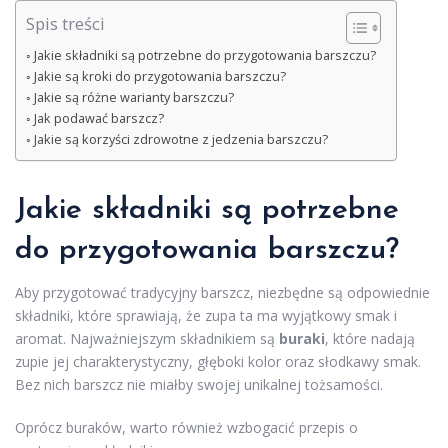
Spis treści
Jakie składniki są potrzebne do przygotowania barszczu?
Jakie są kroki do przygotowania barszczu?
Jakie są różne warianty barszczu?
Jak podawać barszcz?
Jakie są korzyści zdrowotne z jedzenia barszczu?
Jakie składniki są potrzebne
do przygotowania barszczu?
Aby przygotować tradycyjny barszcz, niezbędne są odpowiednie
składniki, które sprawiają, że zupa ta ma wyjątkowy smak i
aromat. Najważniejszym składnikiem są
buraki
, które nadają
zupie jej charakterystyczny, głęboki kolor oraz słodkawy smak.
Bez nich barszcz nie miałby swojej unikalnej tożsamości.
Oprócz buraków, warto również wzbogacić przepis o