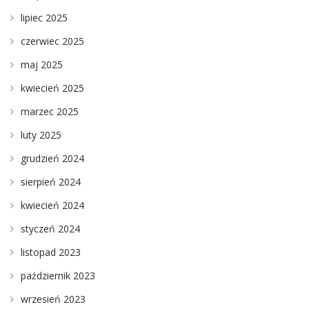
lipiec 2025
czerwiec 2025
maj 2025
kwiecień 2025
marzec 2025
luty 2025
grudzień 2024
sierpień 2024
kwiecień 2024
styczeń 2024
listopad 2023
październik 2023
wrzesień 2023