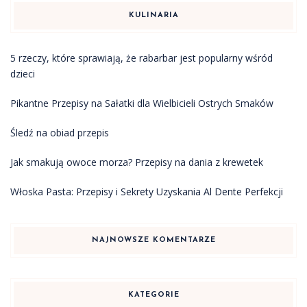
KULINARIA
5 rzeczy, które sprawiają, że rabarbar jest popularny wśród
dzieci
Pikantne Przepisy na Sałatki dla Wielbicieli Ostrych Smaków
Śledź na obiad przepis
Jak smakują owoce morza? Przepisy na dania z krewetek
Włoska Pasta: Przepisy i Sekrety Uzyskania Al Dente Perfekcji
NAJNOWSZE KOMENTARZE
KATEGORIE