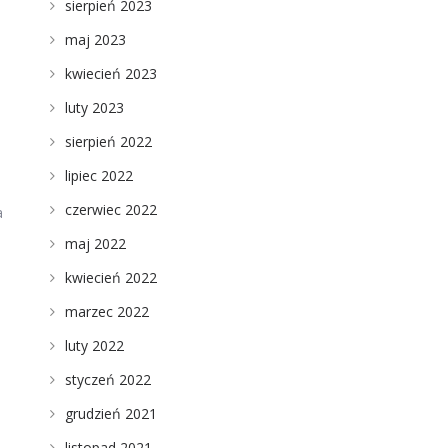
sierpień 2023
maj 2023
kwiecień 2023
luty 2023
sierpień 2022
lipiec 2022
czerwiec 2022
a
maj 2022
kwiecień 2022
n
marzec 2022
luty 2022
styczeń 2022
grudzień 2021
listopad 2021