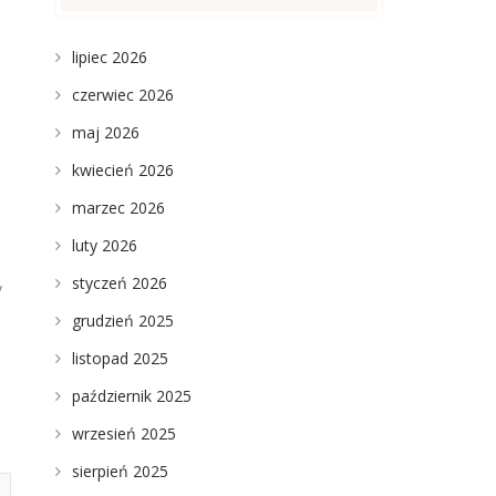
lipiec 2026
czerwiec 2026
maj 2026
kwiecień 2026
marzec 2026
luty 2026
styczeń 2026
y
grudzień 2025
listopad 2025
październik 2025
wrzesień 2025
sierpień 2025