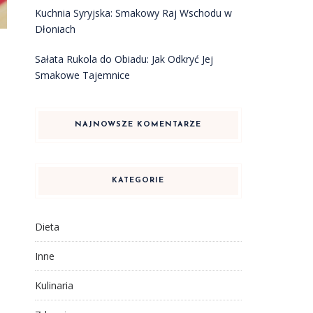
Kuchnia Syryjska: Smakowy Raj Wschodu w
Dłoniach
Sałata Rukola do Obiadu: Jak Odkryć Jej
Smakowe Tajemnice
NAJNOWSZE KOMENTARZE
KATEGORIE
Dieta
Inne
Kulinaria