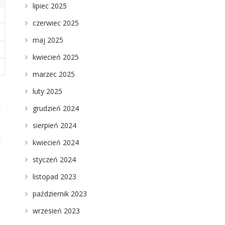
lipiec 2025
czerwiec 2025
maj 2025
kwiecień 2025
marzec 2025
luty 2025
z
grudzień 2024
sierpień 2024
z
kwiecień 2024
styczeń 2024
listopad 2023
październik 2023
wrzesień 2023