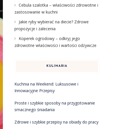
Cebula szalotka – właściwości zdrowotne i
zastosowanie w kuchni
Jakie ryby wybierać na diecie? Zdrowe
propozycje i zalecenia
Koperek ogrodowy – odkryj jego
zdrowotne właściwości i wartości odżywcze
KULINARIA
Kuchnia na Weekend: Luksusowe i
Innowacyjne Przepisy
Proste i szybkie sposoby na przygotowanie
smacznego śniadania
Zdrowe i szybkie przepisy na obiady do pracy