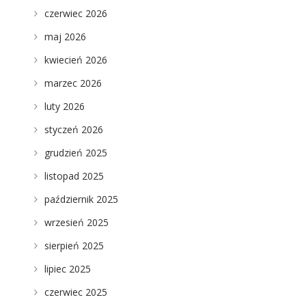
czerwiec 2026
maj 2026
kwiecień 2026
marzec 2026
luty 2026
styczeń 2026
grudzień 2025
listopad 2025
październik 2025
wrzesień 2025
sierpień 2025
lipiec 2025
czerwiec 2025