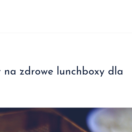
 na zdrowe lunchboxy dla