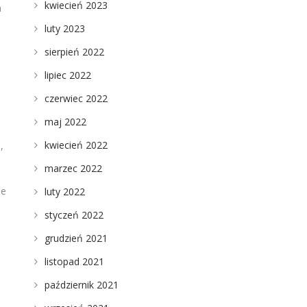
kwiecień 2023
m
luty 2023
sierpień 2022
lipiec 2022
czerwiec 2022
maj 2022
a
kwiecień 2022
,
marzec 2022
ne
luty 2022
styczeń 2022
grudzień 2021
listopad 2021
październik 2021