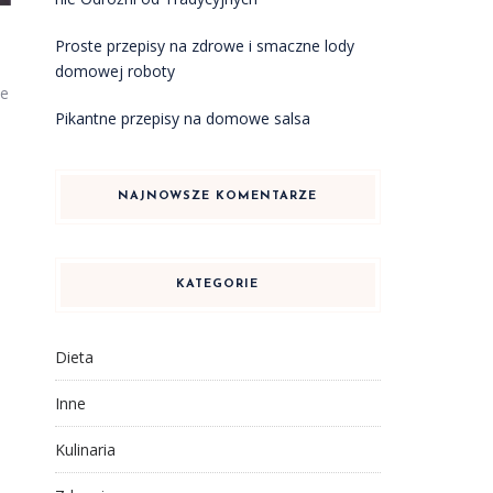
Proste przepisy na zdrowe i smaczne lody
domowej roboty
le
Pikantne przepisy na domowe salsa
NAJNOWSZE KOMENTARZE
KATEGORIE
Dieta
Inne
Kulinaria