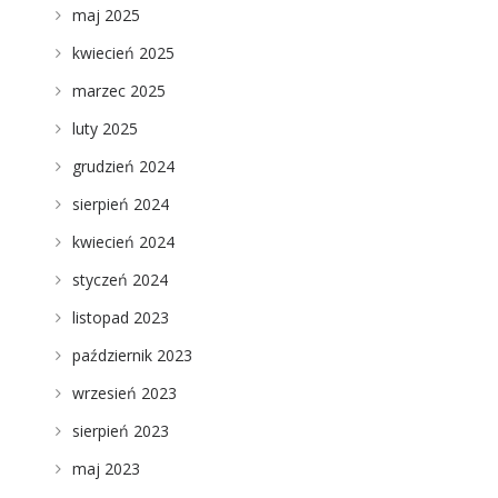
maj 2025
kwiecień 2025
marzec 2025
luty 2025
grudzień 2024
sierpień 2024
kwiecień 2024
styczeń 2024
listopad 2023
październik 2023
wrzesień 2023
sierpień 2023
maj 2023