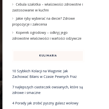
Cebula szalotka – właściwości zdrowotne i
zastosowanie w kuchni
Jakie ryby wybierać na diecie? Zdrowe
propozycje i zalecenia
Koperek ogrodowy – odkryj jego
zdrowotne właściwości i wartości odżywcze
KULINARIA
10 Szybkich Kolacji na Wagonie: Jak
Zachować Bilans w Czasie Pewnych Fraz
7 najlepszych ciasteczek owsianych, które są
zdrowe i smaczne
4 Porady jak zrobić pyszny gulasz wołowy