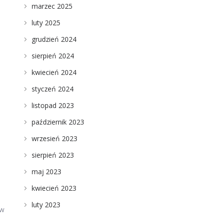
marzec 2025
luty 2025
grudzień 2024
sierpień 2024
kwiecień 2024
styczeń 2024
listopad 2023
październik 2023
wrzesień 2023
sierpień 2023
maj 2023
kwiecień 2023
luty 2023
ów