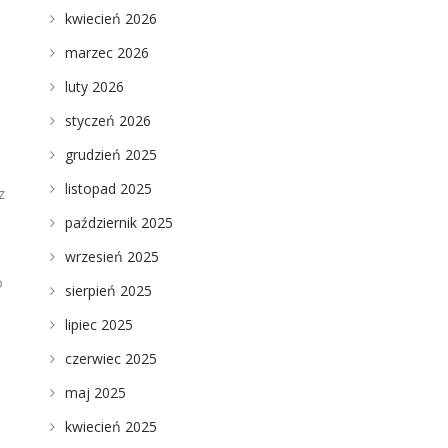
kwiecień 2026
marzec 2026
luty 2026
styczeń 2026
grudzień 2025
listopad 2025
z
październik 2025
wrzesień 2025
o
sierpień 2025
lipiec 2025
czerwiec 2025
maj 2025
kwiecień 2025