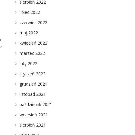
sierpień 2022
lipiec 2022
czerwiec 2022
maj 2022
o
kwiecień 2022
e
marzec 2022
luty 2022
styczeń 2022
grudzień 2021
listopad 2021
październik 2021
wrzesień 2021
sierpień 2021