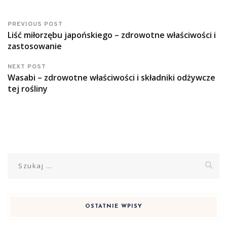
PREVIOUS POST
Liść miłorzębu japońskiego – zdrowotne właściwości i
zastosowanie
NEXT POST
Wasabi – zdrowotne właściwości i składniki odżywcze
tej rośliny
Szukaj:
OSTATNIE WPISY