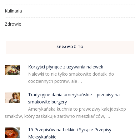
Kulinaria
Zdrowie
SPRAWDŹ TO
Korzyści płynące z używania nalewek
Nalewki to nie tylko smakowite dodatki do
codziennych potraw, ale …
Tradycyjne dania amerykańskie – przepisy na
smakowite burgery
Amerykańska kuchnia to prawdziwy kalejdoskop
smaków, który zaskakuje zarówno mieszkańców, …
15 Przepisów na Lekkie i Sycące Przepisy
Meksykańskie