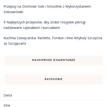
Przepisy na Domowe Soki i Smoothie z Wykorzystaniem
Sokowirówki
9 Najlepszych przepisów, aby zrobić rosyjskie pierogi
nadziewane szpinakiem i kurczakiem
Kuchnia Szwajcarska: Raclette, Fondue i Inne Artykuły Szczęścia
ze Szczypcami
NAJNOWSZE KOMENTARZE
KATEGORIE
Dieta
Inne