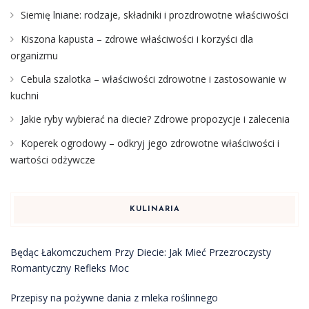
Siemię lniane: rodzaje, składniki i prozdrowotne właściwości
Kiszona kapusta – zdrowe właściwości i korzyści dla
organizmu
Cebula szalotka – właściwości zdrowotne i zastosowanie w
kuchni
Jakie ryby wybierać na diecie? Zdrowe propozycje i zalecenia
Koperek ogrodowy – odkryj jego zdrowotne właściwości i
wartości odżywcze
KULINARIA
Będąc Łakomczuchem Przy Diecie: Jak Mieć Przezroczysty
Romantyczny Refleks Moc
Przepisy na pożywne dania z mleka roślinnego