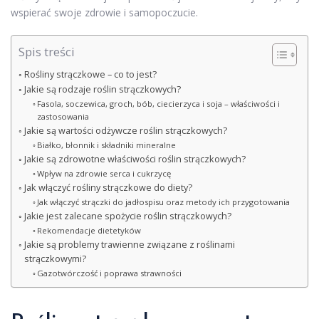
wspierać swoje zdrowie i samopoczucie.
Spis treści
Rośliny strączkowe – co to jest?
Jakie są rodzaje roślin strączkowych?
Fasola, soczewica, groch, bób, ciecierzyca i soja – właściwości i
zastosowania
Jakie są wartości odżywcze roślin strączkowych?
Białko, błonnik i składniki mineralne
Jakie są zdrowotne właściwości roślin strączkowych?
Wpływ na zdrowie serca i cukrzycę
Jak włączyć rośliny strączkowe do diety?
Jak włączyć strączki do jadłospisu oraz metody ich przygotowania
Jakie jest zalecane spożycie roślin strączkowych?
Rekomendacje dietetyków
Jakie są problemy trawienne związane z roślinami
strączkowymi?
Gazotwórczość i poprawa strawności