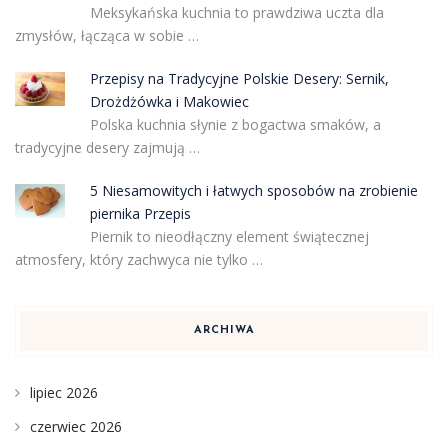
Meksykańska kuchnia to prawdziwa uczta dla
zmysłów, łącząca w sobie …
Przepisy na Tradycyjne Polskie Desery: Sernik,
Drożdżówka i Makowiec
Polska kuchnia słynie z bogactwa smaków, a
tradycyjne desery zajmują …
5 Niesamowitych i łatwych sposobów na zrobienie
piernika Przepis
Piernik to nieodłączny element świątecznej
atmosfery, który zachwyca nie tylko …
ARCHIWA
lipiec 2026
czerwiec 2026