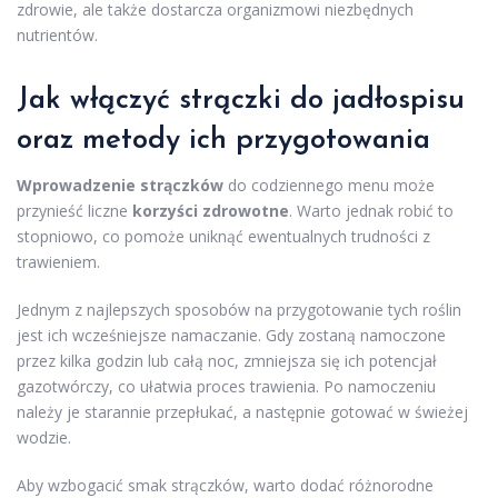
zdrowie, ale także dostarcza organizmowi niezbędnych
nutrientów.
Jak włączyć strączki do jadłospisu
oraz metody ich przygotowania
Wprowadzenie strączków
do codziennego menu może
przynieść liczne
korzyści zdrowotne
. Warto jednak robić to
stopniowo, co pomoże uniknąć ewentualnych trudności z
trawieniem.
Jednym z najlepszych sposobów na przygotowanie tych roślin
jest ich wcześniejsze namaczanie. Gdy zostaną namoczone
przez kilka godzin lub całą noc, zmniejsza się ich potencjał
gazotwórczy, co ułatwia proces trawienia. Po namoczeniu
należy je starannie przepłukać, a następnie gotować w świeżej
wodzie.
Aby wzbogacić smak strączków, warto dodać różnorodne