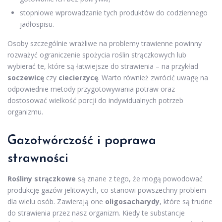
stopniowe wprowadzanie tych produktów do codziennego
jadłospisu.
Osoby szczególnie wrażliwe na problemy trawienne powinny
rozważyć ograniczenie spożycia roślin strączkowych lub
wybierać te, które są łatwiejsze do strawienia – na przykład
soczewicę
czy
ciecierzycę
. Warto również zwrócić uwagę na
odpowiednie metody przygotowywania potraw oraz
dostosować wielkość porcji do indywidualnych potrzeb
organizmu.
Gazotwórczość i poprawa
strawności
Rośliny strączkowe
są znane z tego, że mogą powodować
produkcję gazów jelitowych, co stanowi powszechny problem
dla wielu osób. Zawierają one
oligosacharydy
, które są trudne
do strawienia przez nasz organizm. Kiedy te substancje