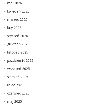
maj 2026
kwiecień 2026
marzec 2026
luty 2026
styczeń 2026
grudzień 2025
listopad 2025
październik 2025
wrzesień 2025
sierpień 2025
lipiec 2025
czerwiec 2025
maj 2025