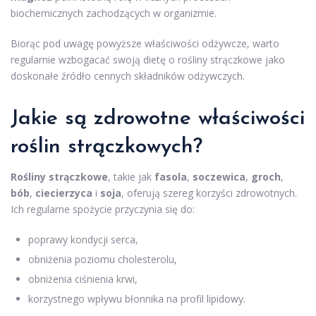
biochemicznych zachodzących w organizmie.
Biorąc pod uwagę powyższe właściwości odżywcze, warto
regularnie wzbogacać swoją dietę o rośliny strączkowe jako
doskonałe źródło cennych składników odżywczych.
Jakie są zdrowotne właściwości
roślin strączkowych?
Rośliny strączkowe
, takie jak
fasola
,
soczewica
,
groch
,
bób
,
ciecierzyca
i
soja
, oferują szereg korzyści zdrowotnych.
Ich regularne spożycie przyczynia się do:
poprawy kondycji serca,
obniżenia poziomu cholesterolu,
obniżenia ciśnienia krwi,
korzystnego wpływu błonnika na profil lipidowy.