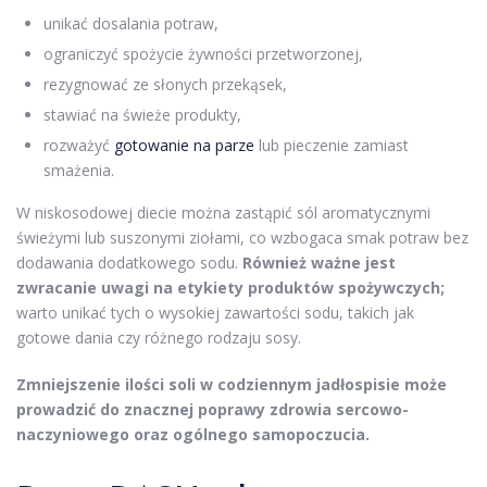
unikać dosalania potraw,
ograniczyć spożycie żywności przetworzonej,
rezygnować ze słonych przekąsek,
stawiać na świeże produkty,
rozważyć
gotowanie na parze
lub pieczenie zamiast
smażenia.
W niskosodowej diecie można zastąpić sól aromatycznymi
świeżymi lub suszonymi ziołami, co wzbogaca smak potraw bez
dodawania dodatkowego sodu.
Również ważne jest
zwracanie uwagi na etykiety produktów spożywczych;
warto unikać tych o wysokiej zawartości sodu, takich jak
gotowe dania czy różnego rodzaju sosy.
Zmniejszenie ilości soli w codziennym jadłospisie może
prowadzić do znacznej poprawy zdrowia sercowo-
naczyniowego oraz ogólnego samopoczucia.