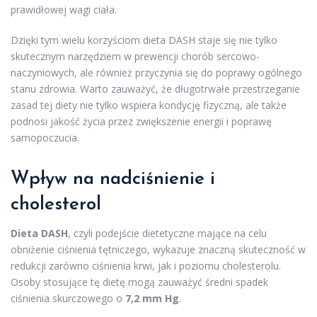
prawidłowej wagi ciała.
Dzięki tym wielu korzyściom dieta DASH staje się nie tylko
skutecznym narzędziem w prewencji chorób sercowo-
naczyniowych, ale również przyczynia się do poprawy ogólnego
stanu zdrowia. Warto zauważyć, że długotrwałe przestrzeganie
zasad tej diety nie tylko wspiera kondycję fizyczną, ale także
podnosi jakość życia przez zwiększenie energii i poprawę
samopoczucia.
Wpływ na nadciśnienie i
cholesterol
Dieta DASH
, czyli podejście dietetyczne mające na celu
obniżenie ciśnienia tętniczego, wykazuje znaczną skuteczność w
redukcji zarówno ciśnienia krwi, jak i poziomu cholesterolu.
Osoby stosujące tę dietę mogą zauważyć średni spadek
ciśnienia skurczowego o
7,2 mm Hg
.