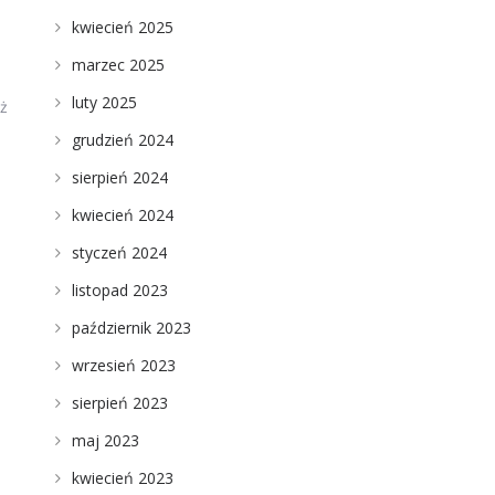
kwiecień 2025
marzec 2025
luty 2025
eż
grudzień 2024
sierpień 2024
kwiecień 2024
styczeń 2024
listopad 2023
październik 2023
wrzesień 2023
sierpień 2023
maj 2023
kwiecień 2023