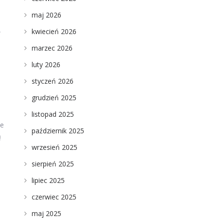
maj 2026
kwiecień 2026
w
marzec 2026
luty 2026
styczeń 2026
grudzień 2025
listopad 2025
ne
październik 2025
ą
wrzesień 2025
sierpień 2025
lipiec 2025
czerwiec 2025
maj 2025