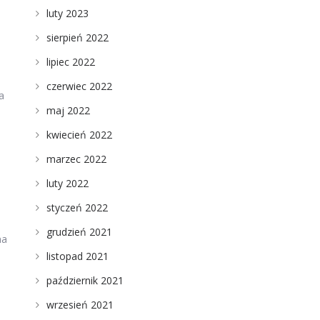
luty 2023
sierpień 2022
lipiec 2022
czerwiec 2022
a
maj 2022
kwiecień 2022
marzec 2022
luty 2022
styczeń 2022
grudzień 2021
na
listopad 2021
październik 2021
wrzesień 2021