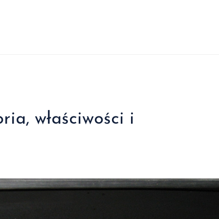
ria, właściwości i