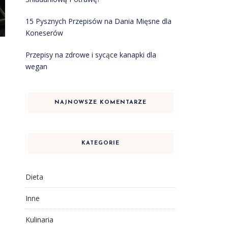
15 Pysznych Przepisów na Dania Mięsne dla
Koneserów
Przepisy na zdrowe i sycące kanapki dla
wegan
NAJNOWSZE KOMENTARZE
KATEGORIE
Dieta
Inne
Kulinaria