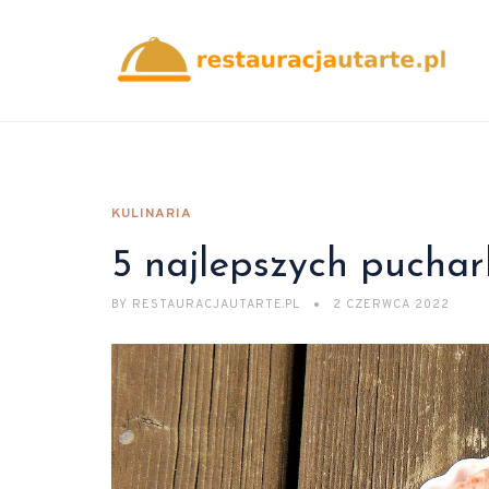
KULINARIA
5 najlepszych pucha
BY
RESTAURACJAUTARTE.PL
2 CZERWCA 2022