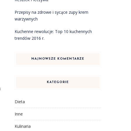
Przepisy na zdrowe i sycące zupy krem
warzywnych
Kuchenne rewolucje: Top 10 kuchennych
trendów 2016 r.
NAJNOWSZE KOMENTARZE
KATEGORIE
i
Dieta
Inne
Kulinaria