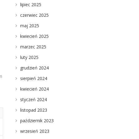
lipiec 2025
czerwiec 2025
maj 2025
kwiecień 2025
marzec 2025
luty 2025
grudzień 2024
em
sierpień 2024
kwiecień 2024
styczeń 2024
listopad 2023
październik 2023
wrzesień 2023