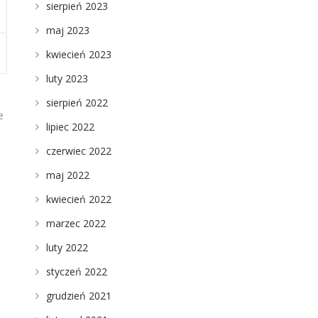
sierpień 2023
maj 2023
kwiecień 2023
luty 2023
sierpień 2022
e
lipiec 2022
czerwiec 2022
maj 2022
kwiecień 2022
marzec 2022
luty 2022
styczeń 2022
grudzień 2021