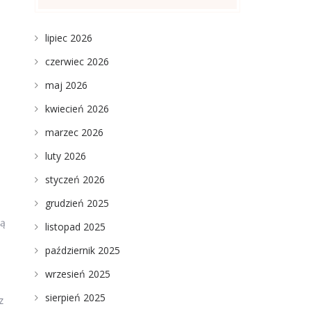
lipiec 2026
czerwiec 2026
maj 2026
kwiecień 2026
marzec 2026
luty 2026
styczeń 2026
grudzień 2025
ną
listopad 2025
październik 2025
wrzesień 2025
sierpień 2025
z