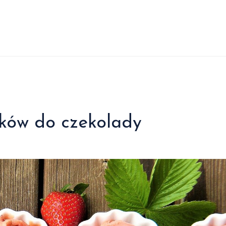
rków do czekolady