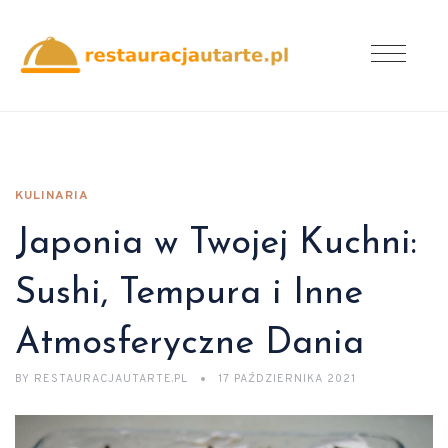
KULINARIA
Japonia w Twojej Kuchni:
Sushi, Tempura i Inne
Atmosferyczne Dania
BY
RESTAURACJAUTARTE.PL
17 PAŹDZIERNIKA 2021