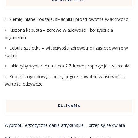
OSTATNIE WPISY
Siemię lniane: rodzaje, składniki i prozdrowotne właściwości
Kiszona kapusta – zdrowe właściwości i korzyści dla
organizmu
Cebula szalotka – właściwości zdrowotne i zastosowanie w
kuchni
Jakie ryby wybierać na diecie? Zdrowe propozycje i zalecenia
Koperek ogrodowy – odkryj jego zdrowotne właściwości i
wartości odżywcze
KULINARIA
Wypróbuj egzotyczne dania afrykańskie – przepisy ze świata