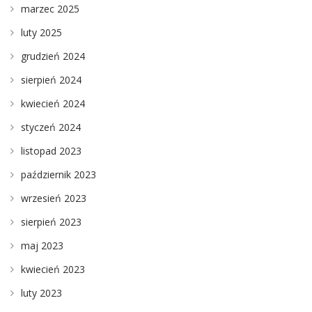
marzec 2025
luty 2025
grudzień 2024
sierpień 2024
kwiecień 2024
styczeń 2024
listopad 2023
październik 2023
wrzesień 2023
sierpień 2023
maj 2023
kwiecień 2023
luty 2023