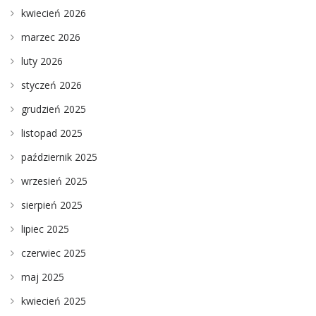
kwiecień 2026
marzec 2026
luty 2026
styczeń 2026
grudzień 2025
listopad 2025
październik 2025
wrzesień 2025
sierpień 2025
lipiec 2025
czerwiec 2025
maj 2025
kwiecień 2025