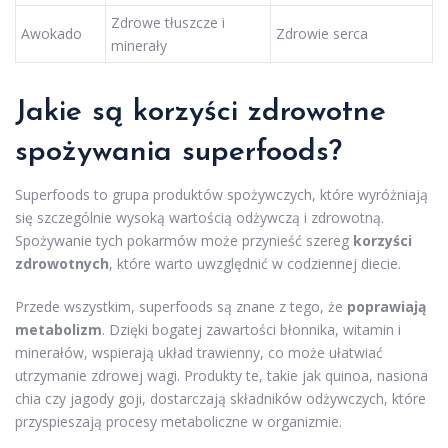
Zdrowe tłuszcze i
Awokado
Zdrowie serca
minerały
Jakie są korzyści zdrowotne
spożywania superfoods?
Superfoods to grupa produktów spożywczych, które wyróżniają
się szczególnie wysoką wartością odżywczą i zdrowotną.
Spożywanie tych pokarmów może przynieść szereg
korzyści
zdrowotnych
, które warto uwzględnić w codziennej diecie.
Przede wszystkim, superfoods są znane z tego, że
poprawiają
metabolizm
. Dzięki bogatej zawartości błonnika, witamin i
minerałów, wspierają układ trawienny, co może ułatwiać
utrzymanie zdrowej wagi. Produkty te, takie jak quinoa, nasiona
chia czy jagody goji, dostarczają składników odżywczych, które
przyspieszają procesy metaboliczne w organizmie.