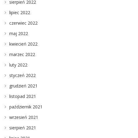
sierpień 2022
lipiec 2022
czerwiec 2022
maj 2022
kwiecień 2022
marzec 2022
luty 2022
styczeń 2022
grudzień 2021
listopad 2021
październik 2021
wrzesień 2021
sierpień 2021