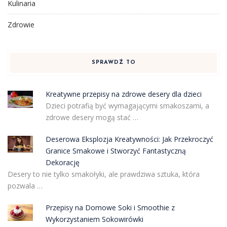
Kulinaria
Zdrowie
SPRAWDŹ TO
Kreatywne przepisy na zdrowe desery dla dzieci
Dzieci potrafią być wymagającymi smakoszami, a
zdrowe desery mogą stać …
Deserowa Eksplozja Kreatywności: Jak Przekroczyć
Granice Smakowe i Stworzyć Fantastyczną
Dekorację
Desery to nie tylko smakołyki, ale prawdziwa sztuka, która
pozwala …
Przepisy na Domowe Soki i Smoothie z
Wykorzystaniem Sokowirówki