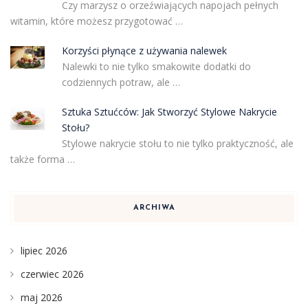
Czy marzysz o orzeźwiających napojach pełnych
witamin, które możesz przygotować …
Korzyści płynące z używania nalewek
Nalewki to nie tylko smakowite dodatki do
codziennych potraw, ale …
Sztuka Sztućców: Jak Stworzyć Stylowe Nakrycie
Stołu?
Stylowe nakrycie stołu to nie tylko praktyczność, ale
także forma …
ARCHIWA
lipiec 2026
czerwiec 2026
maj 2026