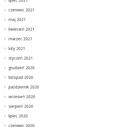
lipiec 2021
czerwiec 2021
maj 2021
kwiecień 2021
marzec 2021
luty 2021
styczeń 2021
grudzień 2020
listopad 2020
październik 2020
wrzesień 2020
sierpień 2020
lipiec 2020
czerwiec 2020