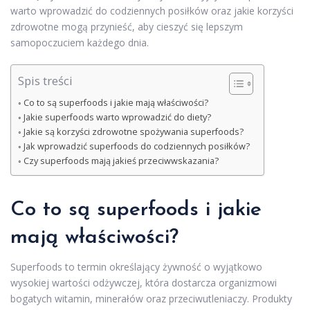
warto wprowadzić do codziennych posiłków oraz jakie korzyści
zdrowotne mogą przynieść, aby cieszyć się lepszym
samopoczuciem każdego dnia.
Spis treści
Co to są superfoods i jakie mają właściwości?
Jakie superfoods warto wprowadzić do diety?
Jakie są korzyści zdrowotne spożywania superfoods?
Jak wprowadzić superfoods do codziennych posiłków?
Czy superfoods mają jakieś przeciwwskazania?
Co to są superfoods i jakie
mają właściwości?
Superfoods to termin określający żywność o wyjątkowo
wysokiej wartości odżywczej, która dostarcza organizmowi
bogatych witamin, minerałów oraz przeciwutleniaczy. Produkty