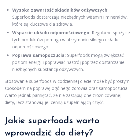
Wysoka zawartość składników odżywczych:
Superfoods dostarczają niezbędnych witamin i minerałów,
które są kluczowe dla zdrowia.
Wsparcie układu odpornościowego:
Regularne spożycie
tych produktów pomaga w utrzymaniu silnego układu
odpornościowego.
Poprawa samopoczucia:
Superfoods mogą zwiększać
poziom energii i poprawiać nastrój poprzez dostarczanie
niezbędnych substancji odżywczych.
Stosowanie superfoods w codziennej diecie może być prostym
sposobem na poprawę ogólnego zdrowia oraz samopoczucia.
Warto jednak pamiętać, że nie zastąpią one zróżnicowanej
diety, lecz stanowią jej cenną uzupełniającą część.
Jakie superfoods warto
wprowadzić do diety?