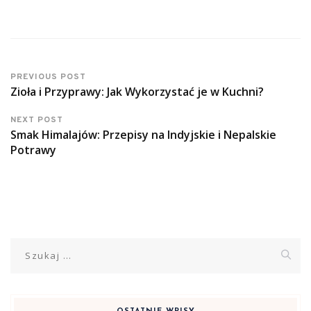
PREVIOUS POST
Zioła i Przyprawy: Jak Wykorzystać je w Kuchni?
NEXT POST
Smak Himalajów: Przepisy na Indyjskie i Nepalskie
Potrawy
Szukaj: