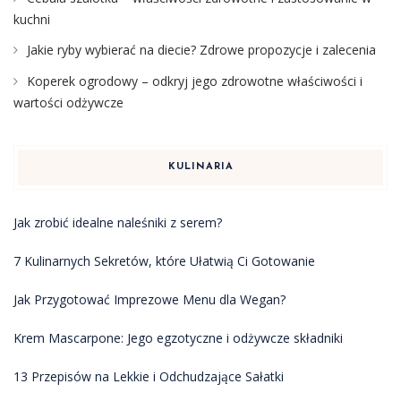
kuchni
Jakie ryby wybierać na diecie? Zdrowe propozycje i zalecenia
Koperek ogrodowy – odkryj jego zdrowotne właściwości i
wartości odżywcze
KULINARIA
Jak zrobić idealne naleśniki z serem?
7 Kulinarnych Sekretów, które Ułatwią Ci Gotowanie
Jak Przygotować Imprezowe Menu dla Wegan?
Krem Mascarpone: Jego egzotyczne i odżywcze składniki
13 Przepisów na Lekkie i Odchudzające Sałatki