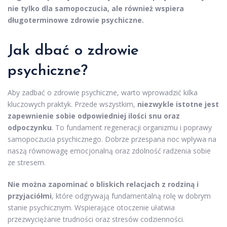
nie tylko dla samopoczucia, ale również wspiera
długoterminowe zdrowie psychiczne.
Jak dbać o zdrowie
psychiczne?
Aby zadbać o zdrowie psychiczne, warto wprowadzić kilka
kluczowych praktyk. Przede wszystkim,
niezwykle istotne jest
zapewnienie sobie odpowiedniej ilości snu oraz
odpoczynku
. To fundament regeneracji organizmu i poprawy
samopoczucia psychicznego. Dobrze przespana noc wpływa na
naszą równowagę emocjonalną oraz zdolność radzenia sobie
ze stresem.
Nie można zapominać o bliskich relacjach z rodziną i
przyjaciółmi
, które odgrywają fundamentalną rolę w dobrym
stanie psychicznym. Wspierające otoczenie ułatwia
przezwyciężanie trudności oraz stresów codzienności.