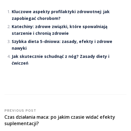
Kluczowe aspekty profilaktyki zdrowotnej: jak
zapobiegać chorobom?
Katechiny: zdrowe związki, które spowalniają
starzenie i chronią zdrowie
Szybka dieta 5-dniowa: zasady, efekty i zdrowe
nawyki
Jak skutecznie schudnąć z nóg? Zasady diety i
ćwiczeń
PREVIOUS POST
Czas działania maca: po jakim czasie widać efekty
suplementacji?