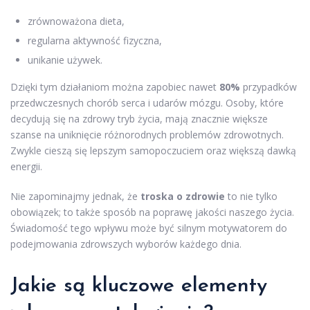
zrównoważona dieta,
regularna aktywność fizyczna,
unikanie używek.
Dzięki tym działaniom można zapobiec nawet
80%
przypadków
przedwczesnych chorób serca i udarów mózgu. Osoby, które
decydują się na zdrowy tryb życia, mają znacznie większe
szanse na uniknięcie różnorodnych problemów zdrowotnych.
Zwykle cieszą się lepszym samopoczuciem oraz większą dawką
energii.
Nie zapominajmy jednak, że
troska o zdrowie
to nie tylko
obowiązek; to także sposób na poprawę jakości naszego życia.
Świadomość tego wpływu może być silnym motywatorem do
podejmowania zdrowszych wyborów każdego dnia.
Jakie są kluczowe elementy