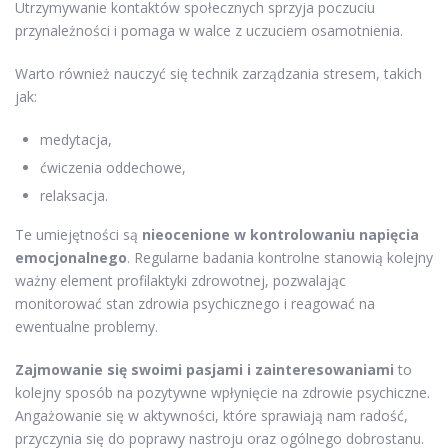
Utrzymywanie kontaktów społecznych sprzyja poczuciu
przynależności i pomaga w walce z uczuciem osamotnienia.
Warto również nauczyć się technik zarządzania stresem, takich
jak:
medytacja,
ćwiczenia oddechowe,
relaksacja.
Te umiejętności są
nieocenione w kontrolowaniu napięcia
emocjonalnego
. Regularne badania kontrolne stanowią kolejny
ważny element profilaktyki zdrowotnej, pozwalając
monitorować stan zdrowia psychicznego i reagować na
ewentualne problemy.
Zajmowanie się swoimi pasjami i zainteresowaniami
to
kolejny sposób na pozytywne wpłynięcie na zdrowie psychiczne.
Angażowanie się w aktywności, które sprawiają nam radość,
przyczynia się do poprawy nastroju oraz ogólnego dobrostanu.