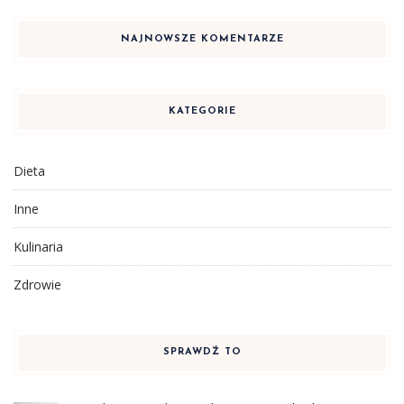
NAJNOWSZE KOMENTARZE
KATEGORIE
Dieta
Inne
Kulinaria
Zdrowie
SPRAWDŹ TO