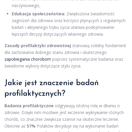
naczyniowego,
Edukacja społeczeństwa:
Zwiększona świadomość
zagrożeń dla zdrowia oraz korzyści płynących z regularnych
badań i aktywnego trybu życia ułatwia podejmowanie
lepszych decyzji dotyczących własnego zdrowia.
Zasady profilaktyki zdrowotnej
stanowią solidny fundament
dla zachowania dobrego stanu zdrowia i skutecznego
zapobiegania chorobom
poprzez systematyczne badania oraz
świadome wybory dotyczące stylu życia.
Jakie jest znaczenie badań
profilaktycznych?
Badania profilaktyczne
odgrywają istotną rolę w dbaniu o
zdrowie. Dzięki nim możliwe jest wczesne wykrywanie różnych
chorób, co znacznie zwiększa szanse na skuteczne leczenie.
Obecnie aż
57%
Polaków decyduje się na wykonanie badań