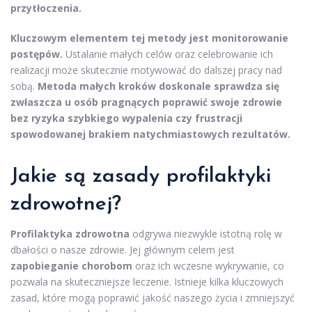
przytłoczenia.
Kluczowym elementem tej metody jest monitorowanie
postępów.
Ustalanie małych celów oraz celebrowanie ich
realizacji może skutecznie motywować do dalszej pracy nad
sobą.
Metoda małych kroków doskonale sprawdza się
zwłaszcza u osób pragnących poprawić swoje zdrowie
bez ryzyka szybkiego wypalenia czy frustracji
spowodowanej brakiem natychmiastowych rezultatów.
Jakie są zasady profilaktyki
zdrowotnej?
Profilaktyka zdrowotna
odgrywa niezwykle istotną rolę w
dbałości o nasze zdrowie. Jej głównym celem jest
zapobieganie chorobom
oraz ich wczesne wykrywanie, co
pozwala na skuteczniejsze leczenie. Istnieje kilka kluczowych
zasad, które mogą poprawić jakość naszego życia i zmniejszyć