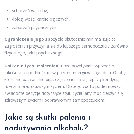
schorzeń wątroby,
dolegliwości kardiologicznych,
zaburzeń psychicznych.
Ograniczenie jego spożycia
skutecznie minimalizuje te
zagrożenia i przyczynia się do lepszego samopoczucia zarówno
fizycznego, jak i psychicznego.
Unikanie tych uzależnień
może pozytywnie wpłynąć na
jakość snu i podnieść nasz poziom energii w ciągu dnia. Osoby,
które nie palą ani nie piją, często cieszą się lepszą kondycją
fizyczną oraz dłuższym życiem. Dlatego warto podejmować
świadome decyzje dotyczące stylu życia, aby móc cieszyć się
zdrowszym życiem i poprawionym samopoczuciem.
Jakie są skutki palenia i
nadużywania alkoholu?