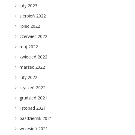
luty 2023
sierpień 2022
lipiec 2022
czerwiec 2022
maj 2022
kwiecień 2022
marzec 2022
luty 2022
styczeń 2022
grudzień 2021
listopad 2021
październik 2021
wrzesień 2021