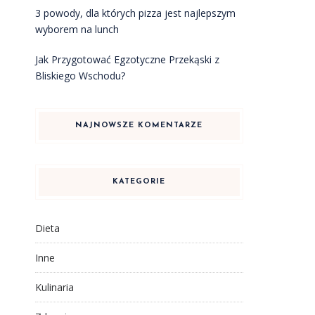
3 powody, dla których pizza jest najlepszym
wyborem na lunch
Jak Przygotować Egzotyczne Przekąski z
Bliskiego Wschodu?
NAJNOWSZE KOMENTARZE
KATEGORIE
Dieta
Inne
Kulinaria