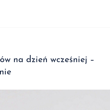
ów na dzień wcześniej –
nie