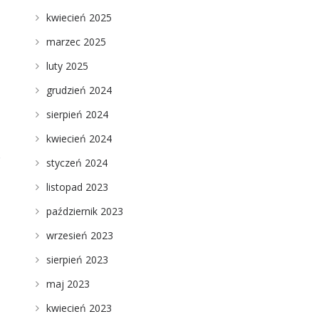
kwiecień 2025
marzec 2025
luty 2025
grudzień 2024
sierpień 2024
kwiecień 2024
ę
styczeń 2024
listopad 2023
październik 2023
wrzesień 2023
sierpień 2023
maj 2023
kwiecień 2023