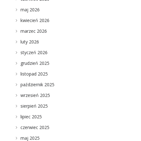
maj 2026
kwiecień 2026
marzec 2026
luty 2026
styczeń 2026
grudzień 2025
listopad 2025
październik 2025
wrzesień 2025
sierpień 2025
lipiec 2025
czerwiec 2025
maj 2025