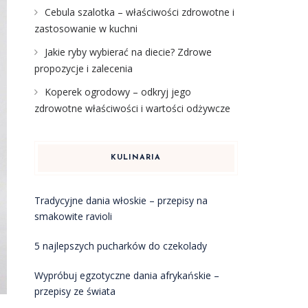
Cebula szalotka – właściwości zdrowotne i
zastosowanie w kuchni
Jakie ryby wybierać na diecie? Zdrowe
propozycje i zalecenia
Koperek ogrodowy – odkryj jego
zdrowotne właściwości i wartości odżywcze
KULINARIA
Tradycyjne dania włoskie – przepisy na
smakowite ravioli
5 najlepszych pucharków do czekolady
Wypróbuj egzotyczne dania afrykańskie –
przepisy ze świata