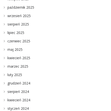
październik 2025
wrzesień 2025
sierpień 2025
lipiec 2025
czerwiec 2025
maj 2025
kwiecień 2025
marzec 2025
luty 2025
grudzień 2024
sierpień 2024
kwiecień 2024
styczeń 2024