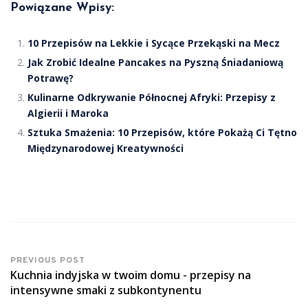
Powiązane Wpisy:
10 Przepisów na Lekkie i Sycące Przekąski na Mecz
Jak Zrobić Idealne Pancakes na Pyszną Śniadaniową
Potrawę?
Kulinarne Odkrywanie Północnej Afryki: Przepisy z
Algierii i Maroka
Sztuka Smażenia: 10 Przepisów, które Pokażą Ci Tętno
Międzynarodowej Kreatywności
PREVIOUS POST
Kuchnia indyjska w twoim domu - przepisy na
intensywne smaki z subkontynentu