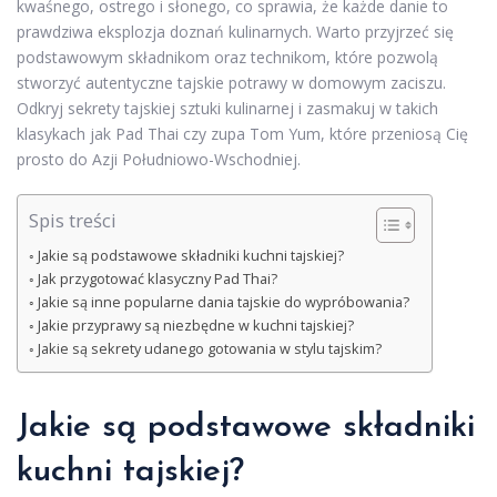
kwaśnego, ostrego i słonego, co sprawia, że każde danie to
prawdziwa eksplozja doznań kulinarnych. Warto przyjrzeć się
podstawowym składnikom oraz technikom, które pozwolą
stworzyć autentyczne tajskie potrawy w domowym zaciszu.
Odkryj sekrety tajskiej sztuki kulinarnej i zasmakuj w takich
klasykach jak Pad Thai czy zupa Tom Yum, które przeniosą Cię
prosto do Azji Południowo-Wschodniej.
Spis treści
Jakie są podstawowe składniki kuchni tajskiej?
Jak przygotować klasyczny Pad Thai?
Jakie są inne popularne dania tajskie do wypróbowania?
Jakie przyprawy są niezbędne w kuchni tajskiej?
Jakie są sekrety udanego gotowania w stylu tajskim?
Jakie są podstawowe składniki
kuchni tajskiej?