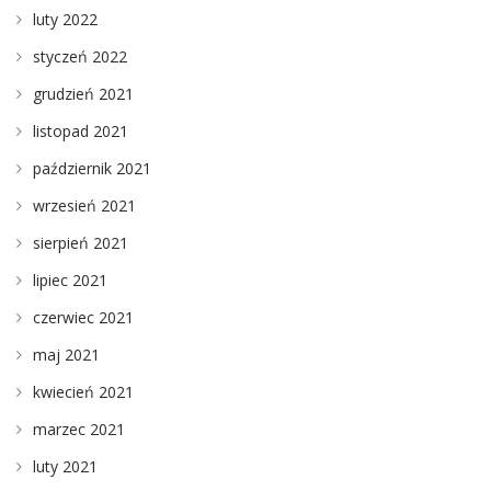
luty 2022
styczeń 2022
grudzień 2021
listopad 2021
październik 2021
wrzesień 2021
sierpień 2021
lipiec 2021
czerwiec 2021
maj 2021
kwiecień 2021
marzec 2021
luty 2021