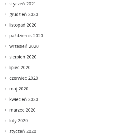
styczeń 2021
grudzień 2020
listopad 2020
październik 2020
wrzesień 2020
sierpień 2020
lipiec 2020
czerwiec 2020
maj 2020
kwiecień 2020
marzec 2020
luty 2020
styczeń 2020