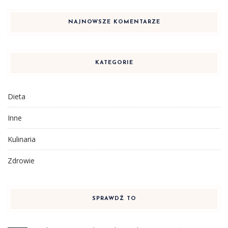
NAJNOWSZE KOMENTARZE
KATEGORIE
Dieta
Inne
Kulinaria
Zdrowie
SPRAWDŹ TO