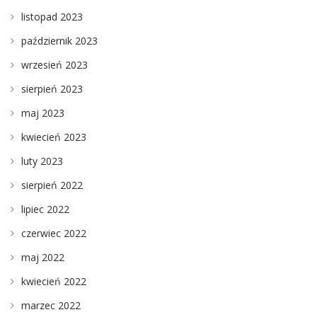
listopad 2023
październik 2023
wrzesień 2023
sierpień 2023
maj 2023
kwiecień 2023
luty 2023
sierpień 2022
lipiec 2022
czerwiec 2022
maj 2022
kwiecień 2022
marzec 2022