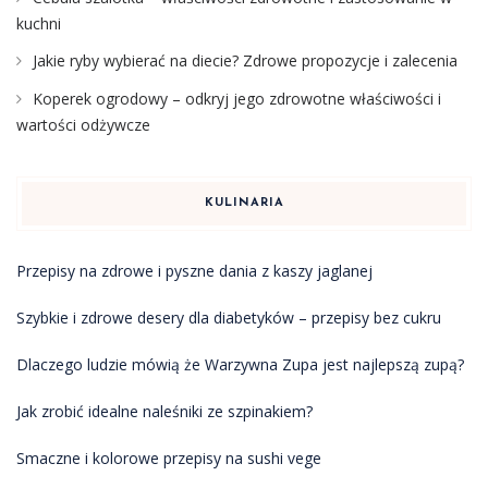
kuchni
Jakie ryby wybierać na diecie? Zdrowe propozycje i zalecenia
Koperek ogrodowy – odkryj jego zdrowotne właściwości i
wartości odżywcze
KULINARIA
Przepisy na zdrowe i pyszne dania z kaszy jaglanej
Szybkie i zdrowe desery dla diabetyków – przepisy bez cukru
Dlaczego ludzie mówią że Warzywna Zupa jest najlepszą zupą?
Jak zrobić idealne naleśniki ze szpinakiem?
Smaczne i kolorowe przepisy na sushi vege