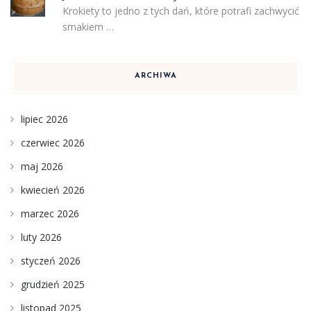
Krokiety to jedno z tych dań, które potrafi zachwycić
smakiem …
ARCHIWA
lipiec 2026
czerwiec 2026
maj 2026
kwiecień 2026
marzec 2026
luty 2026
styczeń 2026
grudzień 2025
listopad 2025