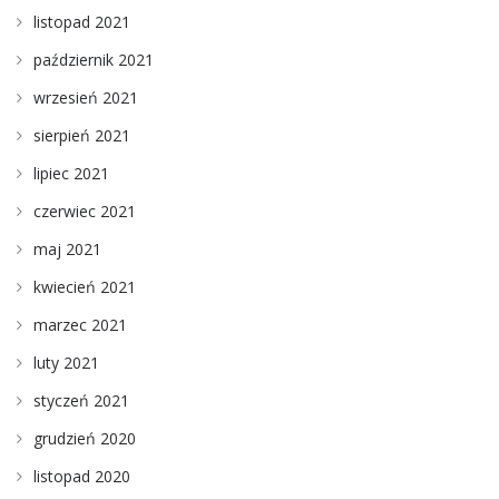
listopad 2021
październik 2021
wrzesień 2021
sierpień 2021
lipiec 2021
czerwiec 2021
maj 2021
kwiecień 2021
marzec 2021
luty 2021
styczeń 2021
grudzień 2020
listopad 2020