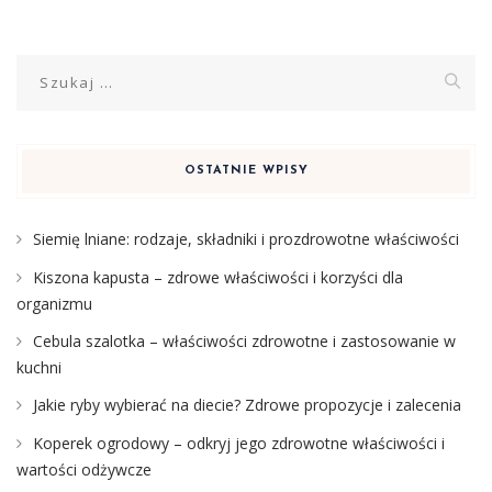
Szukaj:
OSTATNIE WPISY
Siemię lniane: rodzaje, składniki i prozdrowotne właściwości
Kiszona kapusta – zdrowe właściwości i korzyści dla
organizmu
Cebula szalotka – właściwości zdrowotne i zastosowanie w
kuchni
Jakie ryby wybierać na diecie? Zdrowe propozycje i zalecenia
Koperek ogrodowy – odkryj jego zdrowotne właściwości i
wartości odżywcze