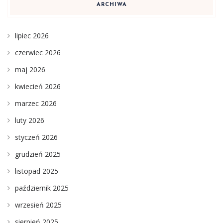
ARCHIWA
lipiec 2026
czerwiec 2026
maj 2026
kwiecień 2026
marzec 2026
luty 2026
styczeń 2026
grudzień 2025
listopad 2025
październik 2025
wrzesień 2025
sierpień 2025