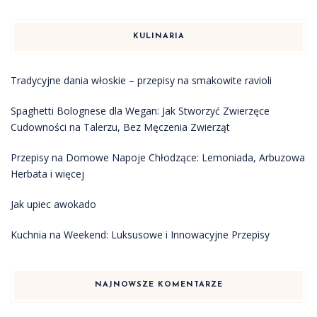
KULINARIA
Tradycyjne dania włoskie – przepisy na smakowite ravioli
Spaghetti Bolognese dla Wegan: Jak Stworzyć Zwierzęce
Cudowności na Talerzu, Bez Męczenia Zwierząt
Przepisy na Domowe Napoje Chłodzące: Lemoniada, Arbuzowa
Herbata i więcej
Jak upiec awokado
Kuchnia na Weekend: Luksusowe i Innowacyjne Przepisy
NAJNOWSZE KOMENTARZE