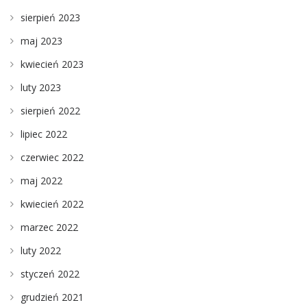
sierpień 2023
maj 2023
kwiecień 2023
luty 2023
sierpień 2022
lipiec 2022
czerwiec 2022
maj 2022
kwiecień 2022
marzec 2022
luty 2022
styczeń 2022
grudzień 2021