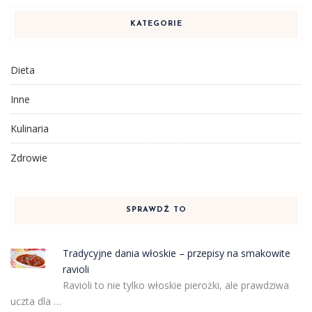
KATEGORIE
Dieta
Inne
Kulinaria
Zdrowie
SPRAWDŹ TO
Tradycyjne dania włoskie – przepisy na smakowite
ravioli
Ravioli to nie tylko włoskie pierożki, ale prawdziwa
uczta dla …