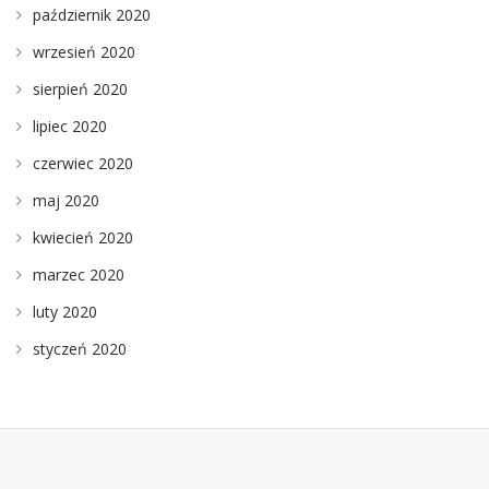
październik 2020
wrzesień 2020
sierpień 2020
lipiec 2020
czerwiec 2020
maj 2020
kwiecień 2020
marzec 2020
luty 2020
styczeń 2020