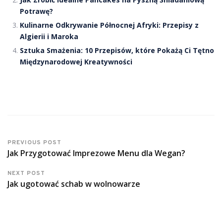
Potrawę?
Kulinarne Odkrywanie Północnej Afryki: Przepisy z
Algierii i Maroka
Sztuka Smażenia: 10 Przepisów, które Pokażą Ci Tętno
Międzynarodowej Kreatywności
PREVIOUS POST
Jak Przygotować Imprezowe Menu dla Wegan?
NEXT POST
Jak ugotować schab w wolnowarze