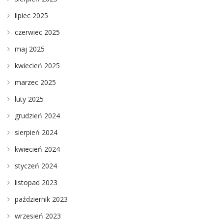
lipiec 2025
czerwiec 2025
maj 2025
kwiecień 2025
marzec 2025
luty 2025
grudzień 2024
sierpień 2024
kwiecień 2024
styczeń 2024
listopad 2023
październik 2023
wrzesień 2023