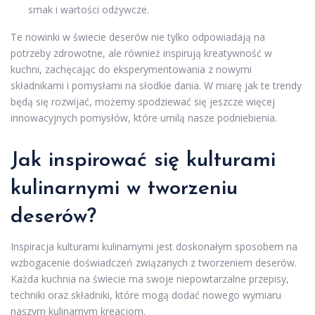
smak i wartości odżywcze.
Te nowinki w świecie deserów nie tylko odpowiadają na
potrzeby zdrowotne, ale również inspirują kreatywność w
kuchni, zachęcając do eksperymentowania z nowymi
składnikami i pomysłami na słodkie dania. W miarę jak te trendy
będą się rozwijać, możemy spodziewać się jeszcze więcej
innowacyjnych pomysłów, które umilą nasze podniebienia.
Jak inspirować się kulturami
kulinarnymi w tworzeniu
deserów?
Inspiracja kulturami kulinarnymi jest doskonałym sposobem na
wzbogacenie doświadczeń związanych z tworzeniem deserów.
Każda kuchnia na świecie ma swoje niepowtarzalne przepisy,
techniki oraz składniki, które mogą dodać nowego wymiaru
naszym kulinarnym kreacjom.