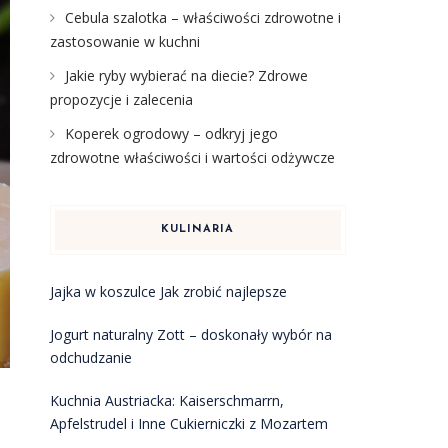
Cebula szalotka – właściwości zdrowotne i
zastosowanie w kuchni
Jakie ryby wybierać na diecie? Zdrowe
propozycje i zalecenia
Koperek ogrodowy – odkryj jego
zdrowotne właściwości i wartości odżywcze
KULINARIA
Jajka w koszulce Jak zrobić najlepsze
Jogurt naturalny Zott – doskonały wybór na
odchudzanie
Kuchnia Austriacka: Kaiserschmarrn,
Apfelstrudel i Inne Cukierniczki z Mozartem