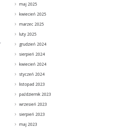
maj 2025
kwiecień 2025
marzec 2025
luty 2025
,
grudzień 2024
sierpień 2024
kwiecień 2024
styczeń 2024
listopad 2023
październik 2023
wrzesień 2023
sierpień 2023
maj 2023