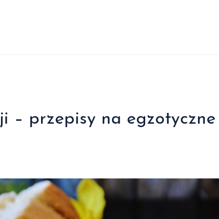
i – przepisy na egzotyczne