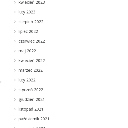
kwiecień 2023
luty 2023
.
sierpień 2022
lipiec 2022
czerwiec 2022
maj 2022
kwiecień 2022
marzec 2022
luty 2022
ie
styczeń 2022
grudzień 2021
listopad 2021
październik 2021