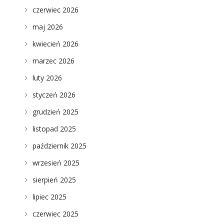
czerwiec 2026
maj 2026
kwiecień 2026
marzec 2026
luty 2026
styczeń 2026
grudzień 2025
listopad 2025
październik 2025
wrzesień 2025
sierpień 2025
lipiec 2025
czerwiec 2025