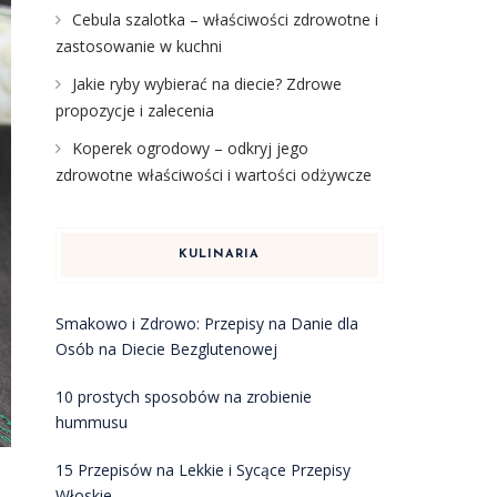
Cebula szalotka – właściwości zdrowotne i
zastosowanie w kuchni
Jakie ryby wybierać na diecie? Zdrowe
propozycje i zalecenia
Koperek ogrodowy – odkryj jego
zdrowotne właściwości i wartości odżywcze
KULINARIA
Smakowo i Zdrowo: Przepisy na Danie dla
Osób na Diecie Bezglutenowej
10 prostych sposobów na zrobienie
hummusu
15 Przepisów na Lekkie i Sycące Przepisy
Włoskie