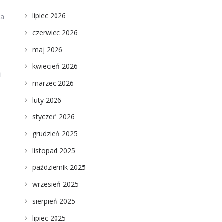
lipiec 2026
ka
czerwiec 2026
maj 2026
kwiecień 2026
i
marzec 2026
luty 2026
styczeń 2026
grudzień 2025
listopad 2025
październik 2025
wrzesień 2025
sierpień 2025
lipiec 2025