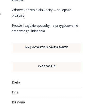
a
Zdrowe jedzenie dla kociąt – najlepsze
h
przepisy
Proste i szybkie sposoby na przygotowanie
smacznego śniadania
NAJNOWSZE KOMENTARZE
KATEGORIE
Dieta
Inne
Kulinaria