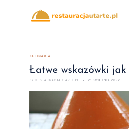
KULINARIA
Łatwe wskazówki jak 
BY
RESTAURACJAUTARTE.PL
21 KWIETNIA 2022