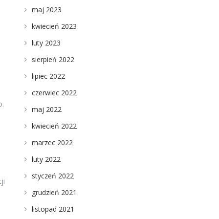
maj 2023
kwiecień 2023
luty 2023
sierpień 2022
lipiec 2022
czerwiec 2022
o.
maj 2022
kwiecień 2022
marzec 2022
luty 2022
styczeń 2022
ji
grudzień 2021
listopad 2021