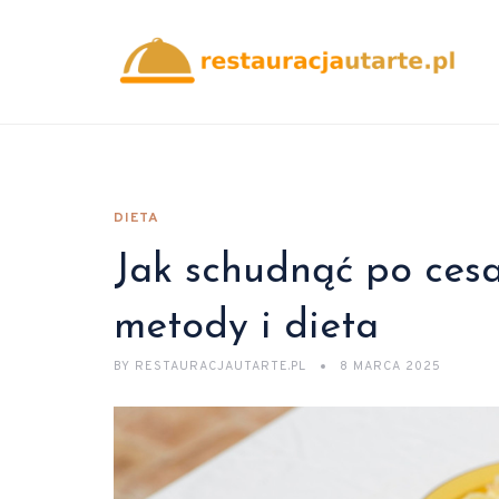
DIETA
Jak schudnąć po cesa
metody i dieta
BY
RESTAURACJAUTARTE.PL
8 MARCA 2025