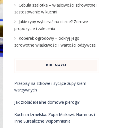
Cebula szalotka – właściwości zdrowotne i
zastosowanie w kuchni
Jakie ryby wybierać na diecie? Zdrowe
propozycje i zalecenia
Koperek ogrodowy – odkryj jego
zdrowotne właściwości i wartości odżywcze
KULINARIA
Przepisy na zdrowe i sycące zupy krem
warzywnych
Jak zrobić idealne domowe pierogi?
Kuchnia Izraelska: Zupa Miskawi, Hummus i
Inne Surealiczne Wspomnienia