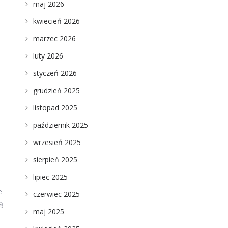
maj 2026
kwiecień 2026
marzec 2026
luty 2026
styczeń 2026
grudzień 2025
listopad 2025
październik 2025
wrzesień 2025
sierpień 2025
lipiec 2025
e
czerwiec 2025
ą
maj 2025