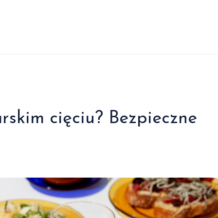
rskim cięciu? Bezpieczne