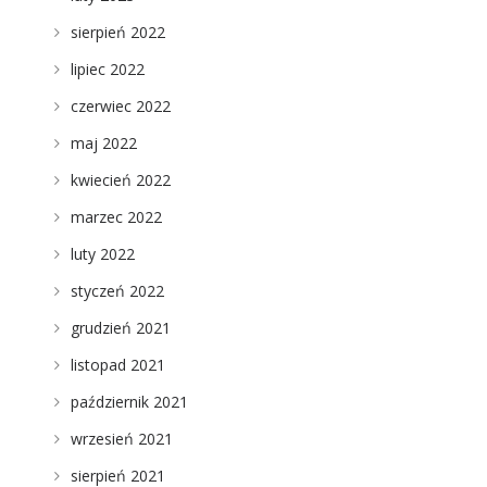
sierpień 2022
lipiec 2022
czerwiec 2022
maj 2022
kwiecień 2022
marzec 2022
luty 2022
styczeń 2022
grudzień 2021
listopad 2021
październik 2021
wrzesień 2021
sierpień 2021