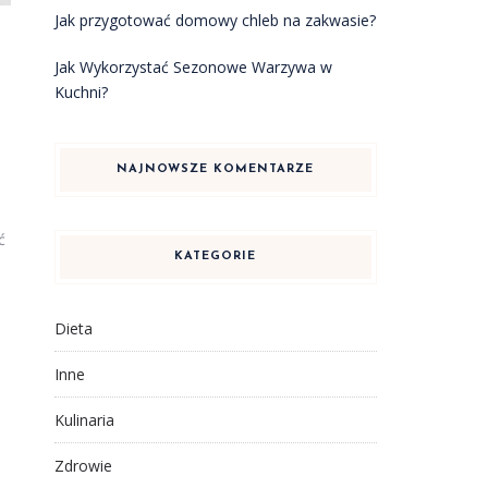
Jak przygotować domowy chleb na zakwasie?
Jak Wykorzystać Sezonowe Warzywa w
Kuchni?
NAJNOWSZE KOMENTARZE
ć
KATEGORIE
Dieta
Inne
Kulinaria
Zdrowie