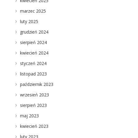
kwiecień 2025
marzec 2025
luty 2025
grudzień 2024
sierpień 2024
kwiecień 2024
styczeń 2024
listopad 2023
październik 2023
wrzesień 2023
sierpień 2023
maj 2023
kwiecień 2023
luty 2023